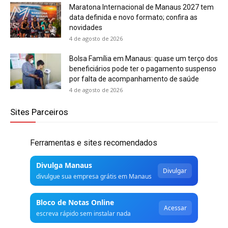
Maratona Internacional de Manaus 2027 tem
data definida e novo formato; confira as
novidades
4 de agosto de 2026
Bolsa Família em Manaus: quase um terço dos
beneficiários pode ter o pagamento suspenso
por falta de acompanhamento de saúde
4 de agosto de 2026
Sites Parceiros
Ferramentas e sites recomendados
Divulga Manaus
Divulgar
divulgue sua empresa grátis em Manaus
Bloco de Notas Online
Acessar
escreva rápido sem instalar nada