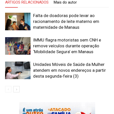
ARTIGOS RELACIONADOS
Mais do autor
Falta de doadoras pode levar ao
racionamento de leite materno em
maternidade de Manaus
IMMU flagra motoristas sem CNH e
remove veículos durante operação
‘Mobilidade Segura’ em Manaus
Unidades Móveis de Saúde da Mulher
atendem em novos endereços a partir
desta segunda-feira (3)