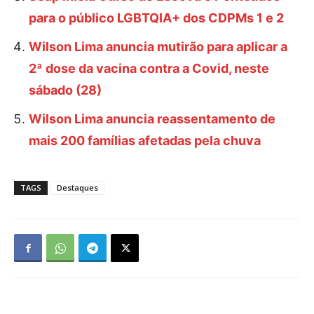
para o público LGBTQIA+ dos CDPMs 1 e 2
Wilson Lima anuncia mutirão para aplicar a
2ª dose da vacina contra a Covid, neste
sábado (28)
Wilson Lima anuncia reassentamento de
mais 200 famílias afetadas pela chuva
TAGS
Destaques