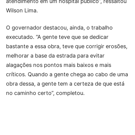
atendimento em um hospital público”, ressaltou
Wilson Lima.
O governador destacou, ainda, o trabalho
executado. “A gente teve que se dedicar
bastante a essa obra, teve que corrigir erosões,
melhorar a base da estrada para evitar
alagações nos pontos mais baixos e mais
críticos. Quando a gente chega ao cabo de uma
obra dessa, a gente tem a certeza de que está
no caminho certo”, completou.