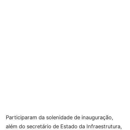
Participaram da solenidade de inauguração,
além do secretário de Estado da Infraestrutura,