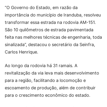
“O Governo do Estado, em razão da
importância do município de Iranduba, resolveu
transformar essa estrada na rodovia AM-151.
São 10 quilômetros de estrada pavimentada
feita nas melhores técnicas de engenharia, toda
sinalizada”, destacou o secretário da Seinfra,
Carlos Henrique.
Ao longo da rodovia há 31 ramais. A
revitalização da via leva mais desenvolvimento
para a região, facilitando a locomoção e
escoamento de produção, além de contribuir
para o crescimento econômico do estado.