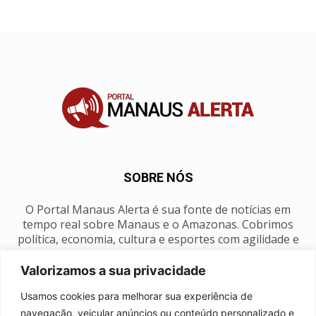
SOBRE NÓS
O Portal Manaus Alerta é sua fonte de notícias em
tempo real sobre Manaus e o Amazonas. Cobrimos
política, economia, cultura e esportes com agilidade e
foco na nossa região.
Valorizamos a sua privacidade
Contato:
manausalerta@gmail.com
Usamos cookies para melhorar sua experiência de
navegação, veicular anúncios ou conteúdo personalizado e