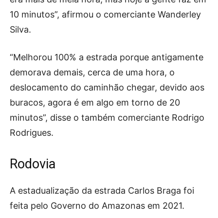
10 minutos”, afirmou o comerciante Wanderley
Silva.
“Melhorou 100% a estrada porque antigamente
demorava demais, cerca de uma hora, o
deslocamento do caminhão chegar, devido aos
buracos, agora é em algo em torno de 20
minutos”, disse o também comerciante Rodrigo
Rodrigues.
Rodovia
A estadualização da estrada Carlos Braga foi
feita pelo Governo do Amazonas em 2021.