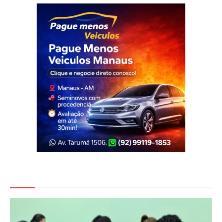
Veja Também