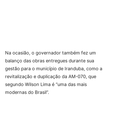
Na ocasião, o governador também fez um
balanço das obras entregues durante sua
gestão para o município de Iranduba, como a
revitalização e duplicação da AM-070, que
segundo Wilson Lima é “uma das mais
modernas do Brasil”.