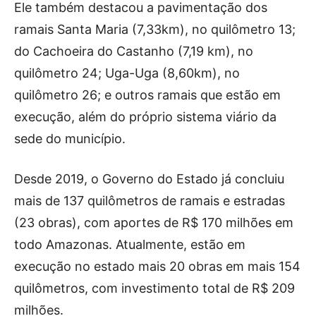
Ele também destacou a pavimentação dos
ramais Santa Maria (7,33km), no quilômetro 13;
do Cachoeira do Castanho (7,19 km), no
quilômetro 24; Uga-Uga (8,60km), no
quilômetro 26; e outros ramais que estão em
execução, além do próprio sistema viário da
sede do município.
Desde 2019, o Governo do Estado já concluiu
mais de 137 quilômetros de ramais e estradas
(23 obras), com aportes de R$ 170 milhões em
todo Amazonas. Atualmente, estão em
execução no estado mais 20 obras em mais 154
quilômetros, com investimento total de R$ 209
milhões.