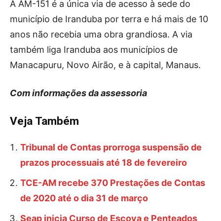
A AM-151 é a única via de acesso à sede do
município de Iranduba por terra e há mais de 10
anos não recebia uma obra grandiosa. A via
também liga Iranduba aos municípios de
Manacapuru, Novo Airão, e à capital, Manaus.
Com informações da assessoria
Veja Também
Tribunal de Contas prorroga suspensão de
prazos processuais até 18 de fevereiro
TCE-AM recebe 370 Prestações de Contas
de 2020 até o dia 31 de março
Seap inicia Curso de Escova e Penteados