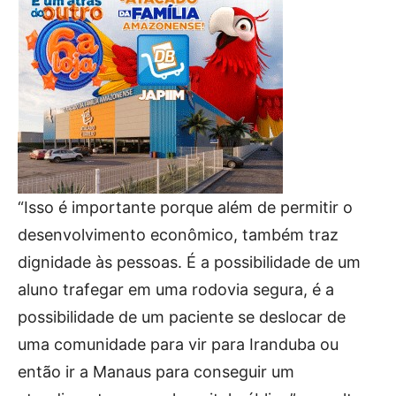
“Isso é importante porque além de permitir o
desenvolvimento econômico, também traz
dignidade às pessoas. É a possibilidade de um
aluno trafegar em uma rodovia segura, é a
possibilidade de um paciente se deslocar de
uma comunidade para vir para Iranduba ou
então ir a Manaus para conseguir um