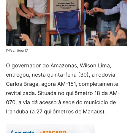
Wilson lima 17
O governador do Amazonas, Wilson Lima,
entregou, nesta quinta-feira (30), a rodovia
Carlos Braga, agora AM-151, completamente
revitalizada. Situada no quilômetro 18 da AM-
070, a via dá acesso à sede do município de
Iranduba (a 27 quilômetros de Manaus).