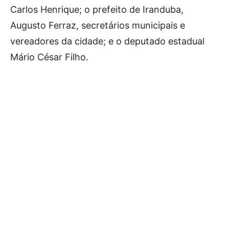
Carlos Henrique; o prefeito de Iranduba,
Augusto Ferraz, secretários municipais e
vereadores da cidade; e o deputado estadual
Mário César Filho.