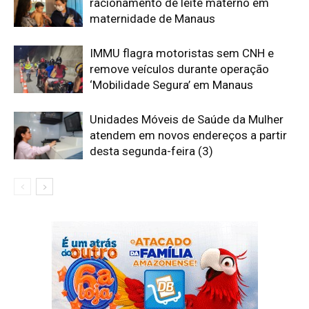
racionamento de leite materno em
maternidade de Manaus
IMMU flagra motoristas sem CNH e
remove veículos durante operação
‘Mobilidade Segura’ em Manaus
Unidades Móveis de Saúde da Mulher
atendem em novos endereços a partir
desta segunda-feira (3)