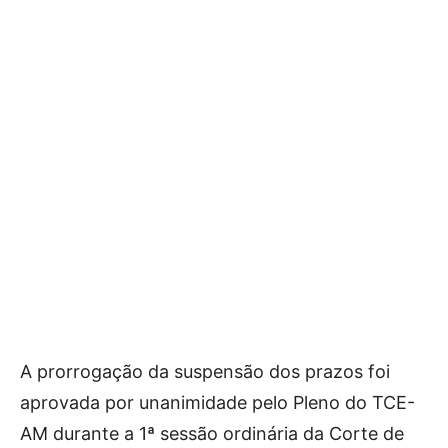
A prorrogação da suspensão dos prazos foi
aprovada por unanimidade pelo Pleno do TCE-
AM durante a 1ª sessão ordinária da Corte de