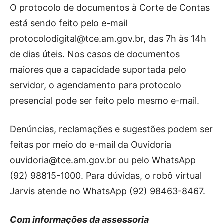
O protocolo de documentos à Corte de Contas
está sendo feito pelo e-mail
protocolodigital@tce.am.gov.br
, das 7h às 14h
de dias úteis. Nos casos de documentos
maiores que a capacidade suportada pelo
servidor, o agendamento para protocolo
presencial pode ser feito pelo mesmo e-mail.
Denúncias, reclamações e sugestões podem ser
feitas por meio do e-mail da Ouvidoria
ouvidoria@tce.am.gov.br
ou pelo WhatsApp
(92) 98815-1000. Para dúvidas, o robô virtual
Jarvis atende no WhatsApp (92) 98463-8467.
Com informações da assessoria