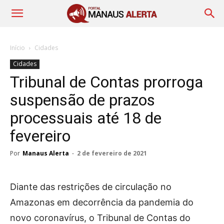
Início
Cidades
Cidades
Tribunal de Contas prorroga
suspensão de prazos
processuais até 18 de
fevereiro
Por
Manaus Alerta
-
2 de fevereiro de 2021
Diante das restrições de circulação no
Amazonas em decorrência da pandemia do
novo coronavírus, o Tribunal de Contas do