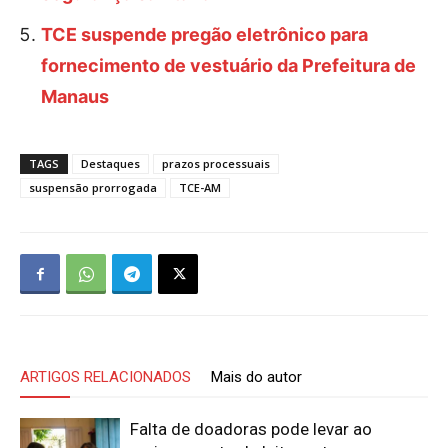
TCE suspende pregão eletrônico para
fornecimento de vestuário da Prefeitura de
Manaus
TAGS
Destaques
prazos processuais
suspensão prorrogada
TCE-AM
ARTIGOS RELACIONADOS
Mais do autor
Falta de doadoras pode levar ao