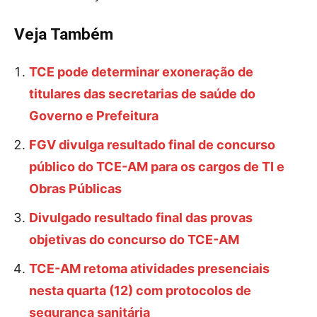
Veja Também
TCE pode determinar exoneração de
titulares das secretarias de saúde do
Governo e Prefeitura
FGV divulga resultado final de concurso
público do TCE-AM para os cargos de TI e
Obras Públicas
Divulgado resultado final das provas
objetivas do concurso do TCE-AM
TCE-AM retoma atividades presenciais
nesta quarta (12) com protocolos de
segurança sanitária