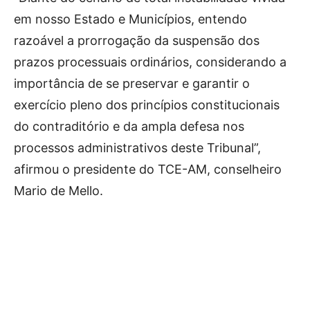
em nosso Estado e Municípios, entendo
razoável a prorrogação da suspensão dos
prazos processuais ordinários, considerando a
importância de se preservar e garantir o
exercício pleno dos princípios constitucionais
do contraditório e da ampla defesa nos
processos administrativos deste Tribunal”,
afirmou o presidente do TCE-AM, conselheiro
Mario de Mello.