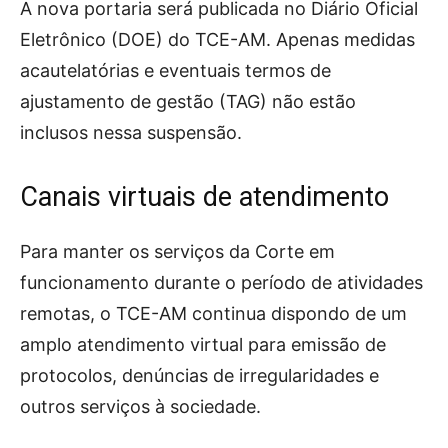
A nova portaria será publicada no Diário Oficial
Eletrônico (DOE) do TCE-AM. Apenas medidas
acautelatórias e eventuais termos de
ajustamento de gestão (TAG) não estão
inclusos nessa suspensão.
Canais virtuais de atendimento
Para manter os serviços da Corte em
funcionamento durante o período de atividades
remotas, o TCE-AM continua dispondo de um
amplo atendimento virtual para emissão de
protocolos, denúncias de irregularidades e
outros serviços à sociedade.