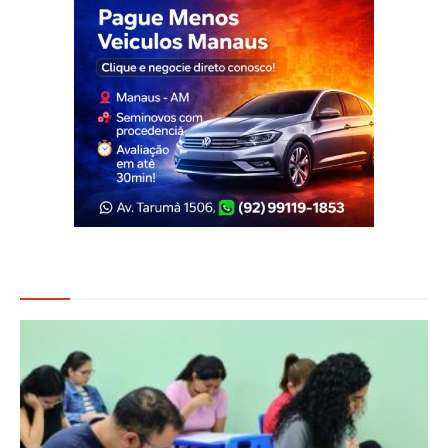
Veja Também