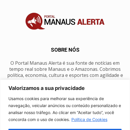
SOBRE NÓS
O Portal Manaus Alerta é sua fonte de notícias em
tempo real sobre Manaus e o Amazonas. Cobrimos
política, economia, cultura e esportes com agilidade e
foco na nossa região.
Valorizamos a sua privacidade
Contato:
manausalerta@gmail.com
Usamos cookies para melhorar sua experiência de
navegação, veicular anúncios ou conteúdo personalizado e
analisar nosso tráfego. Ao clicar em “Aceitar tudo”, você
SIGA-NOS
concorda com o uso de cookies.
Política de Cookies