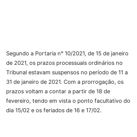
Segundo a Portaria n° 10/2021, de 15 de janeiro
de 2021, os prazos processuais ordinários no
Tribunal estavam suspensos no período de 11 a
31 de janeiro de 2021. Com a prorrogação, os
prazos voltam a contar a partir de 18 de
fevereiro, tendo em vista o ponto facultativo do
dia 15/02 e os feriados de 16 e 17/02.