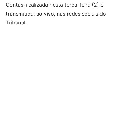
Contas, realizada nesta terça-feira (2) e
transmitida, ao vivo, nas redes sociais do
Tribunal.