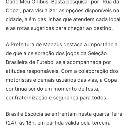
Cadê Meu Ônibus. Basta pesquisar por “Rua da
Copa”, para visualizar as opções disponíveis na
cidade, além das linhas que atendem cada local
e as rotas sugeridas para chegar ao destino.
A Prefeitura de Manaus destaca a importância
de que a celebração dos jogos da Seleção
Brasileira de Futebol seja acompanhada por
atitudes responsáveis. Com a colaboração dos
motoristas e demais usuários das vias, a Copa
continua sendo um momento de festa,
confraternização e segurança para todos.
Brasil e Escócia se enfrentam nesta quarta-feira
(24), às 18h, em partida válida pela terceira