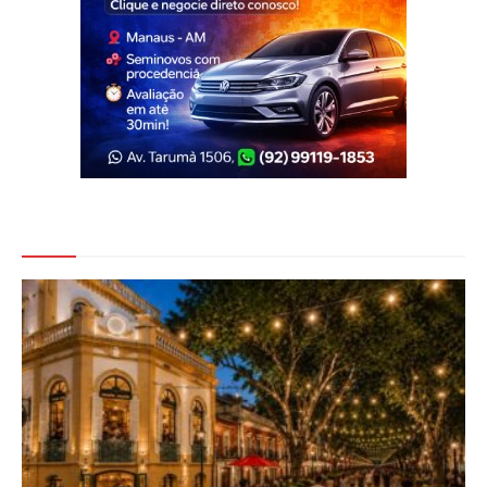
Veja Também