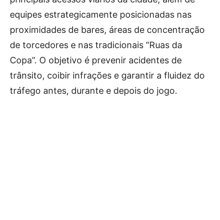
equipes estrategicamente posicionadas nas
proximidades de bares, áreas de concentração
de torcedores e nas tradicionais “Ruas da
Copa”. O objetivo é prevenir acidentes de
trânsito, coibir infrações e garantir a fluidez do
tráfego antes, durante e depois do jogo.