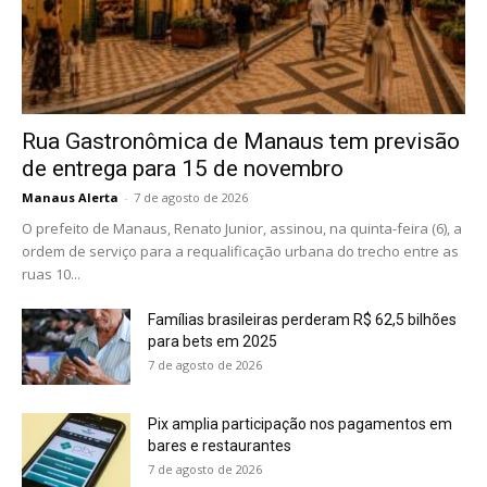
Rua Gastronômica de Manaus tem previsão
de entrega para 15 de novembro
Manaus Alerta
-
7 de agosto de 2026
O prefeito de Manaus, Renato Junior, assinou, na quinta-feira (6), a
ordem de serviço para a requalificação urbana do trecho entre as
ruas 10...
Famílias brasileiras perderam R$ 62,5 bilhões
para bets em 2025
7 de agosto de 2026
Pix amplia participação nos pagamentos em
bares e restaurantes
7 de agosto de 2026