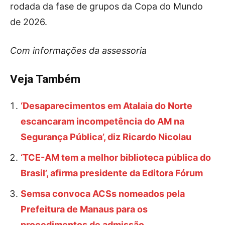
rodada da fase de grupos da Copa do Mundo
de 2026.
Com informações da assessoria
Veja Também
‘Desaparecimentos em Atalaia do Norte
escancaram incompetência do AM na
Segurança Pública’, diz Ricardo Nicolau
‘TCE-AM tem a melhor biblioteca pública do
Brasil’, afirma presidente da Editora Fórum
Semsa convoca ACSs nomeados pela
Prefeitura de Manaus para os
procedimentos de admissão