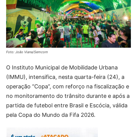
Foto: João Viana/Semcom
O Instituto Municipal de Mobilidade Urbana
(IMMU), intensifica, nesta quarta-feira (24), a
operação “Copa”, com reforço na fiscalização e
no monitoramento do trânsito durante e após a
partida de futebol entre Brasil e Escócia, válida
pela Copa do Mundo da Fifa 2026.