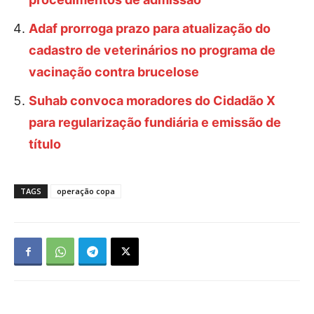
Adaf prorroga prazo para atualização do
cadastro de veterinários no programa de
vacinação contra brucelose
Suhab convoca moradores do Cidadão X
para regularização fundiária e emissão de
título
TAGS
operação copa