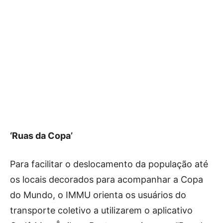
‘Ruas da Copa’
Para facilitar o deslocamento da população até
os locais decorados para acompanhar a Copa
do Mundo, o IMMU orienta os usuários do
transporte coletivo a utilizarem o aplicativo