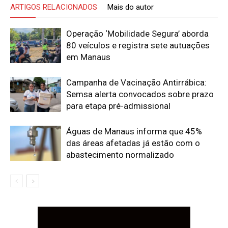
ARTIGOS RELACIONADOS
Mais do autor
Operação ‘Mobilidade Segura’ aborda
80 veículos e registra sete autuações
em Manaus
Campanha de Vacinação Antirrábica:
Semsa alerta convocados sobre prazo
para etapa pré-admissional
Águas de Manaus informa que 45%
das áreas afetadas já estão com o
abastecimento normalizado