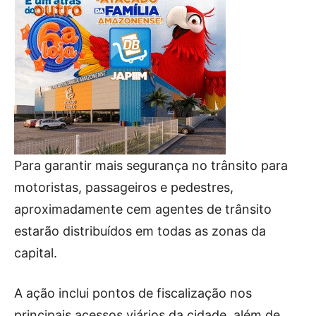
Para garantir mais segurança no trânsito para
motoristas, passageiros e pedestres,
aproximadamente cem agentes de trânsito
estarão distribuídos em todas as zonas da
capital.
A ação inclui pontos de fiscalização nos
principais acessos viários da cidade, além de