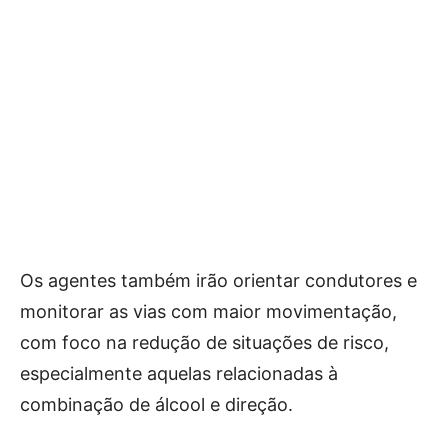
Os agentes também irão orientar condutores e
monitorar as vias com maior movimentação,
com foco na redução de situações de risco,
especialmente aquelas relacionadas à
combinação de álcool e direção.