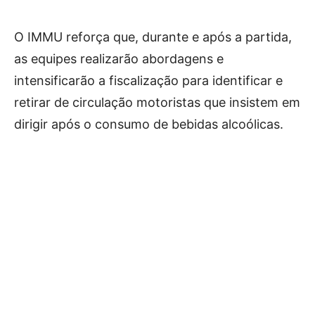
O IMMU reforça que, durante e após a partida,
as equipes realizarão abordagens e
intensificarão a fiscalização para identificar e
retirar de circulação motoristas que insistem em
dirigir após o consumo de bebidas alcoólicas.