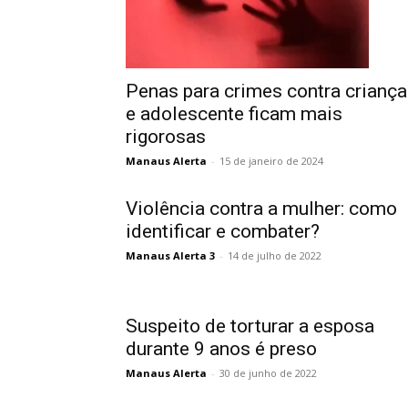
Penas para crimes contra criança
e adolescente ficam mais
rigorosas
Manaus Alerta
-
15 de janeiro de 2024
Violência contra a mulher: como
identificar e combater?
Manaus Alerta 3
-
14 de julho de 2022
Suspeito de torturar a esposa
durante 9 anos é preso
Manaus Alerta
-
30 de junho de 2022