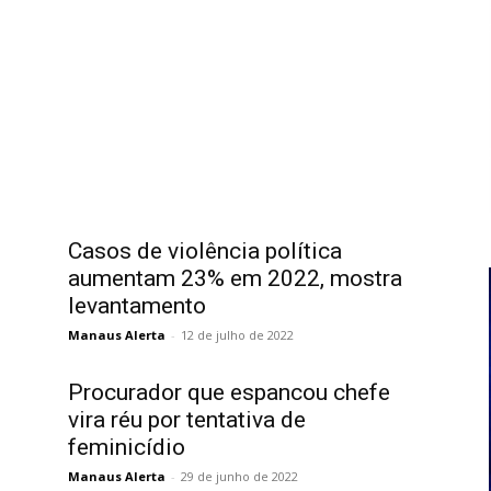
Casos de violência política
aumentam 23% em 2022, mostra
levantamento
Manaus Alerta
-
12 de julho de 2022
Procurador que espancou chefe
vira réu por tentativa de
feminicídio
Manaus Alerta
-
29 de junho de 2022