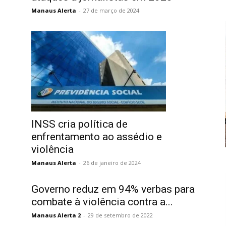
Manaus Alerta
-
27 de março de 2024
INSS cria política de
enfrentamento ao assédio e
violência
Manaus Alerta
-
26 de janeiro de 2024
Governo reduz em 94% verbas para
combate à violência contra a...
Manaus Alerta 2
-
29 de setembro de 2022