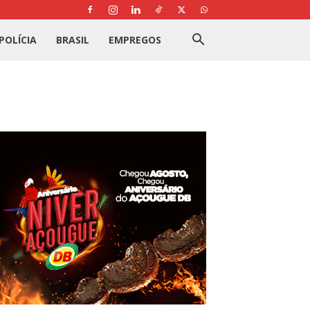
POLÍCIA
BRASIL
EMPREGOS