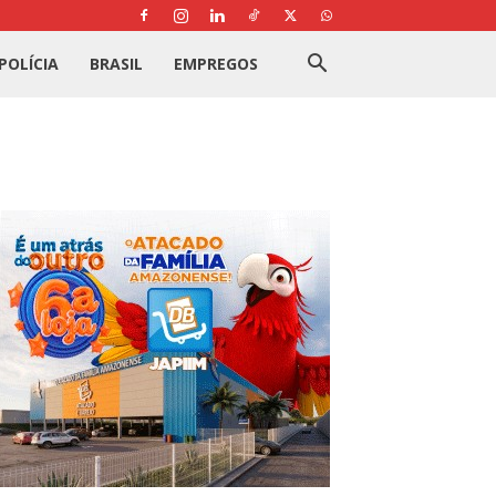
POLÍCIA
BRASIL
EMPREGOS