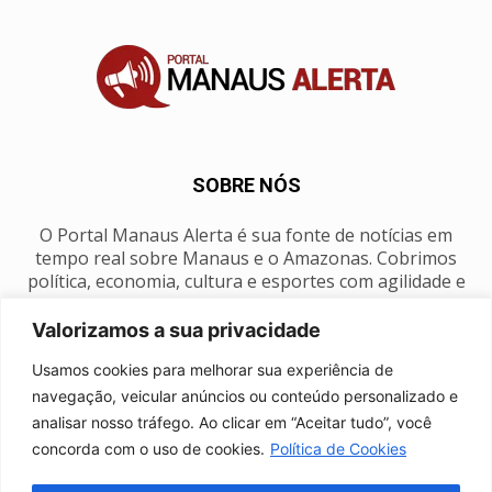
SOBRE NÓS
O Portal Manaus Alerta é sua fonte de notícias em
tempo real sobre Manaus e o Amazonas. Cobrimos
política, economia, cultura e esportes com agilidade e
foco na nossa região.
Valorizamos a sua privacidade
Contato:
manausalerta@gmail.com
Usamos cookies para melhorar sua experiência de
navegação, veicular anúncios ou conteúdo personalizado e
analisar nosso tráfego. Ao clicar em “Aceitar tudo”, você
SIGA-NOS
concorda com o uso de cookies.
Política de Cookies