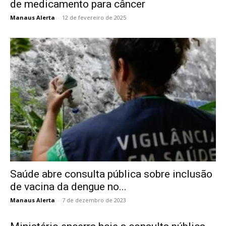
de medicamento para câncer
Manaus Alerta
-
12 de fevereiro de 2025
Saúde abre consulta pública sobre inclusão
de vacina da dengue no...
Manaus Alerta
-
7 de dezembro de 2023