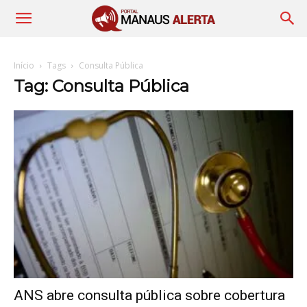
Início
Tags
Consulta Pública
Tag: Consulta Pública
ANS abre consulta pública sobre cobertura