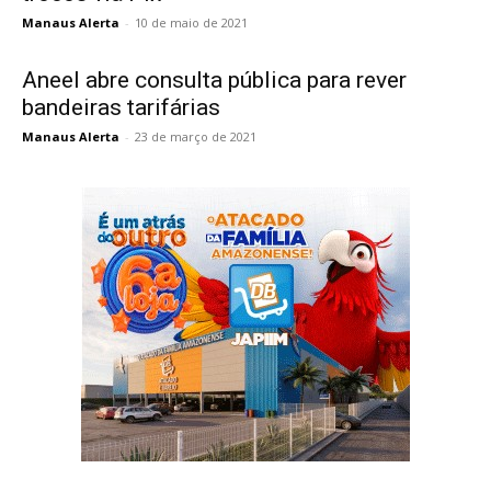
Manaus Alerta
-
10 de maio de 2021
Aneel abre consulta pública para rever
bandeiras tarifárias
Manaus Alerta
-
23 de março de 2021