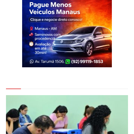
Veja Também