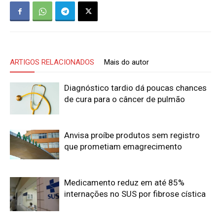
ARTIGOS RELACIONADOS
Mais do autor
Diagnóstico tardio dá poucas chances
de cura para o câncer de pulmão
Anvisa proíbe produtos sem registro
que prometiam emagrecimento
Medicamento reduz em até 85%
internações no SUS por fibrose cística