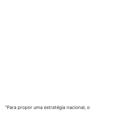
“Para propor uma estratégia nacional, o