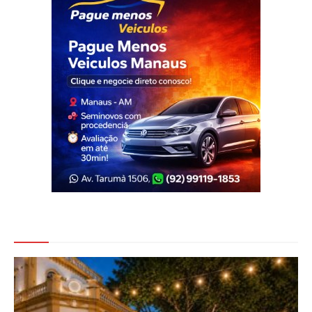
Veja Também