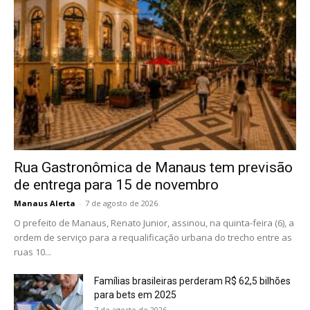
Rua Gastronômica de Manaus tem previsão
de entrega para 15 de novembro
Manaus Alerta
-
7 de agosto de 2026
O prefeito de Manaus, Renato Junior, assinou, na quinta-feira (6), a
ordem de serviço para a requalificação urbana do trecho entre as
ruas 10...
Famílias brasileiras perderam R$ 62,5 bilhões
para bets em 2025
7 de agosto de 2026