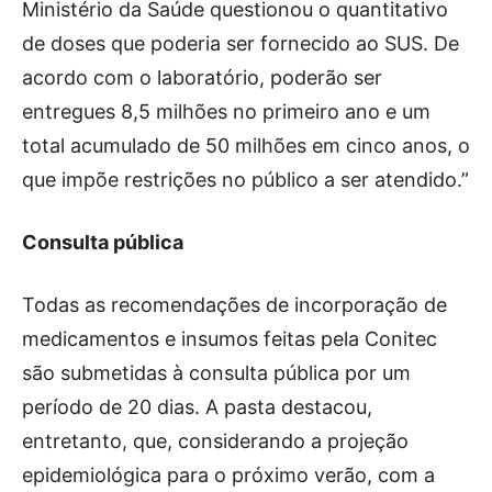
Ministério da Saúde questionou o quantitativo
de doses que poderia ser fornecido ao SUS. De
acordo com o laboratório, poderão ser
entregues 8,5 milhões no primeiro ano e um
total acumulado de 50 milhões em cinco anos, o
que impõe restrições no público a ser atendido.”
Consulta pública
Todas as recomendações de incorporação de
medicamentos e insumos feitas pela Conitec
são submetidas à consulta pública por um
período de 20 dias. A pasta destacou,
entretanto, que, considerando a projeção
epidemiológica para o próximo verão, com a