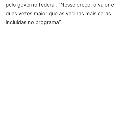
pelo governo federal. “Nesse preço, o valor é
duas vezes maior que as vacinas mais caras
incluídas no programa”.