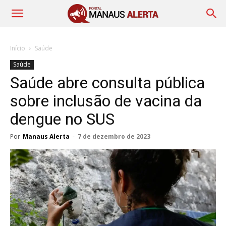
Início
Saúde
Saúde
Saúde abre consulta pública
sobre inclusão de vacina da
dengue no SUS
Por
Manaus Alerta
-
7 de dezembro de 2023