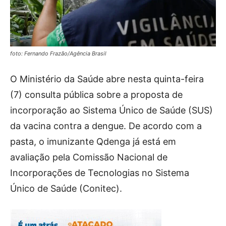
foto: Fernando Frazão/Agência Brasil
O Ministério da Saúde abre nesta quinta-feira
(7) consulta pública sobre a proposta de
incorporação ao Sistema Único de Saúde (SUS)
da vacina contra a dengue. De acordo com a
pasta, o imunizante Qdenga já está em
avaliação pela Comissão Nacional de
Incorporações de Tecnologias no Sistema
Único de Saúde (Conitec).