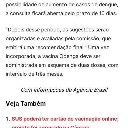
possibilidade de aumento de casos de dengue,
a consulta ficará aberta pelo prazo de 10 dias.
“Depois desse período, as sugestões serão
organizadas e avaliadas pela comissão, que
emitirá uma recomendação final.” Uma vez
incorporada, a vacina Qdenga deve ser
administrada em esquema de duas doses, com
intervalo de três meses.
Com informações da Agência Brasil
Veja Também
SUS poderá ter cartão de vacinação online;
projeto foi aprovado na Câmara