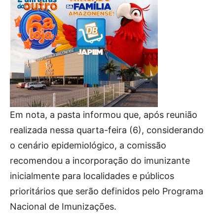
Em nota, a pasta informou que, após reunião
realizada nessa quarta-feira (6), considerando
o cenário epidemiológico, a comissão
recomendou a incorporação do imunizante
inicialmente para localidades e públicos
prioritários que serão definidos pelo Programa
Nacional de Imunizações.