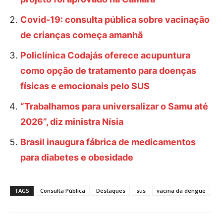
Covid-19: consulta pública sobre vacinação
de crianças começa amanhã
Policlínica Codajás oferece acupuntura
como opção de tratamento para doenças
físicas e emocionais pelo SUS
“Trabalhamos para universalizar o Samu até
2026”, diz ministra Nísia
Brasil inaugura fábrica de medicamentos
para diabetes e obesidade
TAGS
Consulta Pública
Destaques
sus
vacina da dengue