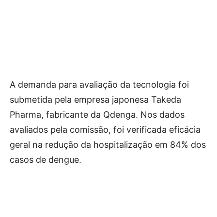
A demanda para avaliação da tecnologia foi
submetida pela empresa japonesa Takeda
Pharma, fabricante da Qdenga. Nos dados
avaliados pela comissão, foi verificada eficácia
geral na redução da hospitalização em 84% dos
casos de dengue.