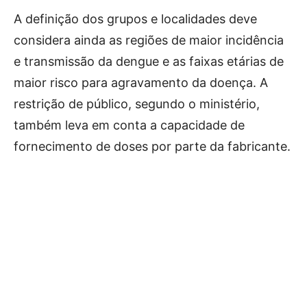
A definição dos grupos e localidades deve
considera ainda as regiões de maior incidência
e transmissão da dengue e as faixas etárias de
maior risco para agravamento da doença. A
restrição de público, segundo o ministério,
também leva em conta a capacidade de
fornecimento de doses por parte da fabricante.