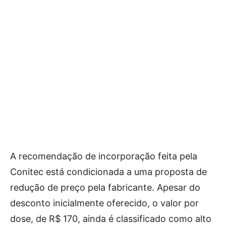
A recomendação de incorporação feita pela
Conitec está condicionada a uma proposta de
redução de preço pela fabricante. Apesar do
desconto inicialmente oferecido, o valor por
dose, de R$ 170, ainda é classificado como alto