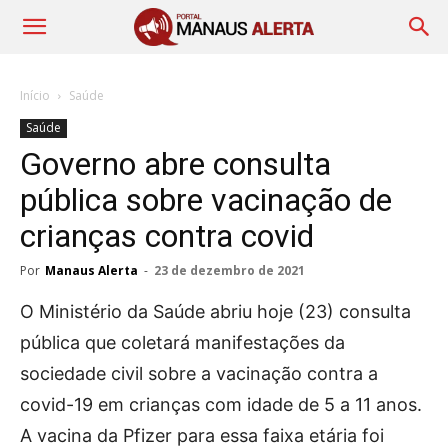
Início
Saúde
Saúde
Governo abre consulta
pública sobre vacinação de
crianças contra covid
Por
Manaus Alerta
-
23 de dezembro de 2021
O Ministério da Saúde abriu hoje (23) consulta
pública que coletará manifestações da
sociedade civil sobre a vacinação contra a
covid-19 em crianças com idade de 5 a 11 anos.
A vacina da Pfizer para essa faixa etária foi