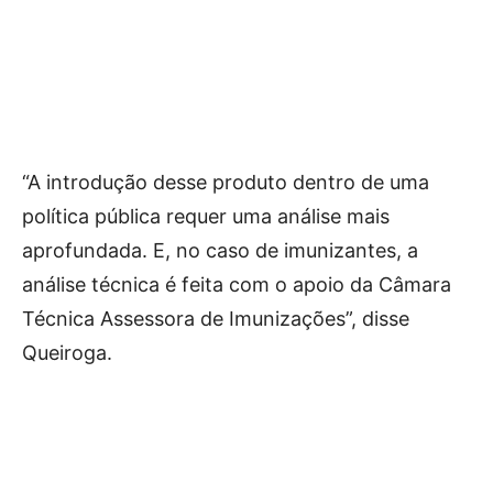
“A introdução desse produto dentro de uma
política pública requer uma análise mais
aprofundada. E, no caso de imunizantes, a
análise técnica é feita com o apoio da Câmara
Técnica Assessora de Imunizações”, disse
Queiroga.