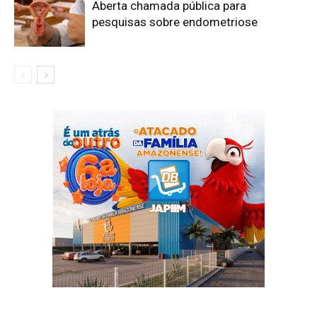
Aberta chamada pública para
pesquisas sobre endometriose