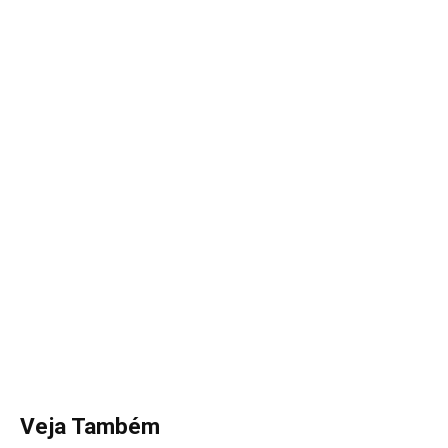
Veja Também