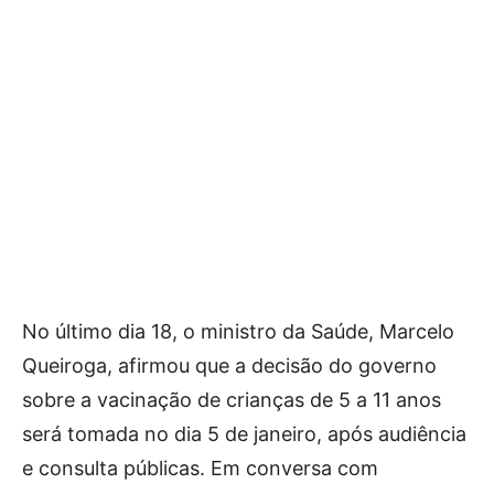
No último dia 18, o ministro da Saúde, Marcelo
Queiroga, afirmou que a decisão do governo
sobre a vacinação de crianças de 5 a 11 anos
será tomada no dia 5 de janeiro, após audiência
e consulta públicas. Em conversa com