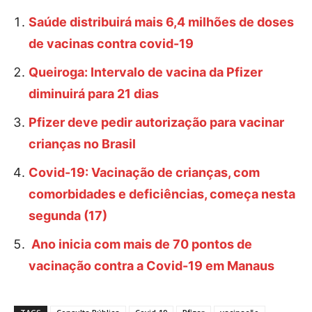
Saúde distribuirá mais 6,4 milhões de doses
de vacinas contra covid-19
Queiroga: Intervalo de vacina da Pfizer
diminuirá para 21 dias
Pfizer deve pedir autorização para vacinar
crianças no Brasil
Covid-19: Vacinação de crianças, com
comorbidades e deficiências, começa nesta
segunda (17)
Ano inicia com mais de 70 pontos de
vacinação contra a Covid-19 em Manaus