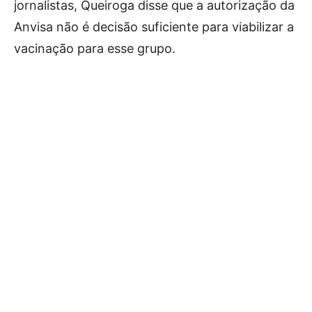
jornalistas, Queiroga disse que a autorização da
Anvisa não é decisão suficiente para viabilizar a
vacinação para esse grupo.