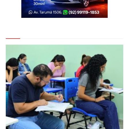
Veja Também