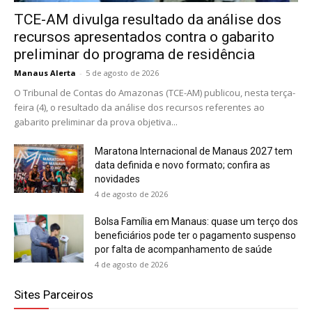
TCE-AM divulga resultado da análise dos
recursos apresentados contra o gabarito
preliminar do programa de residência
Manaus Alerta
-
5 de agosto de 2026
O Tribunal de Contas do Amazonas (TCE-AM) publicou, nesta terça-
feira (4), o resultado da análise dos recursos referentes ao
gabarito preliminar da prova objetiva...
Maratona Internacional de Manaus 2027 tem
data definida e novo formato; confira as
novidades
4 de agosto de 2026
Bolsa Família em Manaus: quase um terço dos
beneficiários pode ter o pagamento suspenso
por falta de acompanhamento de saúde
4 de agosto de 2026
Sites Parceiros