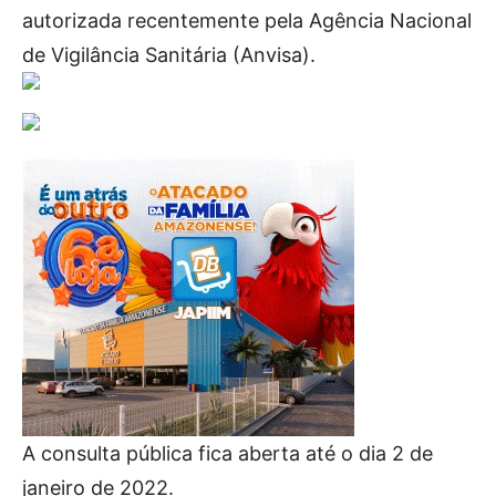
autorizada recentemente pela Agência Nacional
de Vigilância Sanitária (Anvisa).
A consulta pública fica aberta até o dia 2 de
janeiro de 2022.