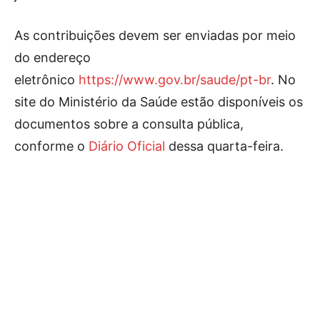
As contribuições devem ser enviadas por meio
do endereço
eletrônico
https://www.gov.br/saude/pt-br
. No
site do Ministério da Saúde estão disponíveis os
documentos sobre a consulta pública,
conforme o
Diário Oficial
dessa quarta-feira.