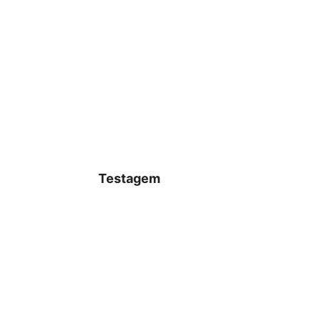
Testagem