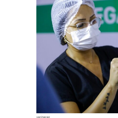
vacinacao