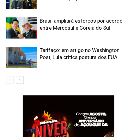
Brasil ampliará esforços por acordo
entre Mercosul e Coreia do Sul
Tarifaço: em artigo no Washington
Post, Lula critica postura dos EUA