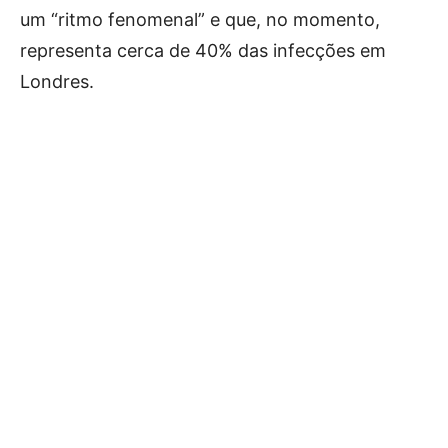
um “ritmo fenomenal” e que, no momento,
representa cerca de 40% das infecções em
Londres.