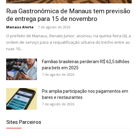
Rua Gastronômica de Manaus tem previsão
de entrega para 15 de novembro
Manaus Alerta
-
7 de agosto de 2026
O prefeito de Manaus, Renato Junior, assinou, na quinta-feira (6), a
ordem de serviço para a requalificação urbana do trecho entre as
ruas 10...
Famílias brasileiras perderam R$ 62,5 bilhões
para bets em 2025
7 de agosto de 2026
Pix amplia participação nos pagamentos em
bares e restaurantes
7 de agosto de 2026
Sites Parceiros