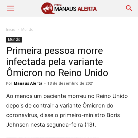
Início
Mundo
Mundo
Primeira pessoa morre
infectada pela variante
Ômicron no Reino Unido
Por
Manaus Alerta
-
13 de dezembro de 2021
Ao menos um paciente morreu no Reino Unido
depois de contrair a variante Ômicron do
coronavírus, disse o primeiro-ministro Boris
Johnson nesta segunda-feira (13).