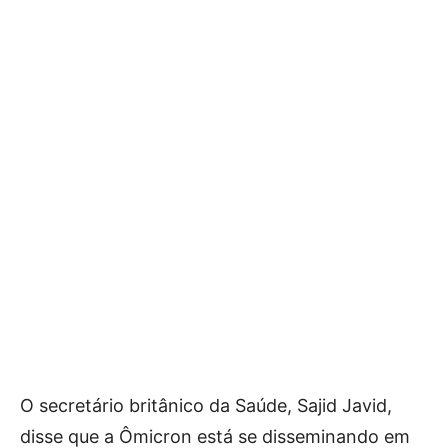
O secretário britânico da Saúde, Sajid Javid,
disse que a Ômicron está se disseminando em