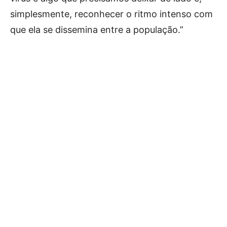
simplesmente, reconhecer o ritmo intenso com
que ela se dissemina entre a população.”