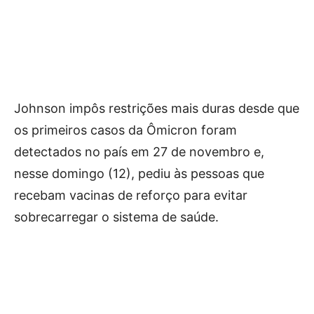
Johnson impôs restrições mais duras desde que
os primeiros casos da Ômicron foram
detectados no país em 27 de novembro e,
nesse domingo (12), pediu às pessoas que
recebam vacinas de reforço para evitar
sobrecarregar o sistema de saúde.