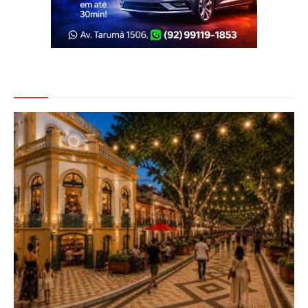
Veja Também