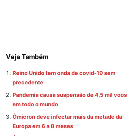
Veja Também
Reino Unido tem onda de covid-19 sem
precedente
Pandemia causa suspensão de 4,5 mil voos
em todo o mundo
Ômicron deve infectar mais da metade da
Europa em 6 a 8 meses