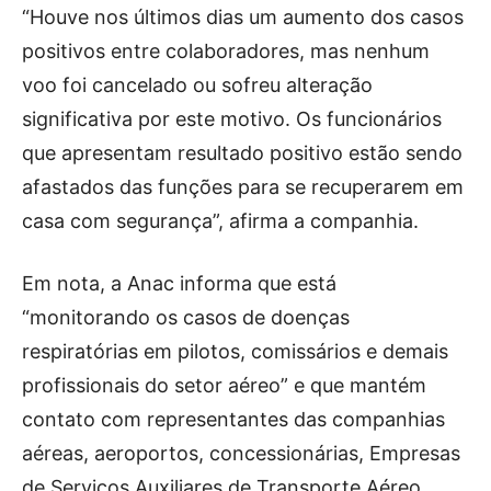
“Houve nos últimos dias um aumento dos casos
positivos entre colaboradores, mas nenhum
voo foi cancelado ou sofreu alteração
significativa por este motivo. Os funcionários
que apresentam resultado positivo estão sendo
afastados das funções para se recuperarem em
casa com segurança”, afirma a companhia.
Em nota, a Anac informa que está
“monitorando os casos de doenças
respiratórias em pilotos, comissários e demais
profissionais do setor aéreo” e que mantém
contato com representantes das companhias
aéreas, aeroportos, concessionárias, Empresas
de Serviços Auxiliares de Transporte Aéreo