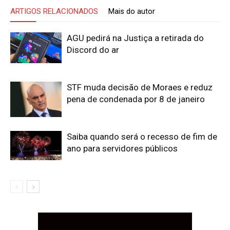
ARTIGOS RELACIONADOS
Mais do autor
AGU pedirá na Justiça a retirada do
Discord do ar
STF muda decisão de Moraes e reduz
pena de condenada por 8 de janeiro
Saiba quando será o recesso de fim de
ano para servidores públicos