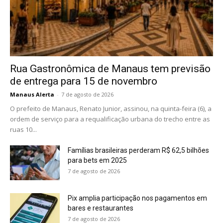
Rua Gastronômica de Manaus tem previsão
de entrega para 15 de novembro
Manaus Alerta
-
7 de agosto de 2026
O prefeito de Manaus, Renato Junior, assinou, na quinta-feira (6), a
ordem de serviço para a requalificação urbana do trecho entre as
ruas 10...
Famílias brasileiras perderam R$ 62,5 bilhões
para bets em 2025
7 de agosto de 2026
Pix amplia participação nos pagamentos em
bares e restaurantes
7 de agosto de 2026