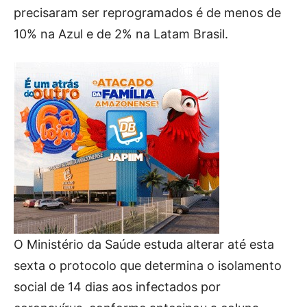
precisaram ser reprogramados é de menos de
10% na Azul e de 2% na Latam Brasil.
O Ministério da Saúde estuda alterar até esta
sexta o protocolo que determina o isolamento
social de 14 dias aos infectados por