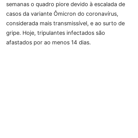
semanas o quadro piore devido à escalada de
casos da variante Ômicron do coronavírus,
considerada mais transmissível, e ao surto de
gripe. Hoje, tripulantes infectados são
afastados por ao menos 14 dias.