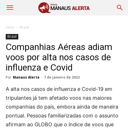
Início
Brasil
Brasil
Companhias Aéreas adiam
voos por alta nos casos de
influenza e Covid
Por
Manaus Alerta
-
7 de janeiro de 2022
A alta nos casos de influenza e Covid-19 em
tripulantes já tem afetado voos nas maiores
companhias do país, embora ainda de maneira
pontual. Pessoas familiarizadas com o assunto
afirmam ao GLOBO que o índice de voos que