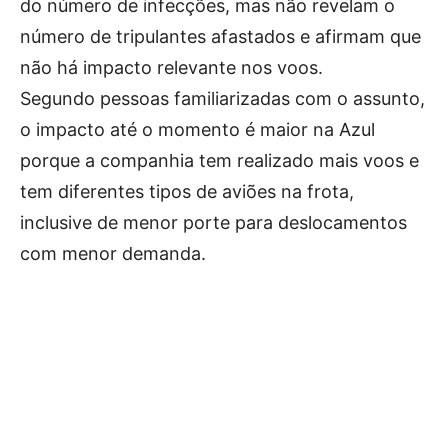
do número de infecções, mas não revelam o
número de tripulantes afastados e afirmam que
não há impacto relevante nos voos.
Segundo pessoas familiarizadas com o assunto,
o impacto até o momento é maior na Azul
porque a companhia tem realizado mais voos e
tem diferentes tipos de aviões na frota,
inclusive de menor porte para deslocamentos
com menor demanda.