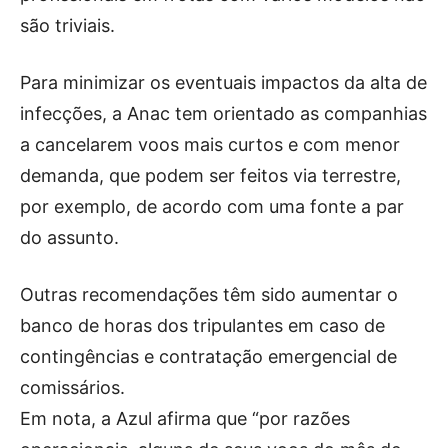
são triviais.
Para minimizar os eventuais impactos da alta de
infecções, a Anac tem orientado as companhias
a cancelarem voos mais curtos e com menor
demanda, que podem ser feitos via terrestre,
por exemplo, de acordo com uma fonte a par
do assunto.
Outras recomendações têm sido aumentar o
banco de horas dos tripulantes em caso de
contingências e contratação emergencial de
comissários.
Em nota, a Azul afirma que “por razões