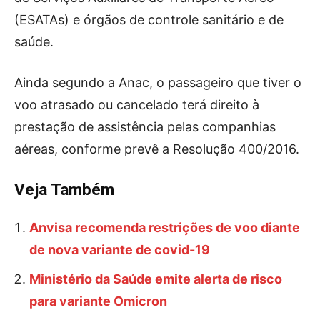
(ESATAs) e órgãos de controle sanitário e de
saúde.
Ainda segundo a Anac, o passageiro que tiver o
voo atrasado ou cancelado terá direito à
prestação de assistência pelas companhias
aéreas, conforme prevê a Resolução 400/2016.
Veja Também
Anvisa recomenda restrições de voo diante
de nova variante de covid-19
Ministério da Saúde emite alerta de risco
para variante Omicron