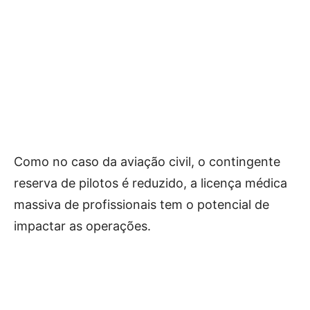
Como no caso da aviação civil, o contingente
reserva de pilotos é reduzido, a licença médica
massiva de profissionais tem o potencial de
impactar as operações.