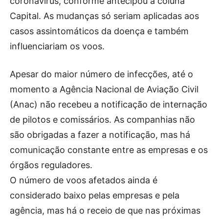
coronavírus, conforme antecipou a coluna
Capital. As mudanças só seriam aplicadas aos
casos assintomáticos da doença e também
influenciariam os voos.
Apesar do maior número de infecções, até o
momento a Agência Nacional de Aviação Civil
(Anac) não recebeu a notificação de internação
de pilotos e comissários. As companhias não
são obrigadas a fazer a notificação, mas há
comunicação constante entre as empresas e os
órgãos reguladores.
O número de voos afetados ainda é
considerado baixo pelas empresas e pela
agência, mas há o receio de que nas próximas