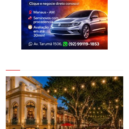
Veja Também