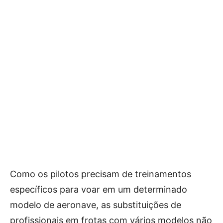
Como os pilotos precisam de treinamentos
específicos para voar em um determinado
modelo de aeronave, as substituições de
profissionais em frotas com vários modelos não