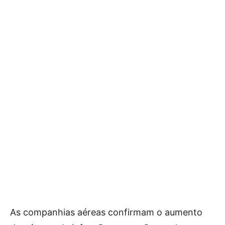
As companhias aéreas confirmam o aumento