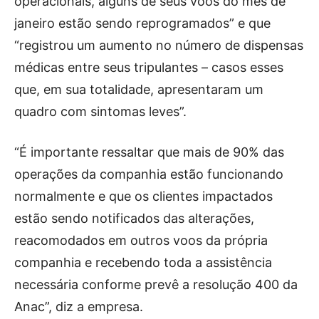
operacionais, alguns de seus voos do mês de
janeiro estão sendo reprogramados” e que
“registrou um aumento no número de dispensas
médicas entre seus tripulantes – casos esses
que, em sua totalidade, apresentaram um
quadro com sintomas leves”.
“É importante ressaltar que mais de 90% das
operações da companhia estão funcionando
normalmente e que os clientes impactados
estão sendo notificados das alterações,
reacomodados em outros voos da própria
companhia e recebendo toda a assistência
necessária conforme prevê a resolução 400 da
Anac”, diz a empresa.