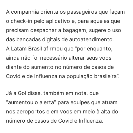
A companhia orienta os passageiros que façam
o check-in pelo aplicativo e, para aqueles que
precisam despachar a bagagem, sugere o uso
das bancadas digitais de autoatendimento.
A Latam Brasil afirmou que “por enquanto,
ainda não foi necessário alterar seus voos
diante do aumento no número de casos de
Covid e de Influenza na população brasileira”.
Já a Gol disse, também em nota, que
“aumentou o alerta” para equipes que atuam
nos aeroportos e em voos em meio à alta do
número de casos de Covid e Influenza.