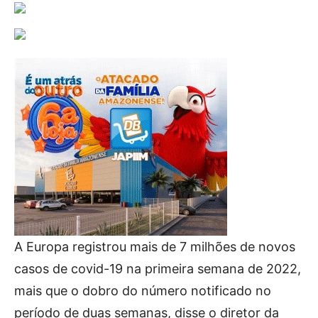
A Europa registrou mais de 7 milhões de novos
casos de covid-19 na primeira semana de 2022,
mais que o dobro do número notificado no
período de duas semanas, disse o diretor da