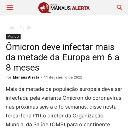
Início
Mundo
Mundo
Ômicron deve infectar mais
da metade da Europa em 6 a
8 meses
Por
Manaus Alerta
-
11 de janeiro de 2022
Mais da metade da população europeia deve ser
infectada pela variante Ômicron do coronavírus
nas próximas seis a oito semanas, disse nesta
terça-feira (11) o diretor da Organização
Mundial da Saúde (OMS) para o continente.