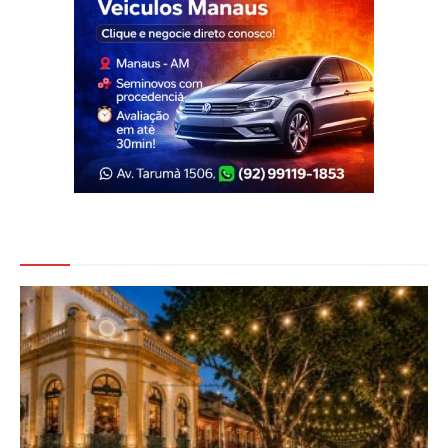
Veja Também