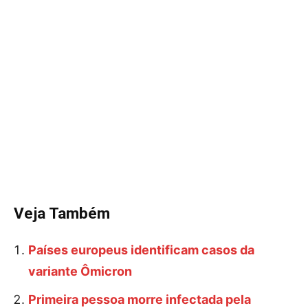
Veja Também
Países europeus identificam casos da
variante Ômicron
Primeira pessoa morre infectada pela