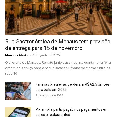
Rua Gastronômica de Manaus tem previsão
de entrega para 15 de novembro
Manaus Alerta
-
7 de agosto de 2026
O prefeito de Manaus, Renato Junior, assinou, na quinta-feira (6), a
ordem de serviço para a requalificação urbana do trecho entre as
ruas 10...
Famílias brasileiras perderam R$ 62,5 bilhões
para bets em 2025
7 de agosto de 2026
Pix amplia participação nos pagamentos em
bares e restaurantes