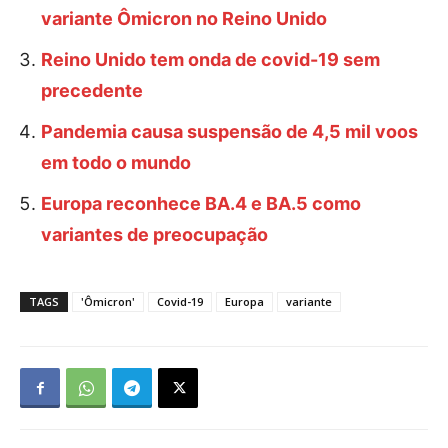
variante Ômicron no Reino Unido
Reino Unido tem onda de covid-19 sem
precedente
Pandemia causa suspensão de 4,5 mil voos
em todo o mundo
Europa reconhece BA.4 e BA.5 como
variantes de preocupação
TAGS
'Ômicron'
Covid-19
Europa
variante