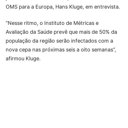
OMS para a Europa, Hans Kluge, em entrevista.
“Nesse ritmo, o Instituto de Métricas e
Avaliação da Saúde prevê que mais de 50% da
população da região serão infectados com a
nova cepa nas próximas seis a oito semanas”,
afirmou Kluge.