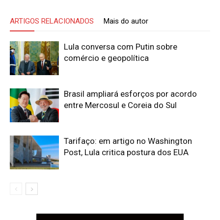
ARTIGOS RELACIONADOS
Mais do autor
Lula conversa com Putin sobre
comércio e geopolítica
Brasil ampliará esforços por acordo
entre Mercosul e Coreia do Sul
Tarifaço: em artigo no Washington
Post, Lula critica postura dos EUA