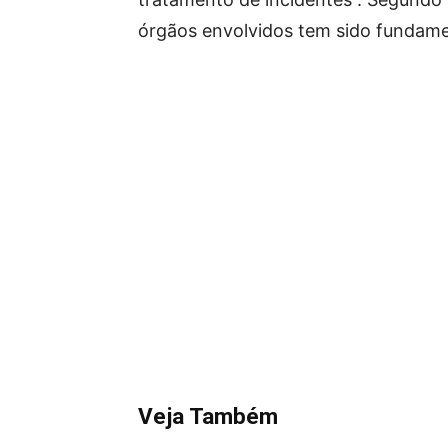
órgãos envolvidos tem sido fundamen
Veja Também