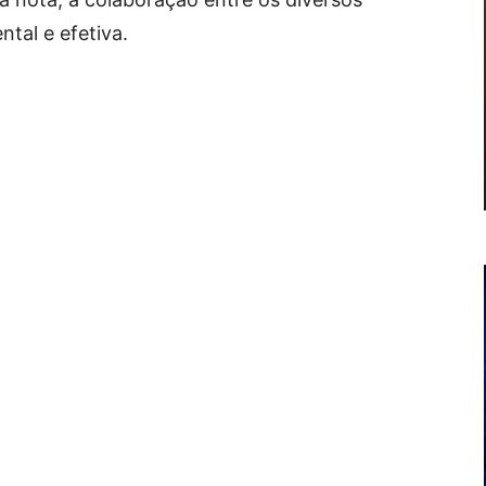
tal e efetiva.