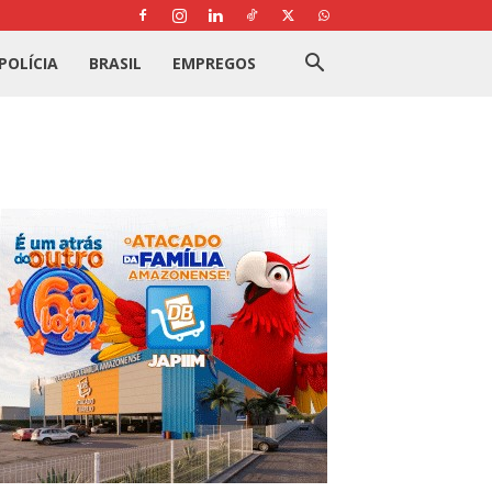
POLÍCIA
BRASIL
EMPREGOS