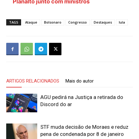
Planalto junto com ministros
TAGS
Ataque
Bolsonaro
Congresso
Destaques
lula
ARTIGOS RELACIONADOS
Mais do autor
AGU pedirá na Justiça a retirada do
Discord do ar
STF muda decisão de Moraes e reduz
pena de condenada por 8 de janeiro