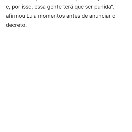
e, por isso, essa gente terá que ser punida”,
afirmou Lula momentos antes de anunciar o
decreto.