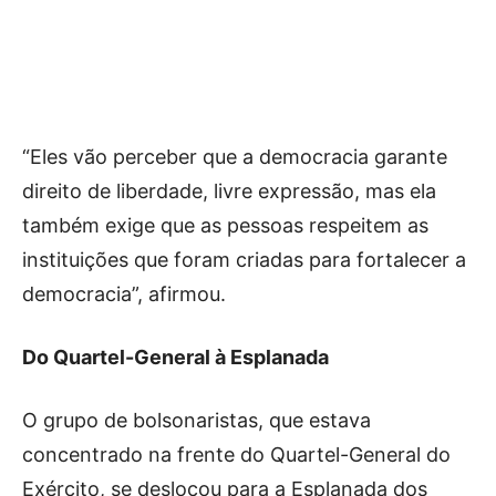
“Eles vão perceber que a democracia garante
direito de liberdade, livre expressão, mas ela
também exige que as pessoas respeitem as
instituições que foram criadas para fortalecer a
democracia”, afirmou.
Do Quartel-General à Esplanada
O grupo de bolsonaristas, que estava
concentrado na frente do Quartel-General do
Exército, se deslocou para a Esplanada dos