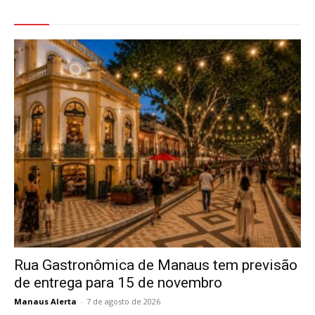
Veja Também
Rua Gastronômica de Manaus tem previsão
de entrega para 15 de novembro
Manaus Alerta
-
7 de agosto de 2026