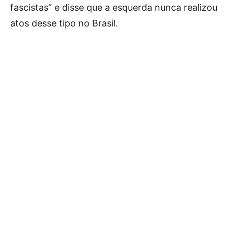
fascistas” e disse que a esquerda nunca realizou
atos desse tipo no Brasil.