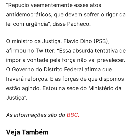
“Repudio veementemente esses atos
antidemocráticos, que devem sofrer o rigor da
lei com urgência”, disse Pacheco.
O ministro da Justiça, Flavio Dino (PSB),
afirmou no Twitter: “Essa absurda tentativa de
impor a vontade pela força não vai prevalecer.
O Governo do Distrito Federal afirma que
haverá reforços. E as forças de que dispomos
estão agindo. Estou na sede do Ministério da
Justiça”.
As informações são do
BBC.
Veja Também