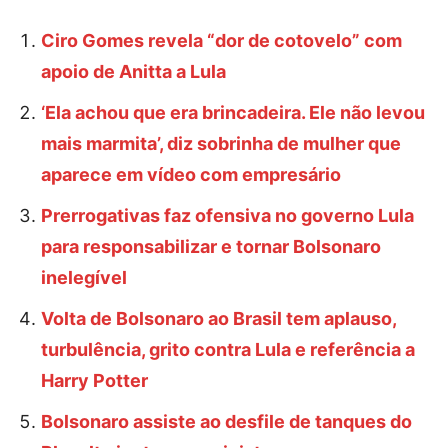
Ciro Gomes revela “dor de cotovelo” com
apoio de Anitta a Lula
‘Ela achou que era brincadeira. Ele não levou
mais marmita’, diz sobrinha de mulher que
aparece em vídeo com empresário
Prerrogativas faz ofensiva no governo Lula
para responsabilizar e tornar Bolsonaro
inelegível
Volta de Bolsonaro ao Brasil tem aplauso,
turbulência, grito contra Lula e referência a
Harry Potter
Bolsonaro assiste ao desfile de tanques do