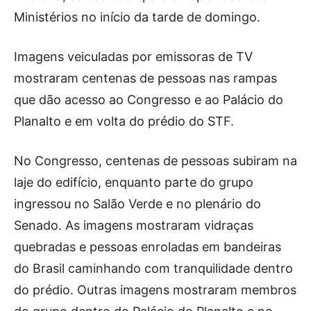
Ministérios no início da tarde de domingo.
Imagens veiculadas por emissoras de TV
mostraram centenas de pessoas nas rampas
que dão acesso ao Congresso e ao Palácio do
Planalto e em volta do prédio do STF.
No Congresso, centenas de pessoas subiram na
laje do edifício, enquanto parte do grupo
ingressou no Salão Verde e no plenário do
Senado. As imagens mostraram vidraças
quebradas e pessoas enroladas em bandeiras
do Brasil caminhando com tranquilidade dentro
do prédio. Outras imagens mostraram membros