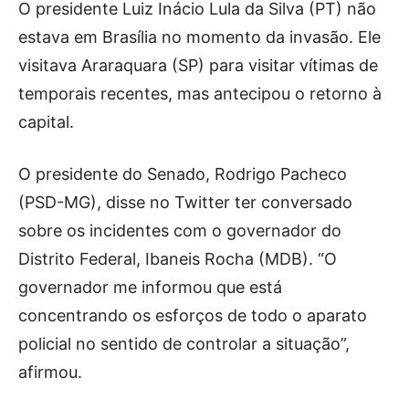
O presidente Luiz Inácio Lula da Silva (PT) não
estava em Brasília no momento da invasão. Ele
visitava Araraquara (SP) para visitar vítimas de
temporais recentes, mas antecipou o retorno à
capital.
O presidente do Senado, Rodrigo Pacheco
(PSD-MG), disse no Twitter ter conversado
sobre os incidentes com o governador do
Distrito Federal, Ibaneis Rocha (MDB). “O
governador me informou que está
concentrando os esforços de todo o aparato
policial no sentido de controlar a situação”,
afirmou.