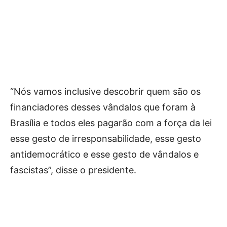
“Nós vamos inclusive descobrir quem são os
financiadores desses vândalos que foram à
Brasília e todos eles pagarão com a força da lei
esse gesto de irresponsabilidade, esse gesto
antidemocrático e esse gesto de vândalos e
fascistas”, disse o presidente.