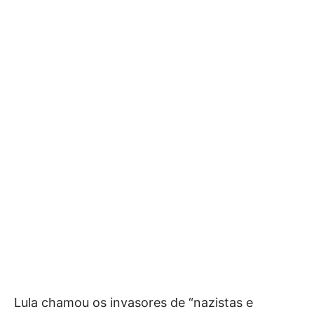
Lula chamou os invasores de “nazistas e