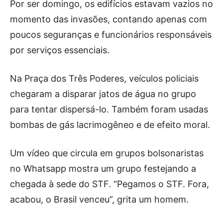
Por ser domingo, os edifícios estavam vazios no
momento das invasões, contando apenas com
poucos seguranças e funcionários responsáveis
por serviços essenciais.
Na Praça dos Três Poderes, veículos policiais
chegaram a disparar jatos de água no grupo
para tentar dispersá-lo. Também foram usadas
bombas de gás lacrimogêneo e de efeito moral.
Um vídeo que circula em grupos bolsonaristas
no Whatsapp mostra um grupo festejando a
chegada à sede do STF. “Pegamos o STF. Fora,
acabou, o Brasil venceu”, grita um homem.