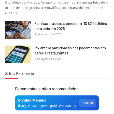
O prefeito de Manaus, Renato Junior, assinou, na quinta-feira (6), a
ordem de serviço para a requalificação urbana do trecho entre as
ruas 10...
Famílias brasileiras perderam R$ 62,5 bilhões
para bets em 2025
7 de agosto de 2026
Pix amplia participação nos pagamentos em
bares e restaurantes
7 de agosto de 2026
Sites Parceiros
Ferramentas e sites recomendados
Divulga Manaus
Divulgar
divulgue sua empresa grátis em Manaus