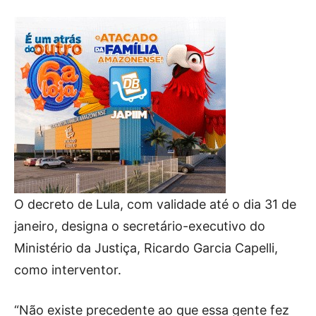
O decreto de Lula, com validade até o dia 31 de
janeiro, designa o secretário-executivo do
Ministério da Justiça, Ricardo Garcia Capelli,
como interventor.
“Não existe precedente ao que essa gente fez