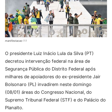
manifestacao 1 1
O presidente Luiz Inácio Lula da Silva (PT)
decretou intervenção federal na área de
Segurança Pública do Distrito Federal após
milhares de apoiadores do ex-presidente Jair
Bolsonaro (PL) invadirem neste domingo
(08/01) áreas do Congresso Nacional, do
Supremo Tribunal Federal (STF) e do Palácio do
Planalto.