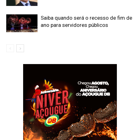
Saiba quando será o recesso de fim de
ano para servidores públicos