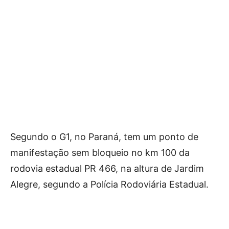
Segundo o G1, no Paraná, tem um ponto de
manifestação sem bloqueio no km 100 da
rodovia estadual PR 466, na altura de Jardim
Alegre, segundo a Polícia Rodoviária Estadual.