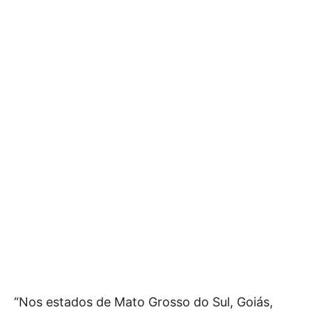
“Nos estados de Mato Grosso do Sul, Goiás,