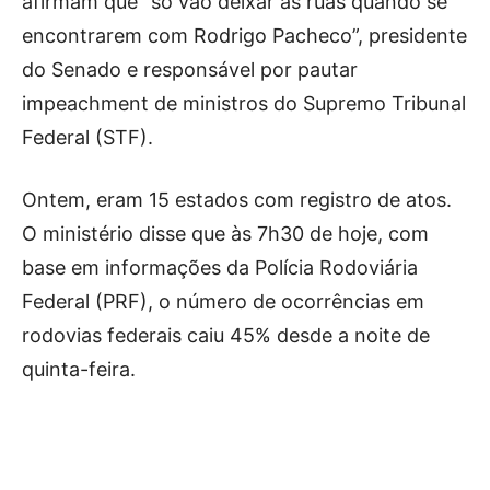
afirmam que “só vão deixar as ruas quando se
encontrarem com Rodrigo Pacheco”, presidente
do Senado e responsável por pautar
impeachment de ministros do Supremo Tribunal
Federal (STF).
Ontem, eram 15 estados com registro de atos.
O ministério disse que às 7h30 de hoje, com
base em informações da Polícia Rodoviária
Federal (PRF), o número de ocorrências em
rodovias federais caiu 45% desde a noite de
quinta-feira.