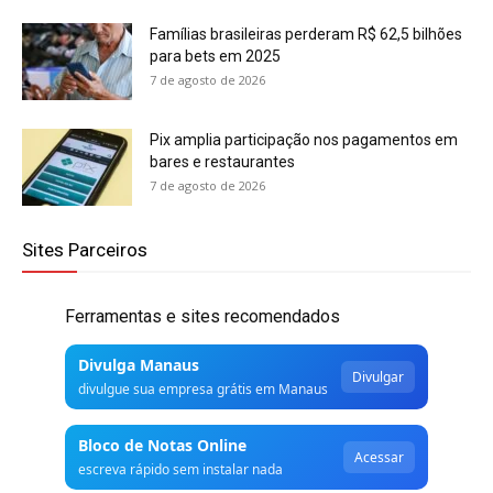
Famílias brasileiras perderam R$ 62,5 bilhões
para bets em 2025
7 de agosto de 2026
Pix amplia participação nos pagamentos em
bares e restaurantes
7 de agosto de 2026
Sites Parceiros
Ferramentas e sites recomendados
Divulga Manaus
Divulgar
divulgue sua empresa grátis em Manaus
Bloco de Notas Online
Acessar
escreva rápido sem instalar nada