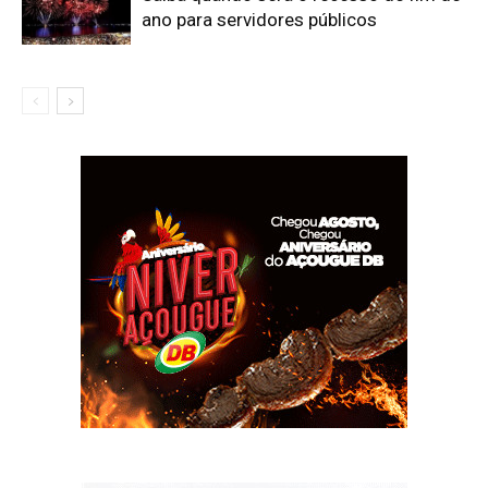
ano para servidores públicos