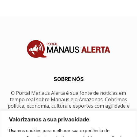
SOBRE NÓS
O Portal Manaus Alerta é sua fonte de notícias em
tempo real sobre Manaus e o Amazonas. Cobrimos
política, economia, cultura e esportes com agilidade e
foco na nossa região.
Valorizamos a sua privacidade
Contato:
manausalerta@gmail.com
Usamos cookies para melhorar sua experiência de