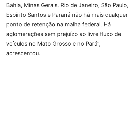
Bahia, Minas Gerais, Rio de Janeiro, São Paulo,
Espírito Santos e Paraná não há mais qualquer
ponto de retenção na malha federal. Há
aglomerações sem prejuízo ao livre fluxo de
veículos no Mato Grosso e no Pará”,
acrescentou.