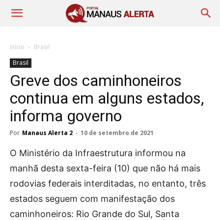
Início
Brasil
Brasil
Greve dos caminhoneiros
continua em alguns estados,
informa governo
Por
Manaus Alerta 2
-
10 de setembro de 2021
O Ministério da Infraestrutura informou na
manhã desta sexta-feira (10) que não há mais
rodovias federais interditadas, no entanto, três
estados seguem com manifestação dos
caminhoneiros: Rio Grande do Sul, Santa