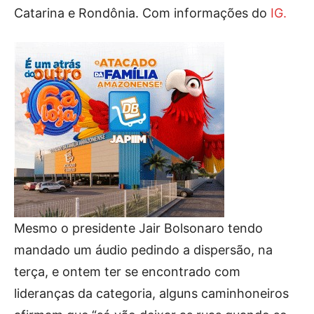
Catarina e Rondônia. Com informações do
IG.
Mesmo o presidente Jair Bolsonaro tendo
mandado um áudio pedindo a dispersão, na
terça, e ontem ter se encontrado com
lideranças da categoria, alguns caminhoneiros