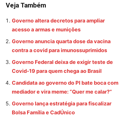
Veja Também
Governo altera decretos para ampliar
acesso a armas e munições
Governo anuncia quarta dose da vacina
contra a covid para imunossuprimidos
Governo Federal deixa de exigir teste de
Covid-19 para quem chega ao Brasil
Candidata ao governo do PI bate boca com
mediador e vira meme: “Quer me calar?”
Governo lança estratégia para fiscalizar
Bolsa Família e CadÚnico