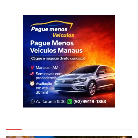
Veja Também