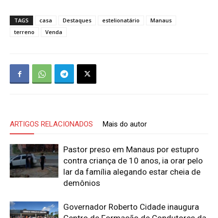
TAGS
casa
Destaques
estelionatário
Manaus
terreno
Venda
ARTIGOS RELACIONADOS
Mais do autor
Pastor preso em Manaus por estupro
contra criança de 10 anos, ia orar pelo
lar da família alegando estar cheia de
demônios
Governador Roberto Cidade inaugura