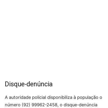
Disque-denúncia
A autoridade policial disponibiliza à população o
número (92) 99962-2458, o disque-denúncia