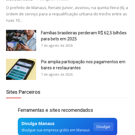
O prefeito de Manaus, Renato Junior, assinou, na quinta-feira (6), a
ordem de serviço para a requalificação urbana do trecho entre as
ruas 10...
Famílias brasileiras perderam R$ 62,5 bilhões
para bets em 2025
7 de agosto de 2026
Pix amplia participação nos pagamentos em
bares e restaurantes
7 de agosto de 2026
Sites Parceiros
Ferramentas e sites recomendados
Divulga Manaus
Divulgar
divulgue sua empresa grátis em Manaus