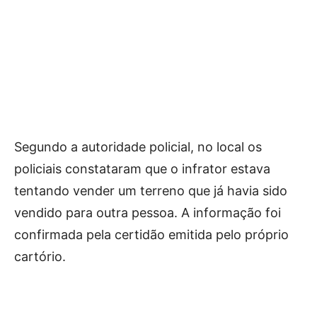
Segundo a autoridade policial, no local os
policiais constataram que o infrator estava
tentando vender um terreno que já havia sido
vendido para outra pessoa. A informação foi
confirmada pela certidão emitida pelo próprio
cartório.