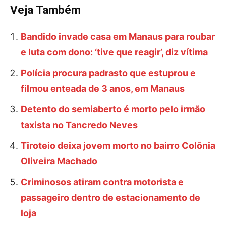
Veja Também
Bandido invade casa em Manaus para roubar
e luta com dono: ‘tive que reagir’, diz vítima
Polícia procura padrasto que estuprou e
filmou enteada de 3 anos, em Manaus
Detento do semiaberto é morto pelo irmão
taxista no Tancredo Neves
Tiroteio deixa jovem morto no bairro Colônia
Oliveira Machado
Criminosos atiram contra motorista e
passageiro dentro de estacionamento de
loja