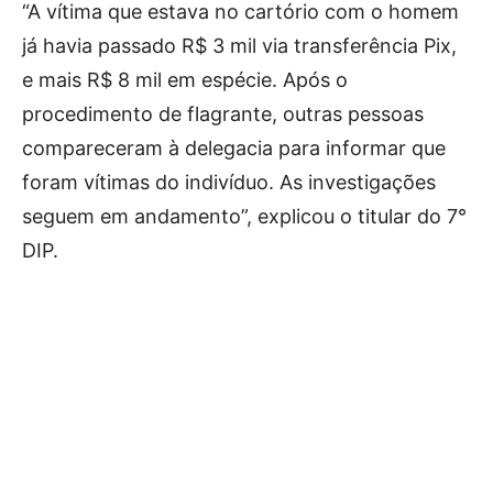
“A vítima que estava no cartório com o homem
já havia passado R$ 3 mil via transferência Pix,
e mais R$ 8 mil em espécie. Após o
procedimento de flagrante, outras pessoas
compareceram à delegacia para informar que
foram vítimas do indivíduo. As investigações
seguem em andamento”, explicou o titular do 7°
DIP.