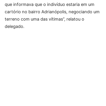
que informava que o indivíduo estaria em um
cartório no bairro Adrianópolis, negociando um
terreno com uma das vítimas”, relatou o
delegado.