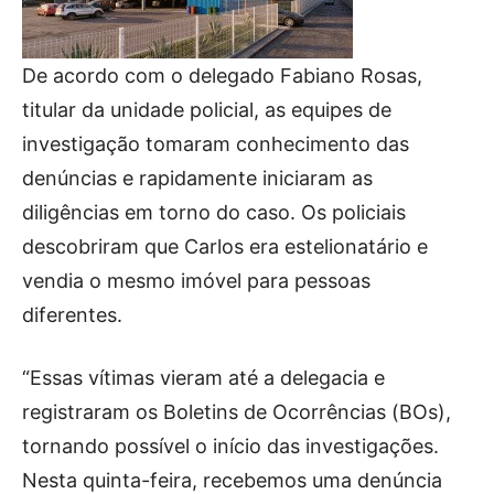
De acordo com o delegado Fabiano Rosas,
titular da unidade policial, as equipes de
investigação tomaram conhecimento das
denúncias e rapidamente iniciaram as
diligências em torno do caso. Os policiais
descobriram que Carlos era estelionatário e
vendia o mesmo imóvel para pessoas
diferentes.
“Essas vítimas vieram até a delegacia e
registraram os Boletins de Ocorrências (BOs),
tornando possível o início das investigações.
Nesta quinta-feira, recebemos uma denúncia