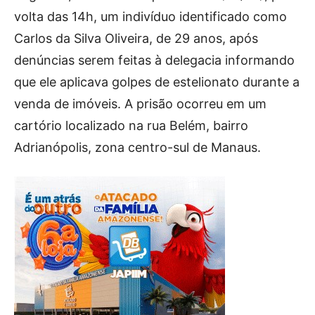
volta das 14h, um indivíduo identificado como
Carlos da Silva Oliveira, de 29 anos, após
denúncias serem feitas à delegacia informando
que ele aplicava golpes de estelionato durante a
venda de imóveis. A prisão ocorreu em um
cartório localizado na rua Belém, bairro
Adrianópolis, zona centro-sul de Manaus.