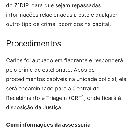
do 7°DIP, para que sejam repassadas
informações relacionadas a este e qualquer
outro tipo de crime, ocorridos na capital.
Procedimentos
Carlos foi autuado em flagrante e responderá
pelo crime de estelionato. Após os
procedimentos cabíveis na unidade policial, ele
será encaminhado para a Central de
Recebimento e Triagem (CRT), onde ficará à
disposição da Justiça.
Com informações da assessoria