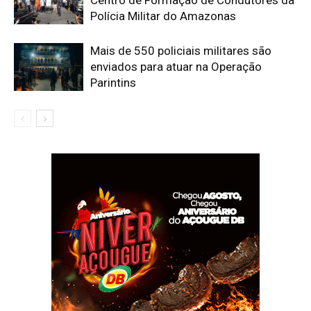
Centro de Formação de Condutores da
Polícia Militar do Amazonas
Mais de 550 policiais militares são
enviados para atuar na Operação
Parintins