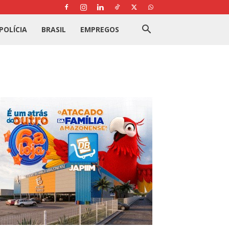
POLÍCIA
BRASIL
EMPREGOS