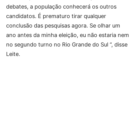
debates, a população conhecerá os outros
candidatos. É prematuro tirar qualquer
conclusão das pesquisas agora. Se olhar um
ano antes da minha eleição, eu não estaria nem
no segundo turno no Rio Grande do Sul “, disse
Leite.