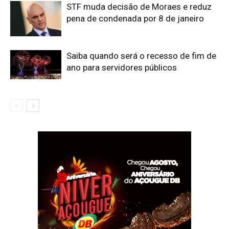
STF muda decisão de Moraes e reduz
pena de condenada por 8 de janeiro
Saiba quando será o recesso de fim de
ano para servidores públicos