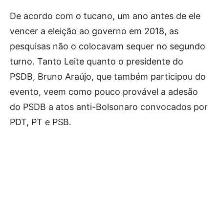
De acordo com o tucano, um ano antes de ele
vencer a eleição ao governo em 2018, as
pesquisas não o colocavam sequer no segundo
turno. Tanto Leite quanto o presidente do
PSDB, Bruno Araújo, que também participou do
evento, veem como pouco provável a adesão
do PSDB a atos anti-Bolsonaro convocados por
PDT, PT e PSB.