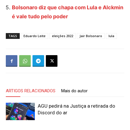
Bolsonaro diz que chapa com Lula e Alckmin
é vale tudo pelo poder
TAGS
Eduardo Leite
eleições 2022
Jair Bolsonaro
lula
ARTIGOS RELACIONADOS
Mais do autor
AGU pedirá na Justiça a retirada do
Discord do ar