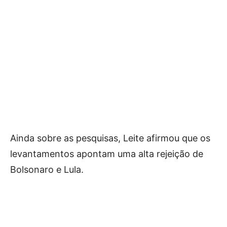
Ainda sobre as pesquisas, Leite afirmou que os
levantamentos apontam uma alta rejeição de
Bolsonaro e Lula.