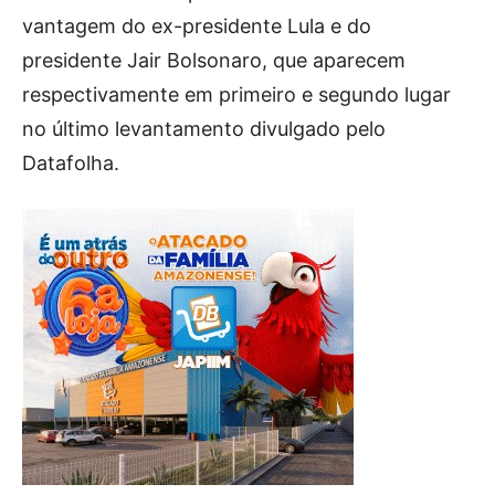
vantagem do ex-presidente Lula e do
presidente Jair Bolsonaro, que aparecem
respectivamente em primeiro e segundo lugar
no último levantamento divulgado pelo
Datafolha.