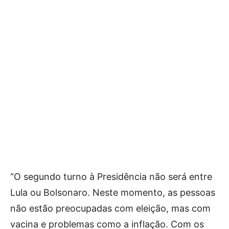
“O segundo turno à Presidência não será entre
Lula ou Bolsonaro. Neste momento, as pessoas
não estão preocupadas com eleição, mas com
vacina e problemas como a inflação. Com os