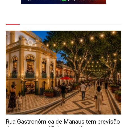
Veja Também
Rua Gastronômica de Manaus tem previsão