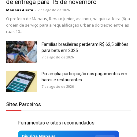
de entrega para 15 de novembro
Manaus Alerta
-
7 de agosto de 2026
O prefeito de Manaus, Renato Junior, assinou, na quinta-feira (6), a
ordem de serviço para a requalificação urbana do trecho entre as
ruas 10...
Famílias brasileiras perderam R$ 62,5 bilhões
para bets em 2025
7 de agosto de 2026
Pix amplia participação nos pagamentos em
bares e restaurantes
7 de agosto de 2026
Sites Parceiros
Ferramentas e sites recomendados
Divulga Manaus