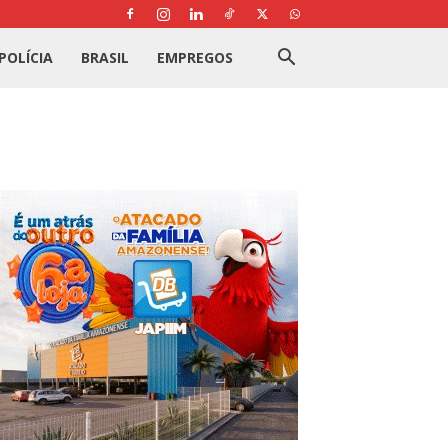
POLÍCIA
BRASIL
EMPREGOS