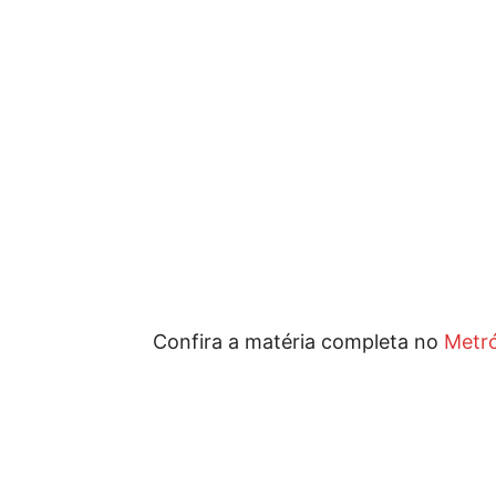
Confira a matéria completa no
Metr