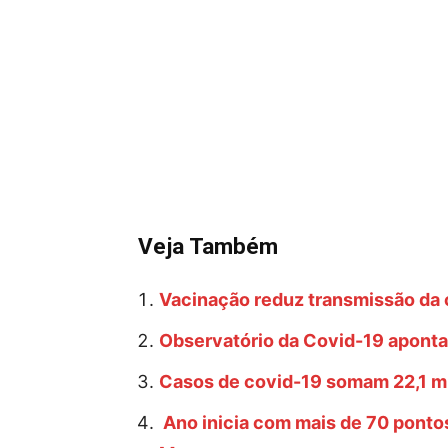
Veja Também
Vacinação reduz transmissão da 
Observatório da Covid-19 aponta
Casos de covid-19 somam 22,1 mi
Ano inicia com mais de 70 ponto