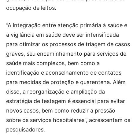
ocupação de leitos.
“A integração entre atenção primária à saúde e
a vigilância em saúde deve ser intensificada
para otimizar os processos de triagem de casos
graves, seu encaminhamento para serviços de
saúde mais complexos, bem como a
identificação e aconselhamento de contatos
para medidas de proteção e quarentena. Além
disso, a reorganização e ampliação da
estratégia de testagem é essencial para evitar
novos casos, bem como reduzir a pressão
sobre os serviços hospitalares”, acrescentam os
pesquisadores.