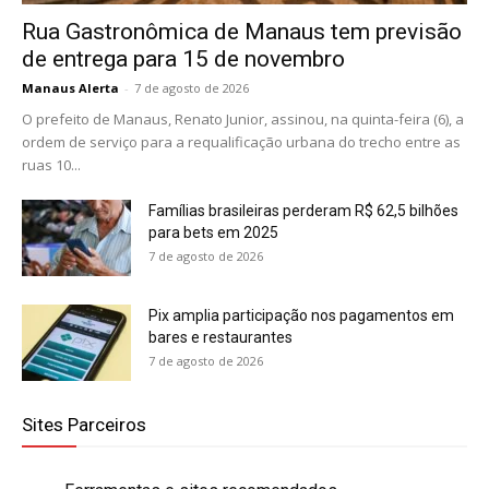
Rua Gastronômica de Manaus tem previsão
de entrega para 15 de novembro
Manaus Alerta
-
7 de agosto de 2026
O prefeito de Manaus, Renato Junior, assinou, na quinta-feira (6), a
ordem de serviço para a requalificação urbana do trecho entre as
ruas 10...
Famílias brasileiras perderam R$ 62,5 bilhões
para bets em 2025
7 de agosto de 2026
Pix amplia participação nos pagamentos em
bares e restaurantes
7 de agosto de 2026
Sites Parceiros