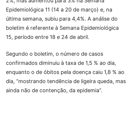
2%, mas aumentou para 3% na Semana
Epidemiológica 11 (14 a 20 de março) e, na
última semana, subiu para 4,4%. A análise do
boletim é referente à Semana Epidemiológica
15, período entre 18 e 24 de abril.
Segundo o boletim, o número de casos
confirmados diminuiu à taxa de 1,5 % ao dia,
enquanto o de óbitos pela doença caiu 1,8 % ao
dia, “mostrando tendência de ligeira queda, mas
ainda não de contenção, da epidemia”.