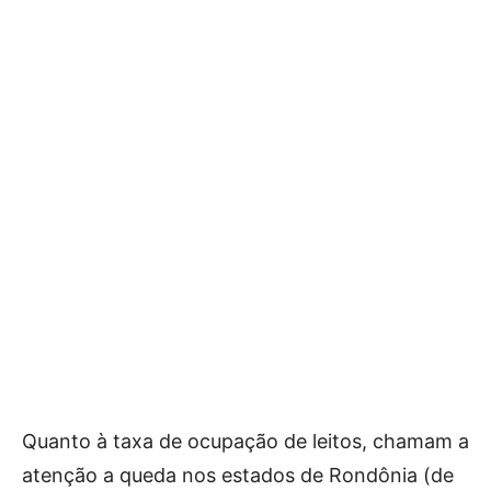
Quanto à taxa de ocupação de leitos, chamam a
atenção a queda nos estados de Rondônia (de