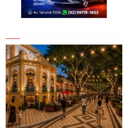
Veja Também