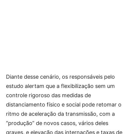
Diante desse cenário, os responsáveis pelo
estudo alertam que a flexibilização sem um
controle rigoroso das medidas de
distanciamento físico e social pode retomar o
ritmo de aceleração da transmissão, com a
“produção” de novos casos, vários deles
graves, e elevação das internações e taxas de