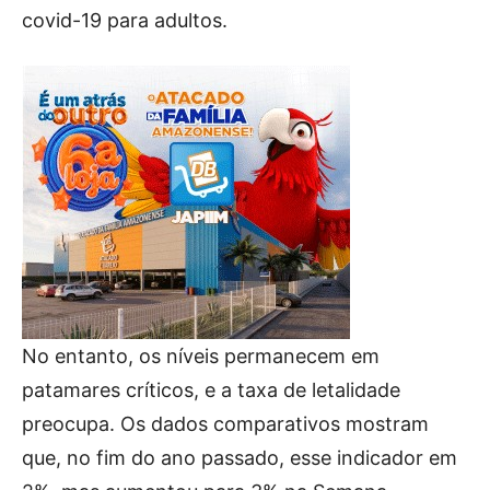
covid-19 para adultos.
No entanto, os níveis permanecem em
patamares críticos, e a taxa de letalidade
preocupa. Os dados comparativos mostram
que, no fim do ano passado, esse indicador em