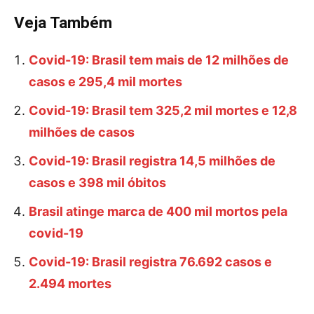
Veja Também
Covid-19: Brasil tem mais de 12 milhões de
casos e 295,4 mil mortes
Covid-19: Brasil tem 325,2 mil mortes e 12,8
milhões de casos
Covid-19: Brasil registra 14,5 milhões de
casos e 398 mil óbitos
Brasil atinge marca de 400 mil mortos pela
covid-19
Covid-19: Brasil registra 76.692 casos e
2.494 mortes