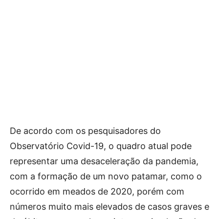
De acordo com os pesquisadores do
Observatório Covid-19, o quadro atual pode
representar uma desaceleração da pandemia,
com a formação de um novo patamar, como o
ocorrido em meados de 2020, porém com
números muito mais elevados de casos graves e