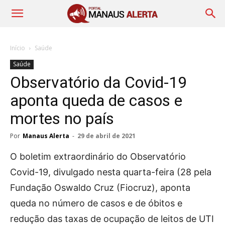
Início
Saúde
Saúde
Observatório da Covid-19
aponta queda de casos e
mortes no país
Por
Manaus Alerta
-
29 de abril de 2021
O boletim extraordinário do Observatório
Covid-19, divulgado nesta quarta-feira (28 pela
Fundação Oswaldo Cruz (Fiocruz), aponta
queda no número de casos e de óbitos e
redução das taxas de ocupação de leitos de UTI