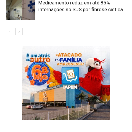
Medicamento reduz em até 85%
internações no SUS por fibrose cística