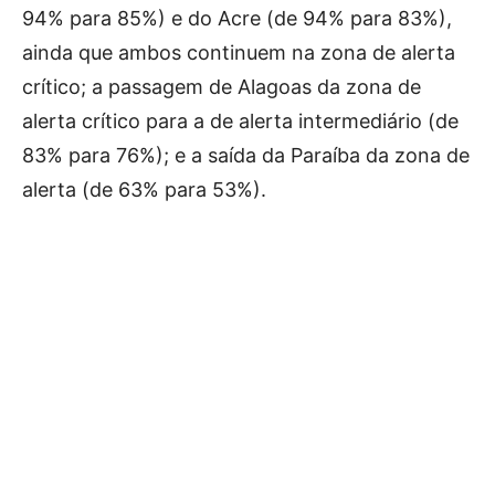
94% para 85%) e do Acre (de 94% para 83%),
ainda que ambos continuem na zona de alerta
crítico; a passagem de Alagoas da zona de
alerta crítico para a de alerta intermediário (de
83% para 76%); e a saída da Paraíba da zona de
alerta (de 63% para 53%).