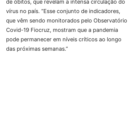
de óbitos, que revelam a intensa circulação do
vírus no país. “Esse conjunto de indicadores,
que vêm sendo monitorados pelo Observatório
Covid-19 Fiocruz, mostram que a pandemia
pode permanecer em níveis críticos ao longo
das próximas semanas.”