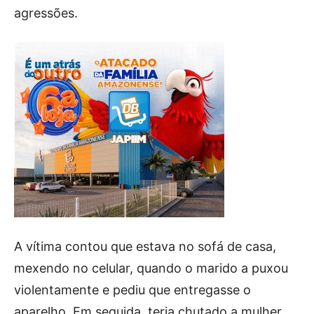
agressões.
A vítima contou que estava no sofá de casa,
mexendo no celular, quando o marido a puxou
violentamente e pediu que entregasse o
aparelho. Em seguida, teria chutado a mulher