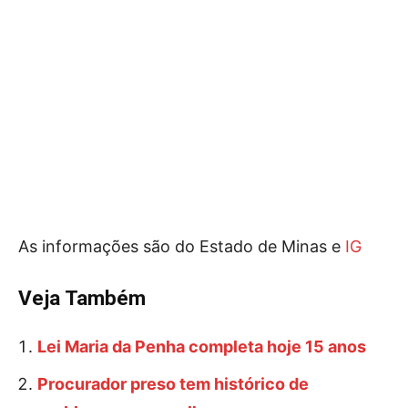
As informações são do Estado de Minas e
IG
Veja Também
Lei Maria da Penha completa hoje 15 anos
Procurador preso tem histórico de