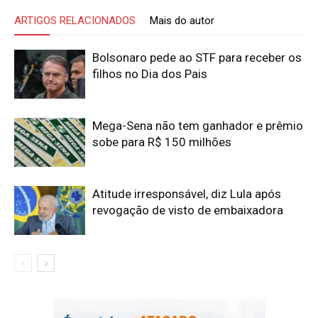
ARTIGOS RELACIONADOS
Mais do autor
Bolsonaro pede ao STF para receber os
filhos no Dia dos Pais
Mega-Sena não tem ganhador e prêmio
sobe para R$ 150 milhões
Atitude irresponsável, diz Lula após
revogação de visto de embaixadora