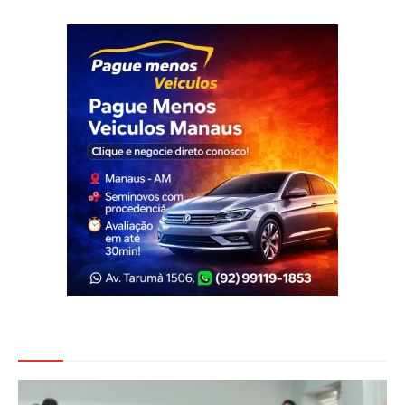
Veja Também