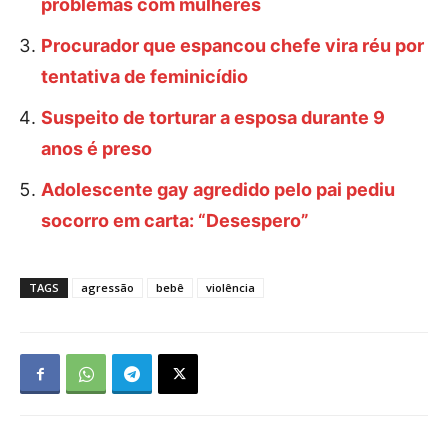
problemas com mulheres
Procurador que espancou chefe vira réu por
tentativa de feminicídio
Suspeito de torturar a esposa durante 9
anos é preso
Adolescente gay agredido pelo pai pediu
socorro em carta: “Desespero”
TAGS
agressão
bebê
violência