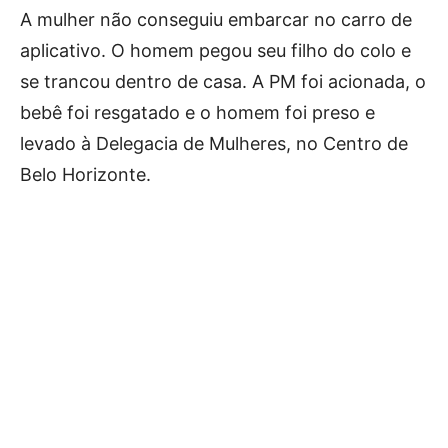
A mulher não conseguiu embarcar no carro de
aplicativo. O homem pegou seu filho do colo e
se trancou dentro de casa. A PM foi acionada, o
bebê foi resgatado e o homem foi preso e
levado à Delegacia de Mulheres, no Centro de
Belo Horizonte.