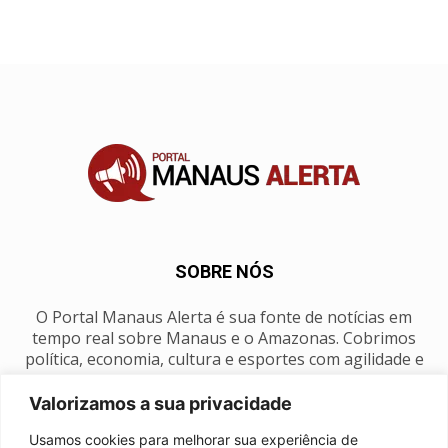
SOBRE NÓS
O Portal Manaus Alerta é sua fonte de notícias em
tempo real sobre Manaus e o Amazonas. Cobrimos
política, economia, cultura e esportes com agilidade e
foco na nossa região.
Valorizamos a sua privacidade
Contato:
manausalerta@gmail.com
Usamos cookies para melhorar sua experiência de