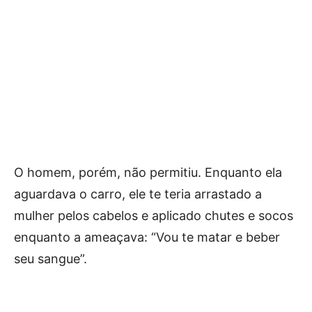
O homem, porém, não permitiu. Enquanto ela
aguardava o carro, ele te teria arrastado a
mulher pelos cabelos e aplicado chutes e socos
enquanto a ameaçava: “Vou te matar e beber
seu sangue”.