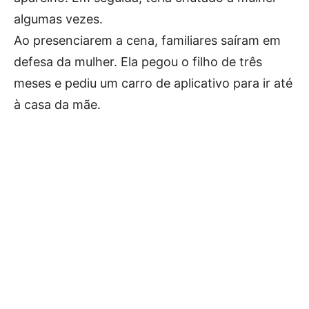
algumas vezes.
Ao presenciarem a cena, familiares saíram em
defesa da mulher. Ela pegou o filho de três
meses e pediu um carro de aplicativo para ir até
à casa da mãe.