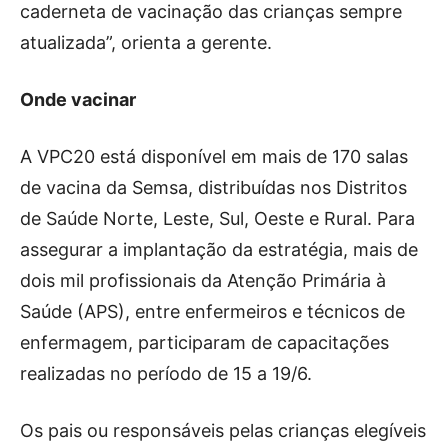
caderneta de vacinação das crianças sempre
atualizada”, orienta a gerente.
Onde vacinar
A VPC20 está disponível em mais de 170 salas
de vacina da Semsa, distribuídas nos Distritos
de Saúde Norte, Leste, Sul, Oeste e Rural. Para
assegurar a implantação da estratégia, mais de
dois mil profissionais da Atenção Primária à
Saúde (APS), entre enfermeiros e técnicos de
enfermagem, participaram de capacitações
realizadas no período de 15 a 19/6.
Os pais ou responsáveis pelas crianças elegíveis