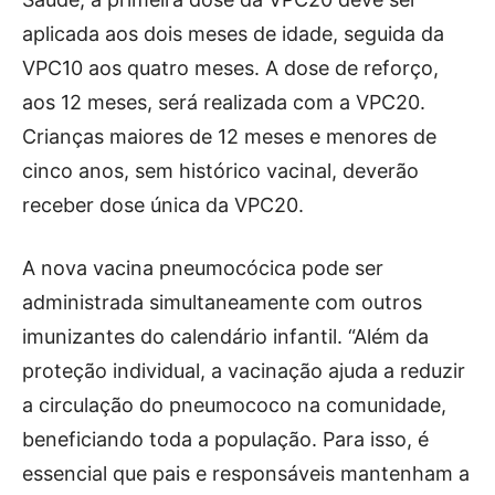
aplicada aos dois meses de idade, seguida da
VPC10 aos quatro meses. A dose de reforço,
aos 12 meses, será realizada com a VPC20.
Crianças maiores de 12 meses e menores de
cinco anos, sem histórico vacinal, deverão
receber dose única da VPC20.
A nova vacina pneumocócica pode ser
administrada simultaneamente com outros
imunizantes do calendário infantil. “Além da
proteção individual, a vacinação ajuda a reduzir
a circulação do pneumococo na comunidade,
beneficiando toda a população. Para isso, é
essencial que pais e responsáveis mantenham a