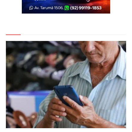
Veja Também