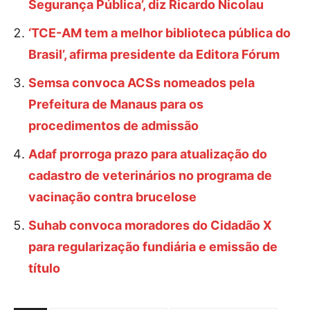
Segurança Pública’, diz Ricardo Nicolau
‘TCE-AM tem a melhor biblioteca pública do
Brasil’, afirma presidente da Editora Fórum
Semsa convoca ACSs nomeados pela
Prefeitura de Manaus para os
procedimentos de admissão
Adaf prorroga prazo para atualização do
cadastro de veterinários no programa de
vacinação contra brucelose
Suhab convoca moradores do Cidadão X
para regularização fundiária e emissão de
título