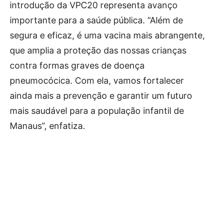
introdução da VPC20 representa avanço
importante para a saúde pública. “Além de
segura e eficaz, é uma vacina mais abrangente,
que amplia a proteção das nossas crianças
contra formas graves de doença
pneumocócica. Com ela, vamos fortalecer
ainda mais a prevenção e garantir um futuro
mais saudável para a população infantil de
Manaus”, enfatiza.