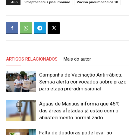
TAGS
Streptococcus pneumoniae
Vacina pneumocócica 20
ARTIGOS RELACIONADOS
Mais do autor
Campanha de Vacinação Antirrábica:
Semsa alerta convocados sobre prazo
para etapa pré-admissional
Águas de Manaus informa que 45%
das áreas afetadas já estão com o
abastecimento normalizado
Falta de doadoras pode levar ao