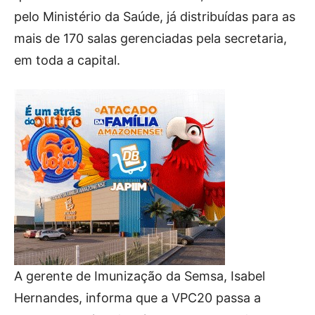
pelo Ministério da Saúde, já distribuídas para as
mais de 170 salas gerenciadas pela secretaria,
em toda a capital.
A gerente de Imunização da Semsa, Isabel
Hernandes, informa que a VPC20 passa a