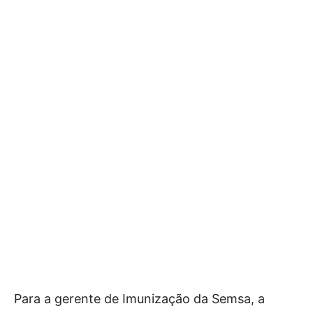
Para a gerente de Imunização da Semsa, a