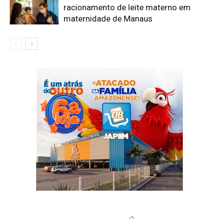
racionamento de leite materno em
maternidade de Manaus