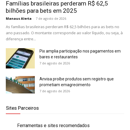
Famílias brasileiras perderam R$ 62,5
bilhões para bets em 2025
Manaus Alerta
-
7 de agosto de 2026
As famílias brasileiras perderam R$ 62,5 bilhões para as bets no
ano passado. O montante corresponde ao valor líquido, ou seja, à
diferença entre...
Pix amplia participação nos pagamentos em
bares e restaurantes
7 de agosto de 2026
Anvisa proíbe produtos sem registro que
prometiam emagrecimento
7 de agosto de 2026
Sites Parceiros
Ferramentas e sites recomendados