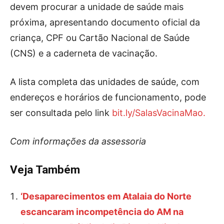
devem procurar a unidade de saúde mais
próxima, apresentando documento oficial da
criança, CPF ou Cartão Nacional de Saúde
(CNS) e a caderneta de vacinação.
A lista completa das unidades de saúde, com
endereços e horários de funcionamento, pode
ser consultada pelo link
bit.ly/SalasVacinaMao.
Com informações da assessoria
Veja Também
‘Desaparecimentos em Atalaia do Norte
escancaram incompetência do AM na