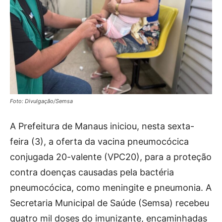
Foto: Divulgação/Semsa
A Prefeitura de Manaus iniciou, nesta sexta-
feira (3), a oferta da vacina pneumocócica
conjugada 20-valente (VPC20), para a proteção
contra doenças causadas pela bactéria
pneumocócica, como meningite e pneumonia. A
Secretaria Municipal de Saúde (Semsa) recebeu
quatro mil doses do imunizante, encaminhadas