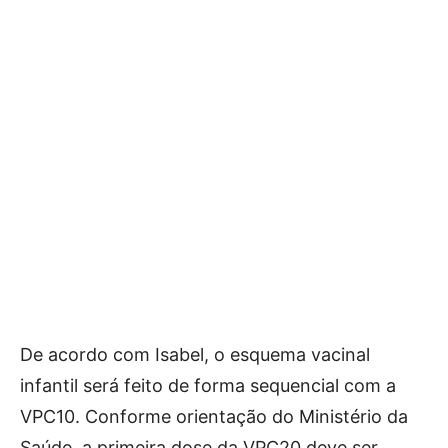
De acordo com Isabel, o esquema vacinal
infantil será feito de forma sequencial com a
VPC10. Conforme orientação do Ministério da
Saúde, a primeira dose da VPC20 deve ser