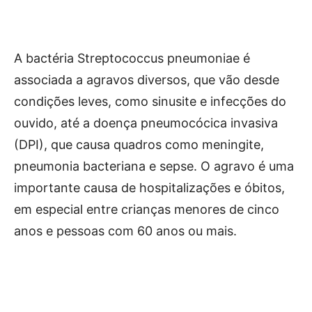
A bactéria Streptococcus pneumoniae é
associada a agravos diversos, que vão desde
condições leves, como sinusite e infecções do
ouvido, até a doença pneumocócica invasiva
(DPI), que causa quadros como meningite,
pneumonia bacteriana e sepse. O agravo é uma
importante causa de hospitalizações e óbitos,
em especial entre crianças menores de cinco
anos e pessoas com 60 anos ou mais.