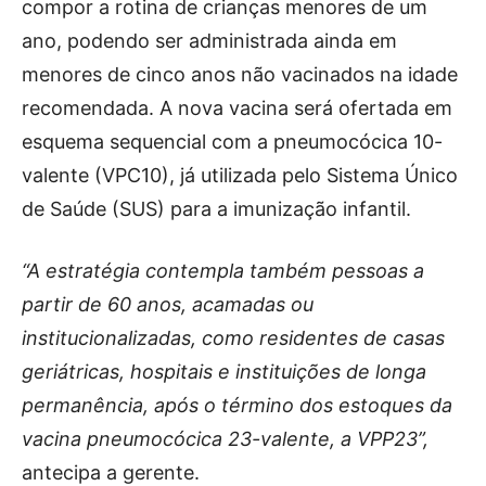
compor a rotina de crianças menores de um
ano, podendo ser administrada ainda em
menores de cinco anos não vacinados na idade
recomendada. A nova vacina será ofertada em
esquema sequencial com a pneumocócica 10-
valente (VPC10), já utilizada pelo Sistema Único
de Saúde (SUS) para a imunização infantil.
“A estratégia contempla também pessoas a
partir de 60 anos, acamadas ou
institucionalizadas, como residentes de casas
geriátricas, hospitais e instituições de longa
permanência, após o término dos estoques da
vacina pneumocócica 23-valente, a VPP23”,
antecipa a gerente.