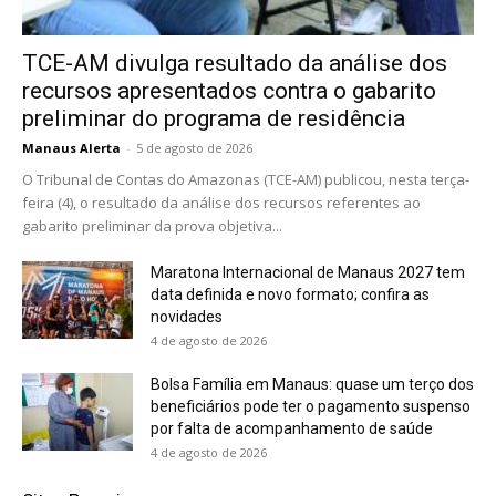
TCE-AM divulga resultado da análise dos
recursos apresentados contra o gabarito
preliminar do programa de residência
Manaus Alerta
-
5 de agosto de 2026
O Tribunal de Contas do Amazonas (TCE-AM) publicou, nesta terça-
feira (4), o resultado da análise dos recursos referentes ao
gabarito preliminar da prova objetiva...
Maratona Internacional de Manaus 2027 tem
data definida e novo formato; confira as
novidades
4 de agosto de 2026
Bolsa Família em Manaus: quase um terço dos
beneficiários pode ter o pagamento suspenso
por falta de acompanhamento de saúde
4 de agosto de 2026