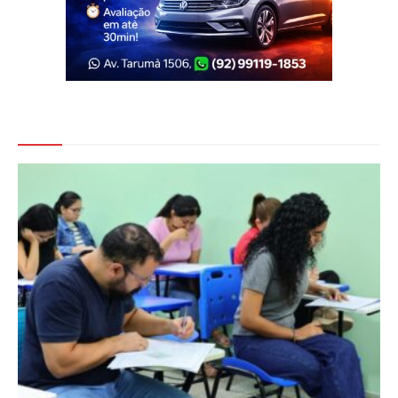
Veja Também