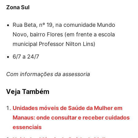
Zona Sul
Rua Beta, nº 19, na comunidade Mundo
Novo, bairro Flores (em frente a escola
municipal Professor Nilton Lins)
6/7 a 24/7
Com informações da assessoria
Veja Também
Unidades móveis de Saúde da Mulher em
Manaus: onde consultar e receber cuidados
essenciais