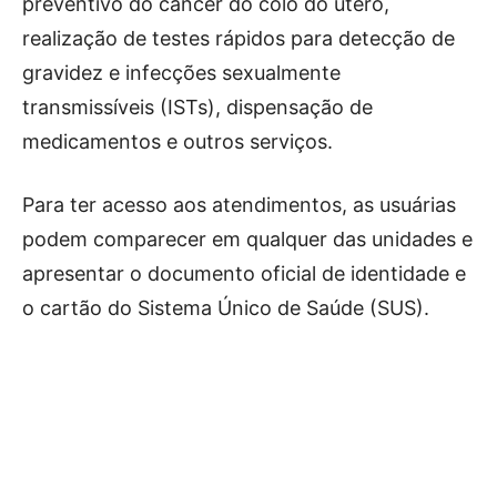
preventivo do câncer do colo do útero,
realização de testes rápidos para detecção de
gravidez e infecções sexualmente
transmissíveis (ISTs), dispensação de
medicamentos e outros serviços.
Para ter acesso aos atendimentos, as usuárias
podem comparecer em qualquer das unidades e
apresentar o documento oficial de identidade e
o cartão do Sistema Único de Saúde (SUS).