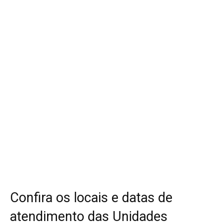
Confira os locais e datas de
atendimento das Unidades