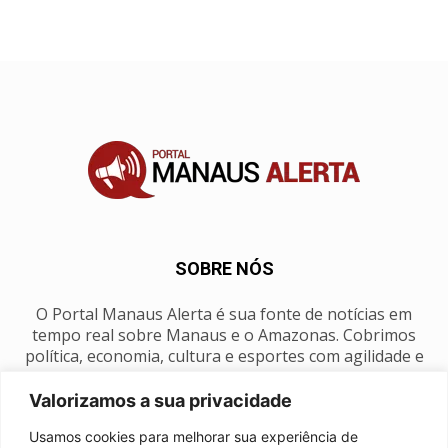
SOBRE NÓS
O Portal Manaus Alerta é sua fonte de notícias em
tempo real sobre Manaus e o Amazonas. Cobrimos
política, economia, cultura e esportes com agilidade e
foco na nossa região.
Valorizamos a sua privacidade
Contato:
manausalerta@gmail.com
Usamos cookies para melhorar sua experiência de