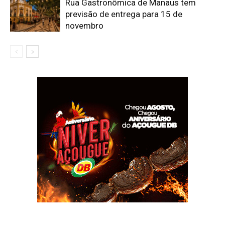
Rua Gastronômica de Manaus tem
previsão de entrega para 15 de
novembro