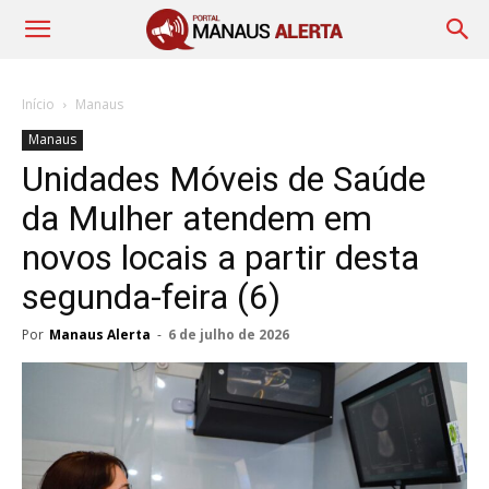
Início
Manaus
Manaus
Unidades Móveis de Saúde
da Mulher atendem em
novos locais a partir desta
segunda-feira (6)
Por
Manaus Alerta
-
6 de julho de 2026