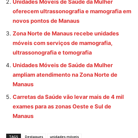
Unidades Móveis de Saúde da Mulher
oferecem ultrassonografia e mamografia em
novos pontos de Manaus
Zona Norte de Manaus recebe unidades
móveis com serviços de mamografia,
ultrassonografia e tomografia
Unidades Móveis de Saúde da Mulher
ampliam atendimento na Zona Norte de
Manaus
Carretas da Saúde vão levar mais de 4 mil
exames para as zonas Oeste e Sul de
Manaus
TAGS
Destaques
unidades móveis