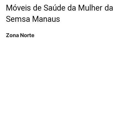
Móveis de Saúde da Mulher da
Semsa Manaus
Zona Norte