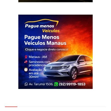
Veja Também