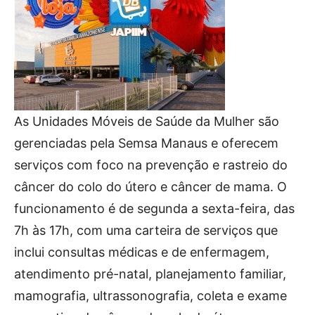
As Unidades Móveis de Saúde da Mulher são
gerenciadas pela Semsa Manaus e oferecem
serviços com foco na prevenção e rastreio do
câncer do colo do útero e câncer de mama. O
funcionamento é de segunda a sexta-feira, das
7h às 17h, com uma carteira de serviços que
inclui consultas médicas e de enfermagem,
atendimento pré-natal, planejamento familiar,
mamografia, ultrassonografia, coleta e exame