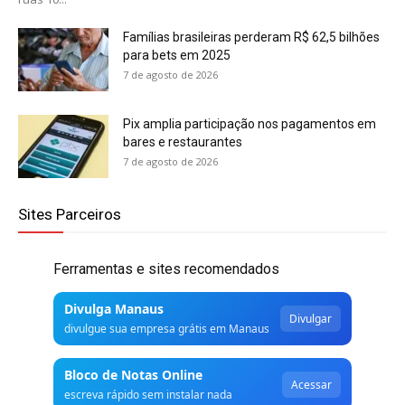
Famílias brasileiras perderam R$ 62,5 bilhões
para bets em 2025
7 de agosto de 2026
Pix amplia participação nos pagamentos em
bares e restaurantes
7 de agosto de 2026
Sites Parceiros
Ferramentas e sites recomendados
Divulga Manaus
Divulgar
divulgue sua empresa grátis em Manaus
Bloco de Notas Online
Acessar
escreva rápido sem instalar nada