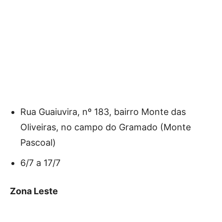
Rua Guaiuvira, nº 183, bairro Monte das
Oliveiras, no campo do Gramado (Monte
Pascoal)
6/7 a 17/7
Zona Leste