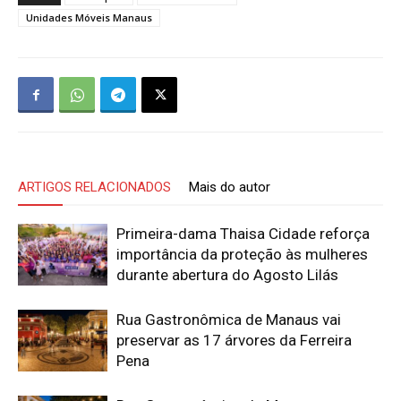
Unidades Móveis Manaus
ARTIGOS RELACIONADOS
Mais do autor
Primeira-dama Thaisa Cidade reforça
importância da proteção às mulheres
durante abertura do Agosto Lilás
Rua Gastronômica de Manaus vai
preservar as 17 árvores da Ferreira
Pena