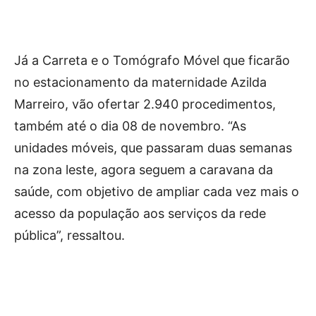
Já a Carreta e o Tomógrafo Móvel que ficarão
no estacionamento da maternidade Azilda
Marreiro, vão ofertar 2.940 procedimentos,
também até o dia 08 de novembro. “As
unidades móveis, que passaram duas semanas
na zona leste, agora seguem a caravana da
saúde, com objetivo de ampliar cada vez mais o
acesso da população aos serviços da rede
pública”, ressaltou.