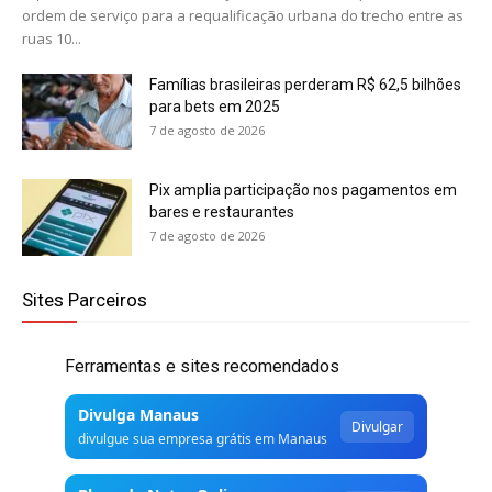
ordem de serviço para a requalificação urbana do trecho entre as
ruas 10...
Famílias brasileiras perderam R$ 62,5 bilhões
para bets em 2025
7 de agosto de 2026
Pix amplia participação nos pagamentos em
bares e restaurantes
7 de agosto de 2026
Sites Parceiros
Ferramentas e sites recomendados
Divulga Manaus
Divulgar
divulgue sua empresa grátis em Manaus