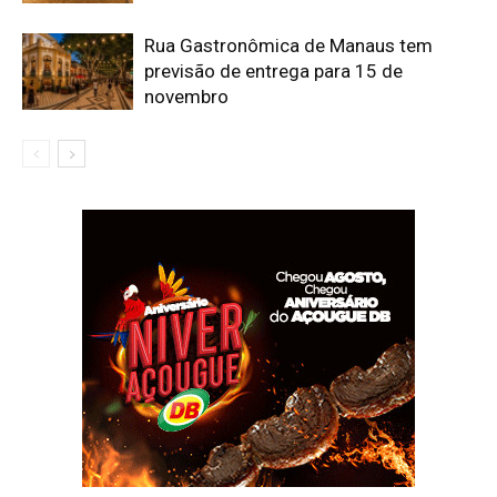
Rua Gastronômica de Manaus tem
previsão de entrega para 15 de
novembro