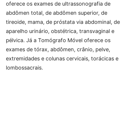
oferece os exames de ultrassonografia de
abdômen total, de abdômen superior, de
tireoide, mama, de próstata via abdominal, de
aparelho urinário, obstétrica, transvaginal e
pélvica. Já a Tomógrafo Móvel oferece os
exames de tórax, abdômen, crânio, pelve,
extremidades e colunas cervicais, torácicas e
lombossacrais.