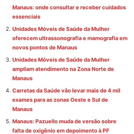
Manaus: onde consultar e receber cuidados
essenciais
Unidades Móveis de Saúde da Mulher
oferecem ultrassonografia e mamografia em
novos pontos de Manaus
Unidades Móveis de Saúde da Mulher
ampliam atendimento na Zona Norte de
Manaus
Carretas da Saúde vão levar mais de 4 mil
exames para as zonas Oeste e Sul de
Manaus
Manaus: Pazuello muda de versão sobre
falta de oxigênio em depoimento à PF