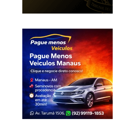
Veja Também