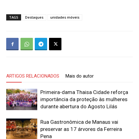
TAGS
Destaques
unidades móveis
ARTIGOS RELACIONADOS
Mais do autor
Primeira-dama Thaisa Cidade reforça
importância da proteção às mulheres
durante abertura do Agosto Lilás
Rua Gastronômica de Manaus vai
preservar as 17 árvores da Ferreira
Pena