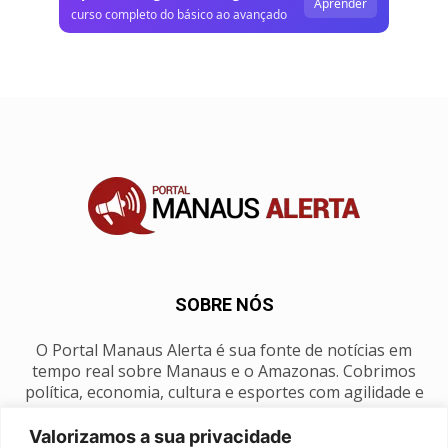
Aprender
curso completo do básico ao avançado
SOBRE NÓS
O Portal Manaus Alerta é sua fonte de notícias em
tempo real sobre Manaus e o Amazonas. Cobrimos
política, economia, cultura e esportes com agilidade e
foco na nossa região.
Valorizamos a sua privacidade