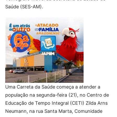
Saúde (SES-AM).
Uma Carreta da Saúde começa a atender a
população na segunda-feira (21), no Centro de
Educação de Tempo Integral (CETI) Zilda Arns
Neumann, na rua Santa Marta, Comunidade