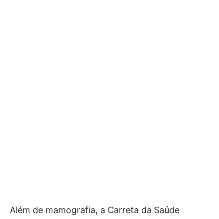
Além de mamografia, a Carreta da Saúde