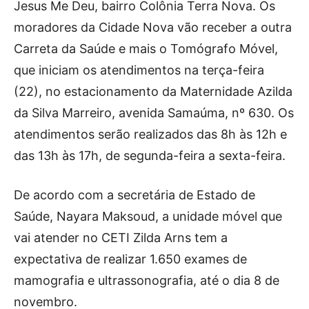
Jesus Me Deu, bairro Colônia Terra Nova. Os
moradores da Cidade Nova vão receber a outra
Carreta da Saúde e mais o Tomógrafo Móvel,
que iniciam os atendimentos na terça-feira
(22), no estacionamento da Maternidade Azilda
da Silva Marreiro, avenida Samaúma, nº 630. Os
atendimentos serão realizados das 8h às 12h e
das 13h às 17h, de segunda-feira a sexta-feira.
De acordo com a secretária de Estado de
Saúde, Nayara Maksoud, a unidade móvel que
vai atender no CETI Zilda Arns tem a
expectativa de realizar 1.650 exames de
mamografia e ultrassonografia, até o dia 8 de
novembro.