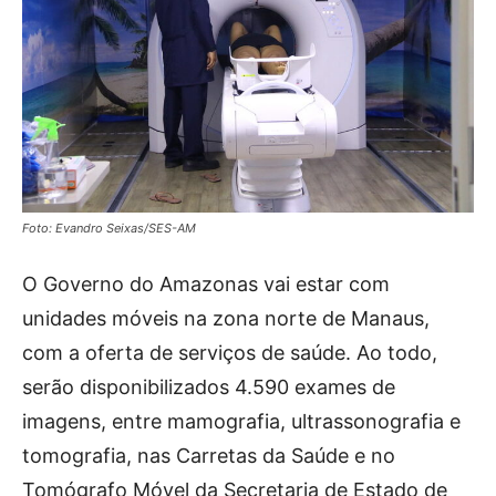
Foto: Evandro Seixas/SES-AM
O Governo do Amazonas vai estar com
unidades móveis na zona norte de Manaus,
com a oferta de serviços de saúde. Ao todo,
serão disponibilizados 4.590 exames de
imagens, entre mamografia, ultrassonografia e
tomografia, nas Carretas da Saúde e no
Tomógrafo Móvel da Secretaria de Estado de