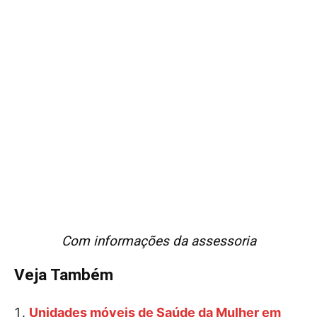
Com informações da assessoria
Veja Também
Unidades móveis de Saúde da Mulher em