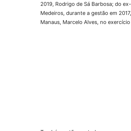
2019, Rodrigo de Sá Barbosa; do ex-
Medeiros, durante a gestão em 2017,
Manaus, Marcelo Alves, no exercício