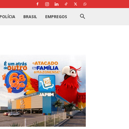
POLÍCIA
BRASIL
EMPREGOS