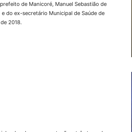
prefeito de Manicoré, Manuel Sebastião de
 e do ex-secretário Municipal de Saúde de
 de 2018.