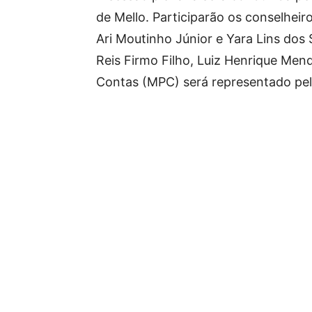
de Mello. Participarão os conselheiro
Ari Moutinho Júnior e Yara Lins dos 
Reis Firmo Filho, Luiz Henrique Mend
Contas (MPC) será representado pel