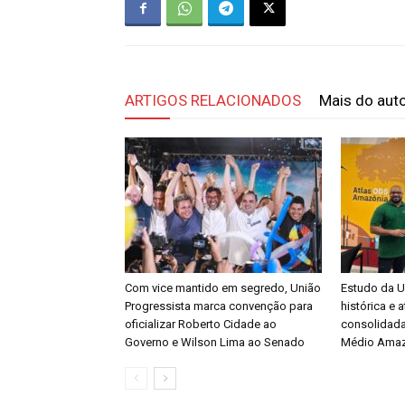
ARTIGOS RELACIONADOS
Mais do aut
Com vice mantido em segredo, União
Estudo da U
Progressista marca convenção para
histórica e
oficializar Roberto Cidade ao
consolidada
Governo e Wilson Lima ao Senado
Médio Ama