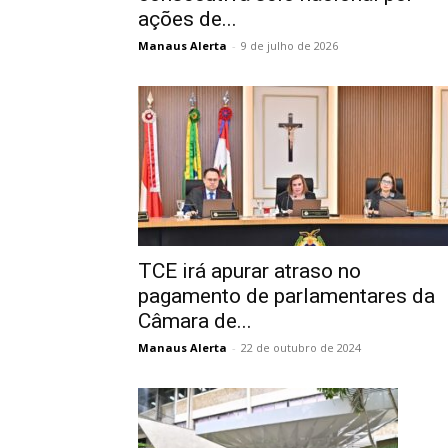
ações de...
Manaus Alerta
-
9 de julho de 2026
TCE irá apurar atraso no
pagamento de parlamentares da
Câmara de...
Manaus Alerta
-
22 de outubro de 2024