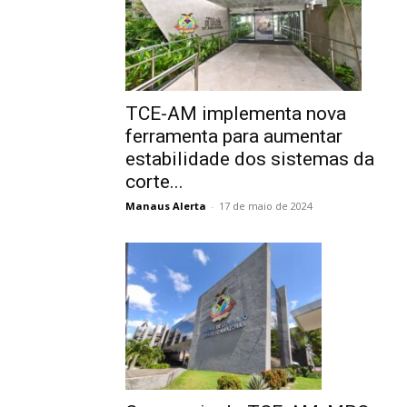
TCE-AM implementa nova
ferramenta para aumentar
estabilidade dos sistemas da
corte...
Manaus Alerta
-
17 de maio de 2024