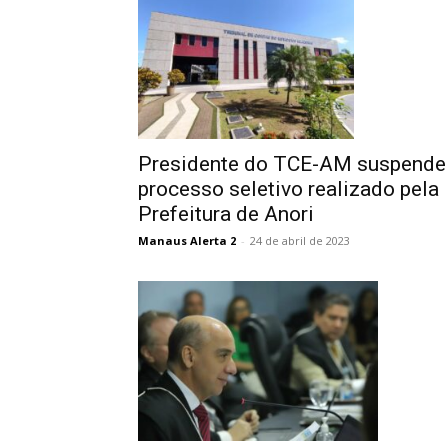
Presidente do TCE-AM suspende
processo seletivo realizado pela
Prefeitura de Anori
Manaus Alerta 2
-
24 de abril de 2023