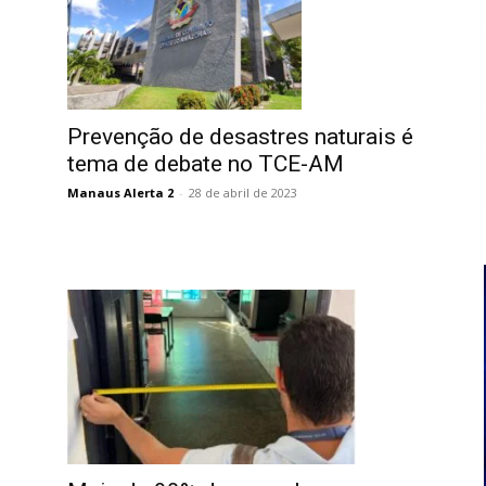
Prevenção de desastres naturais é
tema de debate no TCE-AM
Manaus Alerta 2
-
28 de abril de 2023