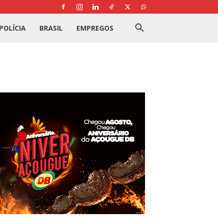
POLÍCIA
BRASIL
EMPREGOS