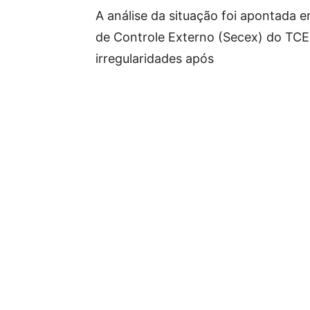
A análise da situação foi apontada 
de Controle Externo (Secex) do TCE-
irregularidades após