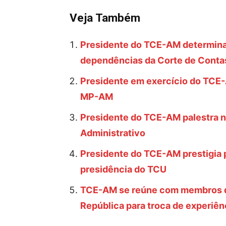
Veja Também
Presidente do TCE-AM determina 
dependências da Corte de Conta
Presidente em exercício do TCE-
MP-AM
Presidente do TCE-AM palestra 
Administrativo
Presidente do TCE-AM prestigia 
presidência do TCU
TCE-AM se reúne com membros do
República para troca de experiên