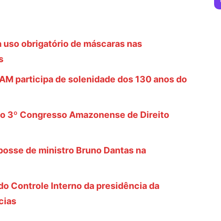
uso obrigatório de máscaras nas
s
AM participa de solenidade dos 130 anos do
no 3º Congresso Amazonense de Direito
posse de ministro Bruno Dantas na
 Controle Interno da presidência da
cias