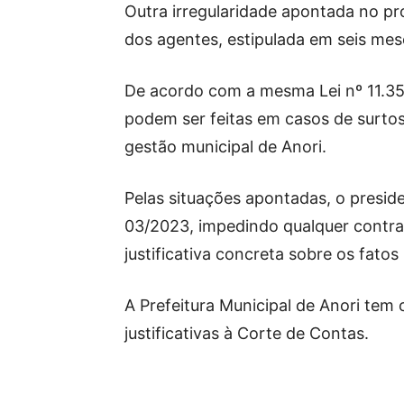
Outra irregularidade apontada no pr
dos agentes, estipulada em seis mes
De acordo com a mesma Lei nº 11.35
podem ser feitas em casos de surto
gestão municipal de Anori.
Pelas situações apontadas, o presid
03/2023, impedindo qualquer contra
justificativa concreta sobre os fatos
A Prefeitura Municipal de Anori tem 
justificativas à Corte de Contas.