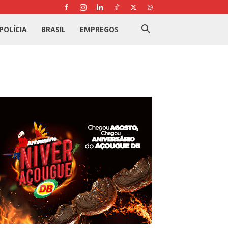
POLÍCIA
BRASIL
EMPREGOS