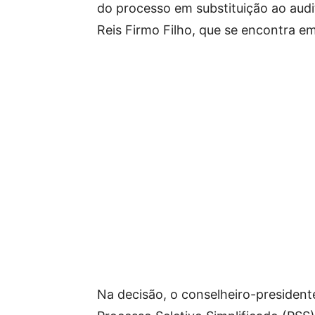
do processo em substituição ao audit
Reis Firmo Filho, que se encontra em
Na decisão, o conselheiro-president