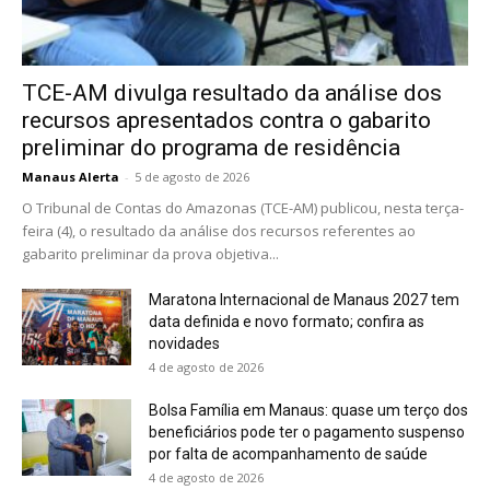
TCE-AM divulga resultado da análise dos
recursos apresentados contra o gabarito
preliminar do programa de residência
Manaus Alerta
-
5 de agosto de 2026
O Tribunal de Contas do Amazonas (TCE-AM) publicou, nesta terça-
feira (4), o resultado da análise dos recursos referentes ao
gabarito preliminar da prova objetiva...
Maratona Internacional de Manaus 2027 tem
data definida e novo formato; confira as
novidades
4 de agosto de 2026
Bolsa Família em Manaus: quase um terço dos
beneficiários pode ter o pagamento suspenso
por falta de acompanhamento de saúde
4 de agosto de 2026