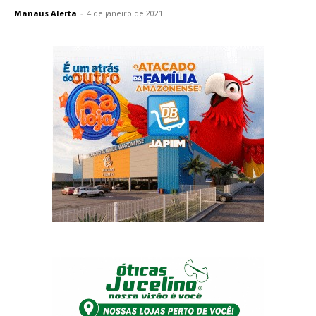
Manaus Alerta
-
4 de janeiro de 2021