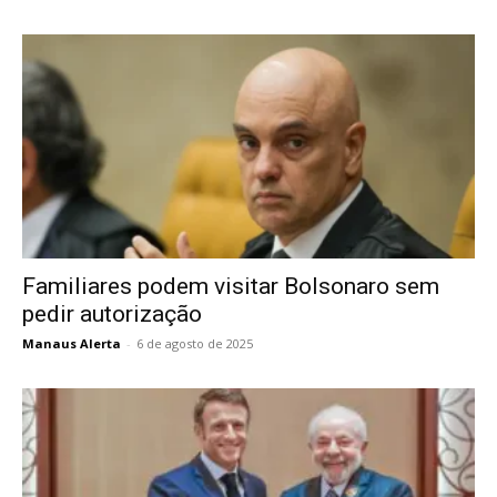
Familiares podem visitar Bolsonaro sem
pedir autorização
Manaus Alerta
-
6 de agosto de 2025