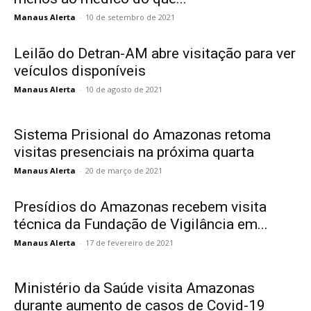
Manaus Alerta
-
10 de setembro de 2021
Leilão do Detran-AM abre visitação para ver
veículos disponíveis
Manaus Alerta
-
10 de agosto de 2021
Sistema Prisional do Amazonas retoma
visitas presenciais na próxima quarta
Manaus Alerta
-
20 de março de 2021
Presídios do Amazonas recebem visita
técnica da Fundação de Vigilância em...
Manaus Alerta
-
17 de fevereiro de 2021
Ministério da Saúde visita Amazonas
durante aumento de casos de Covid-19