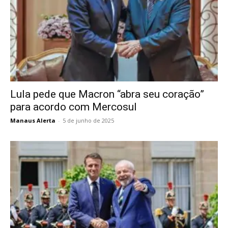
Lula pede que Macron “abra seu coração”
para acordo com Mercosul
Manaus Alerta
-
5 de junho de 2025