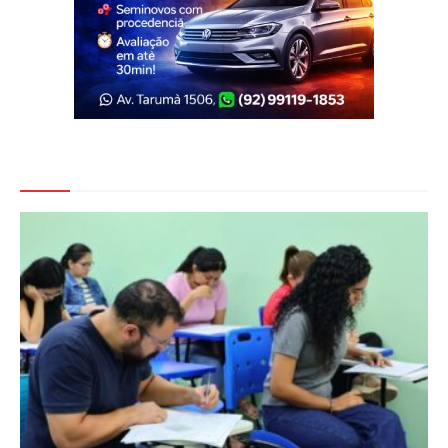
Veja Também