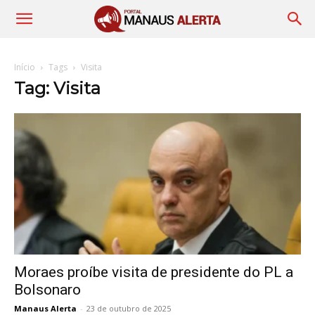
Início
Tags
Visita
Tag: Visita
Moraes proíbe visita de presidente do PL a
Bolsonaro
Manaus Alerta
-
23 de outubro de 2025