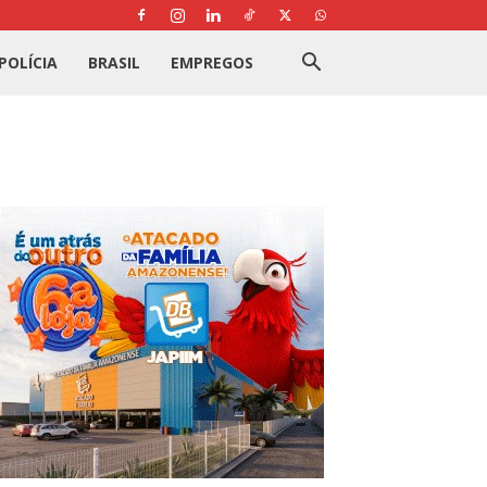
POLÍCIA
BRASIL
EMPREGOS