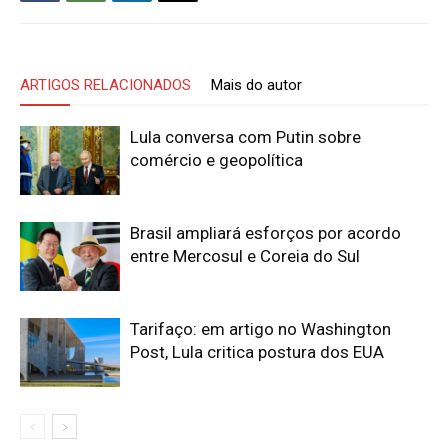
ARTIGOS RELACIONADOS
Mais do autor
Lula conversa com Putin sobre
comércio e geopolítica
Brasil ampliará esforços por acordo
entre Mercosul e Coreia do Sul
Tarifaço: em artigo no Washington
Post, Lula critica postura dos EUA