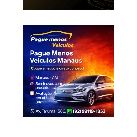
Veja Também