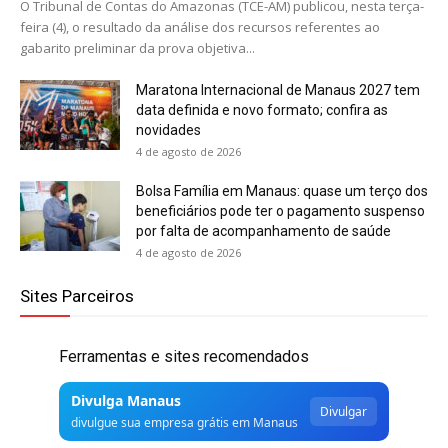
O Tribunal de Contas do Amazonas (TCE-AM) publicou, nesta terça-
feira (4), o resultado da análise dos recursos referentes ao
gabarito preliminar da prova objetiva...
Maratona Internacional de Manaus 2027 tem
data definida e novo formato; confira as
novidades
4 de agosto de 2026
Bolsa Família em Manaus: quase um terço dos
beneficiários pode ter o pagamento suspenso
por falta de acompanhamento de saúde
4 de agosto de 2026
Sites Parceiros
Ferramentas e sites recomendados
Divulga Manaus
Divulgar
divulgue sua empresa grátis em Manaus