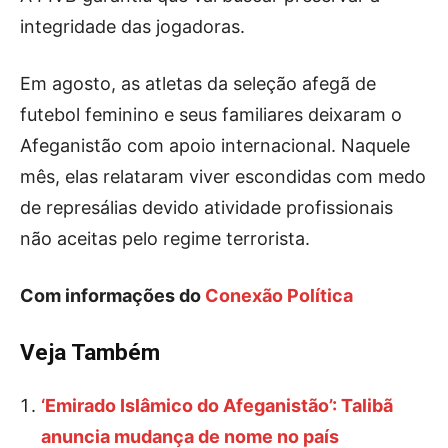
integridade das jogadoras.
Em agosto, as atletas da seleção afegã de
futebol feminino e seus familiares deixaram o
Afeganistão com apoio internacional. Naquele
mês, elas relataram viver escondidas com medo
de represálias devido atividade profissionais
não aceitas pelo regime terrorista.
Com informações do
Conexão Política
Veja Também
‘Emirado Islâmico do Afeganistão’: Talibã
anuncia mudança de nome no país