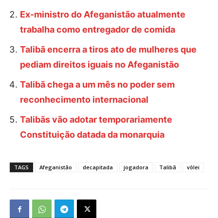
Ex-ministro do Afeganistão atualmente
trabalha como entregador de comida
Talibã encerra a tiros ato de mulheres que
pediam direitos iguais no Afeganistão
Talibã chega a um mês no poder sem
reconhecimento internacional
Talibãs vão adotar temporariamente
Constituição datada da monarquia
TAGS
Afeganistão
decapitada
jogadora
Talibã
vôlei