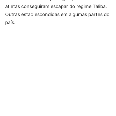
atletas conseguiram escapar do regime Talibã.
Outras estão escondidas em algumas partes do
país.