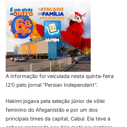
A informação foi veiculada nesta quinta-feira
(21) pelo jornal “Persian Independent”.
Hakimi jogava pela seleção júnior de vôlei
feminino do Afeganistão e por um dos
principais times da capital, Cabul. Ela teve a