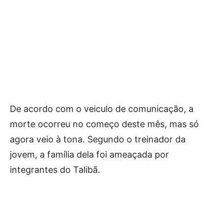
De acordo com o veiculo de comunicação, a
morte ocorreu no começo deste mês, mas só
agora veio à tona. Segundo o treinador da
jovem, a família dela foi ameaçada por
integrantes do Talibã.