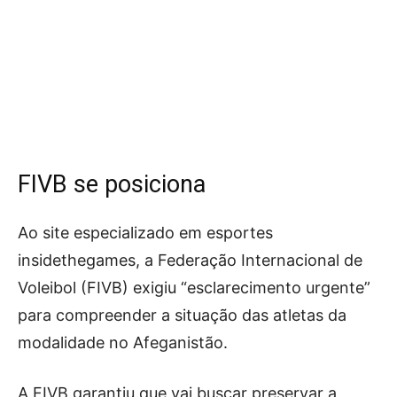
FIVB se posiciona
Ao site especializado em esportes
insidethegames, a Federação Internacional de
Voleibol (FIVB) exigiu “esclarecimento urgente”
para compreender a situação das atletas da
modalidade no Afeganistão.
A FIVB garantiu que vai buscar preservar a