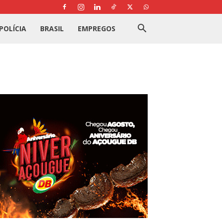
POLÍCIA
BRASIL
EMPREGOS