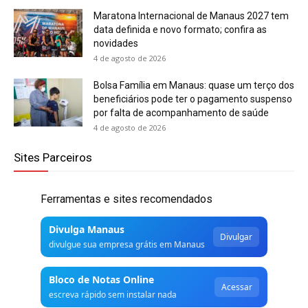
Maratona Internacional de Manaus 2027 tem
data definida e novo formato; confira as
novidades
4 de agosto de 2026
Bolsa Família em Manaus: quase um terço dos
beneficiários pode ter o pagamento suspenso
por falta de acompanhamento de saúde
4 de agosto de 2026
Sites Parceiros
Ferramentas e sites recomendados
Divulga Manaus
Divulgar
divulgue sua empresa grátis em Manaus
Bloco de Notas Online
Acessar
escreva rápido sem instalar nada