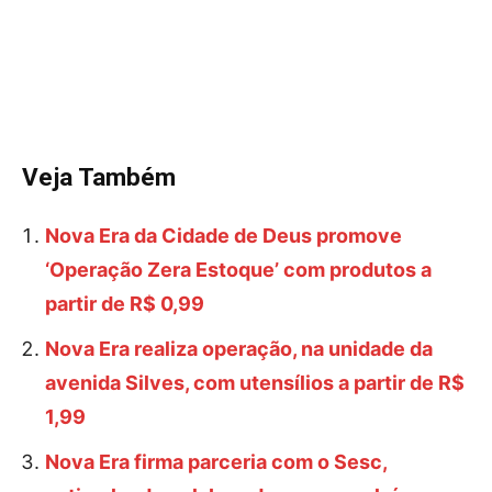
Veja Também
Nova Era da Cidade de Deus promove
‘Operação Zera Estoque’ com produtos a
partir de R$ 0,99
Nova Era realiza operação, na unidade da
avenida Silves, com utensílios a partir de R$
1,99
Nova Era firma parceria com o Sesc,