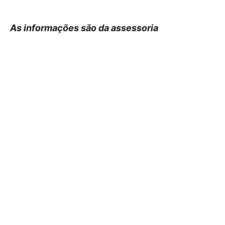
As informações são da assessoria