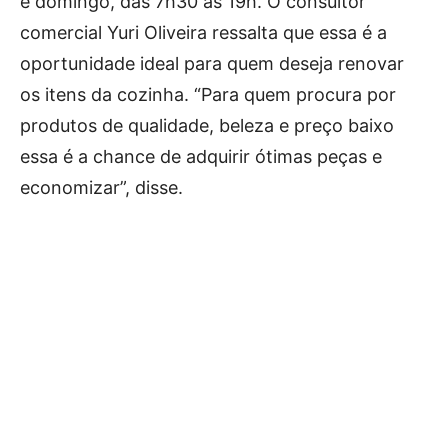
e domingo, das 7h30 às 19h. O consultor
comercial Yuri Oliveira ressalta que essa é a
oportunidade ideal para quem deseja renovar
os itens da cozinha. “Para quem procura por
produtos de qualidade, beleza e preço baixo
essa é a chance de adquirir ótimas peças e
economizar”, disse.