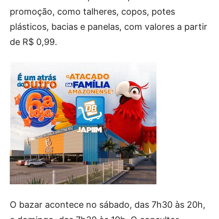
promoção, como talheres, copos, potes
plásticos, bacias e panelas, com valores a partir
de R$ 0,99.
O bazar acontece no sábado, das 7h30 às 20h,