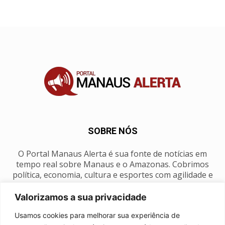
SOBRE NÓS
O Portal Manaus Alerta é sua fonte de notícias em
tempo real sobre Manaus e o Amazonas. Cobrimos
política, economia, cultura e esportes com agilidade e
foco na nossa região.
Valorizamos a sua privacidade
Contato:
manausalerta@gmail.com
Usamos cookies para melhorar sua experiência de