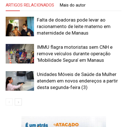
ARTIGOS RELACIONADOS
Mais do autor
Falta de doadoras pode levar ao
racionamento de leite materno em
maternidade de Manaus
IMMU flagra motoristas sem CNH e
remove veículos durante operação
‘Mobilidade Segura’ em Manaus
Unidades Móveis de Saúde da Mulher
atendem em novos endereços a partir
desta segunda-feira (3)