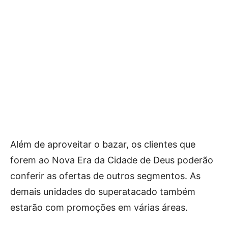
Além de aproveitar o bazar, os clientes que
forem ao Nova Era da Cidade de Deus poderão
conferir as ofertas de outros segmentos. As
demais unidades do superatacado também
estarão com promoções em várias áreas.