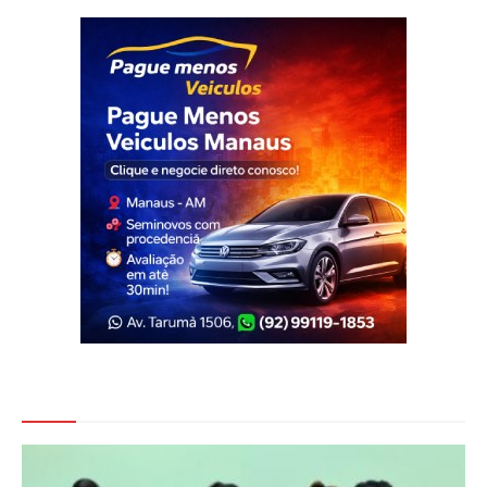
Veja Também