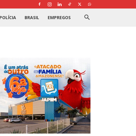
POLÍCIA
BRASIL
EMPREGOS