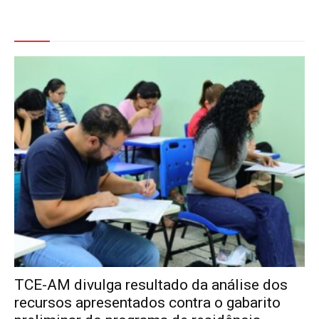
Veja Também
TCE-AM divulga resultado da análise dos
recursos apresentados contra o gabarito