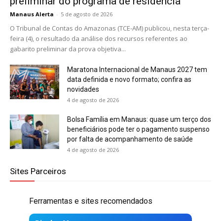
preliminar do programa de residência
Manaus Alerta
-
5 de agosto de 2026
O Tribunal de Contas do Amazonas (TCE-AM) publicou, nesta terça-
feira (4), o resultado da análise dos recursos referentes ao
gabarito preliminar da prova objetiva...
Maratona Internacional de Manaus 2027 tem
data definida e novo formato; confira as
novidades
4 de agosto de 2026
Bolsa Família em Manaus: quase um terço dos
beneficiários pode ter o pagamento suspenso
por falta de acompanhamento de saúde
4 de agosto de 2026
Sites Parceiros
Ferramentas e sites recomendados