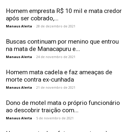
Homem empresta R$ 10 mil e mata credor
após ser cobrado,...
Manaus Alerta
-
28 de dezembro de 2021
Buscas continuam por menino que entrou
na mata de Manacapuru e...
Manaus Alerta
-
24 de novembro de 2021
Homem mata cadela e faz ameaças de
morte contra ex-cunhada
Manaus Alerta
-
21 de novembro de 2021
Dono de motel mata o próprio funcionário
ao descobrir traição com...
Manaus Alerta
-
5 de novembro de 2021