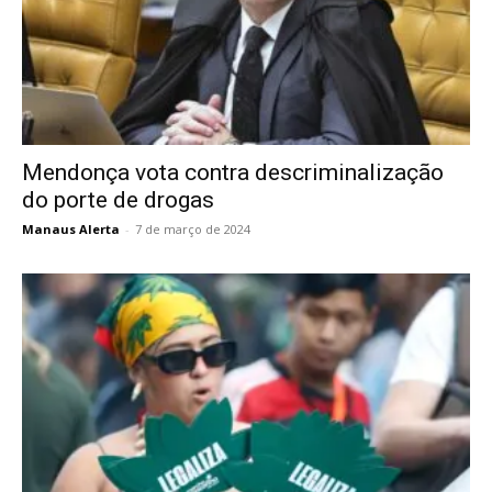
Mendonça vota contra descriminalização
do porte de drogas
Manaus Alerta
-
7 de março de 2024