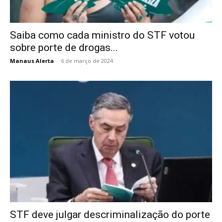
Saiba como cada ministro do STF votou
sobre porte de drogas...
Manaus Alerta
-
6 de março de 2024
STF deve julgar descriminalização do porte