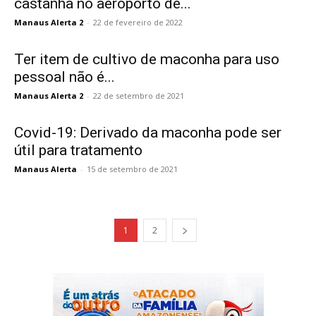
castanha no aeroporto de...
Manaus Alerta 2
-
22 de fevereiro de 2022
Ter item de cultivo de maconha para uso
pessoal não é...
Manaus Alerta 2
-
22 de setembro de 2021
Covid-19: Derivado da maconha pode ser
útil para tratamento
Manaus Alerta
-
15 de setembro de 2021
1
2