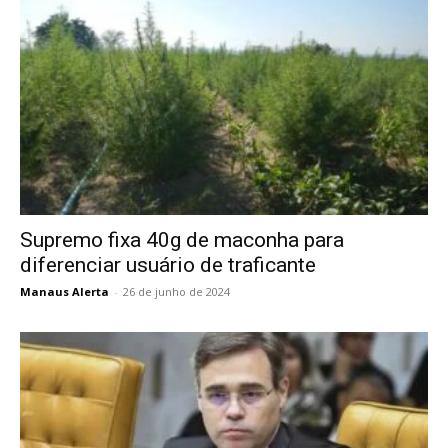
Supremo fixa 40g de maconha para
diferenciar usuário de traficante
Manaus Alerta
-
26 de junho de 2024