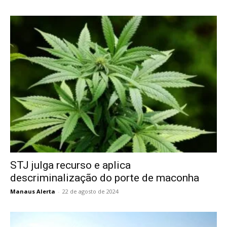
STJ julga recurso e aplica
descriminalização do porte de maconha
Manaus Alerta
-
22 de agosto de 2024