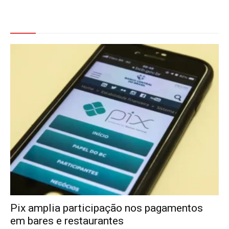
Veja Também
Pix amplia participação nos pagamentos
em bares e restaurantes