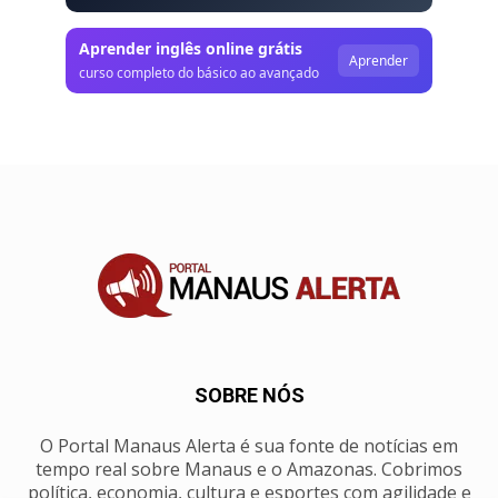
Aprender inglês online grátis
Aprender
curso completo do básico ao avançado
SOBRE NÓS
O Portal Manaus Alerta é sua fonte de notícias em
tempo real sobre Manaus e o Amazonas. Cobrimos
política, economia, cultura e esportes com agilidade e