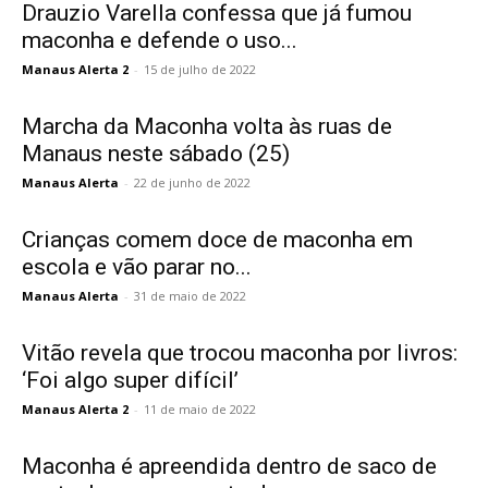
Drauzio Varella confessa que já fumou
maconha e defende o uso...
Manaus Alerta 2
-
15 de julho de 2022
Marcha da Maconha volta às ruas de
Manaus neste sábado (25)
Manaus Alerta
-
22 de junho de 2022
Crianças comem doce de maconha em
escola e vão parar no...
Manaus Alerta
-
31 de maio de 2022
Vitão revela que trocou maconha por livros:
‘Foi algo super difícil’
Manaus Alerta 2
-
11 de maio de 2022
Maconha é apreendida dentro de saco de