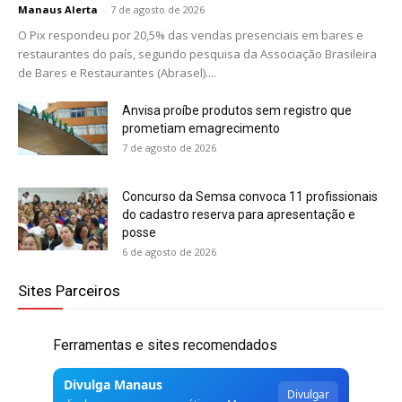
Manaus Alerta
-
7 de agosto de 2026
O Pix respondeu por 20,5% das vendas presenciais em bares e
restaurantes do país, segundo pesquisa da Associação Brasileira
de Bares e Restaurantes (Abrasel)....
Anvisa proíbe produtos sem registro que
prometiam emagrecimento
7 de agosto de 2026
Concurso da Semsa convoca 11 profissionais
do cadastro reserva para apresentação e
posse
6 de agosto de 2026
Sites Parceiros
Ferramentas e sites recomendados
Divulga Manaus
Divulgar