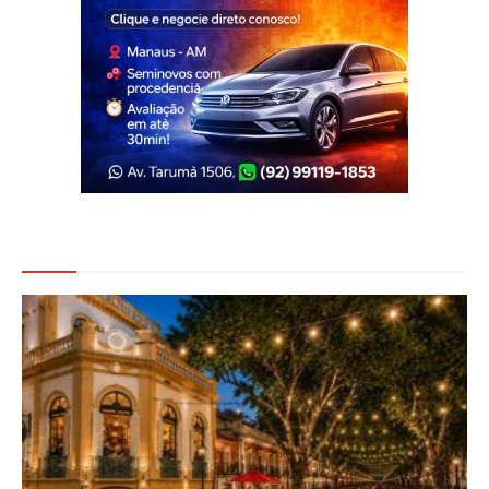
Veja Também