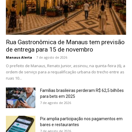
Rua Gastronômica de Manaus tem previsão
de entrega para 15 de novembro
Manaus Alerta
-
7 de agosto de 2026
O prefeito de Manaus, Renato Junior, assinou, na quinta-feira (6), a
ordem de serviço para a requalificação urbana do trecho entre as
ruas 10...
Famílias brasileiras perderam R$ 62,5 bilhões
para bets em 2025
7 de agosto de 2026
Pix amplia participação nos pagamentos em
bares e restaurantes
7 de agosto de 2026