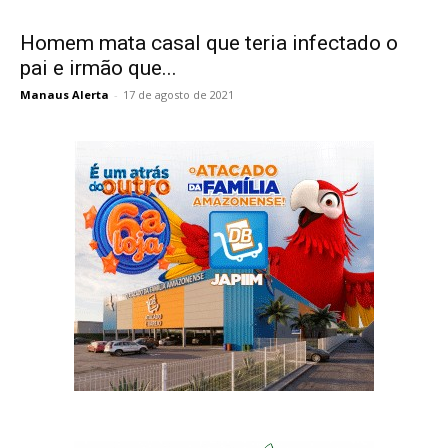
Homem mata casal que teria infectado o
pai e irmão que...
Manaus Alerta
-
17 de agosto de 2021