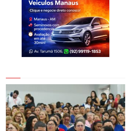
Veja Também