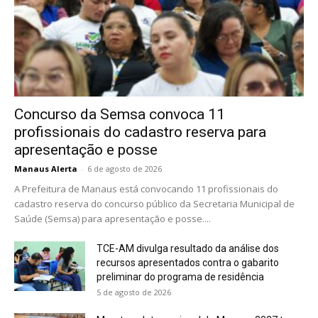
Concurso da Semsa convoca 11
profissionais do cadastro reserva para
apresentação e posse
Manaus Alerta
-
6 de agosto de 2026
A Prefeitura de Manaus está convocando 11 profissionais do
cadastro reserva do concurso público da Secretaria Municipal de
Saúde (Semsa) para apresentação e posse....
TCE-AM divulga resultado da análise dos
recursos apresentados contra o gabarito
preliminar do programa de residência
5 de agosto de 2026