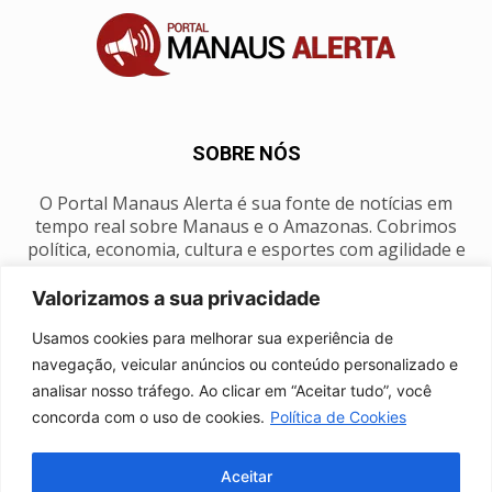
SOBRE NÓS
O Portal Manaus Alerta é sua fonte de notícias em
tempo real sobre Manaus e o Amazonas. Cobrimos
política, economia, cultura e esportes com agilidade e
foco na nossa região.
Valorizamos a sua privacidade
Contato:
manausalerta@gmail.com
Usamos cookies para melhorar sua experiência de
navegação, veicular anúncios ou conteúdo personalizado e
analisar nosso tráfego. Ao clicar em “Aceitar tudo”, você
SIGA-NOS
concorda com o uso de cookies.
Política de Cookies
Aceitar