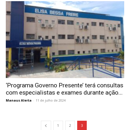
‘Programa Governo Presente’ terá consultas
com especialistas e exames durante ação...
Manaus Alerta
-
11 de julho de 2024
1
2
3