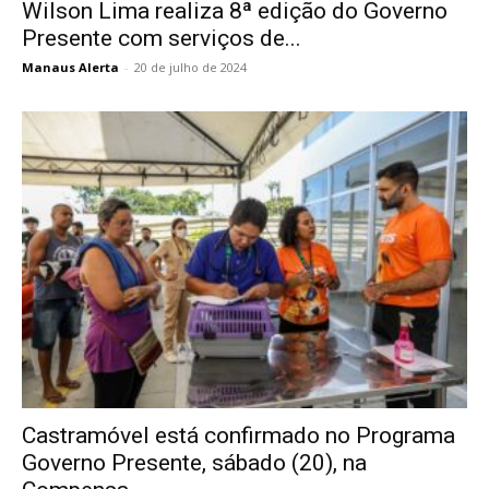
Wilson Lima realiza 8ª edição do Governo
Presente com serviços de...
Manaus Alerta
-
20 de julho de 2024
Castramóvel está confirmado no Programa
Governo Presente, sábado (20), na