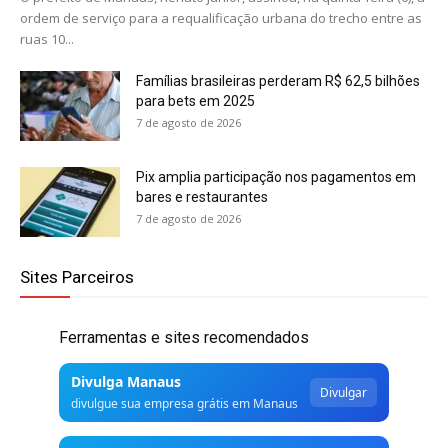
ordem de serviço para a requalificação urbana do trecho entre as
ruas 10...
Famílias brasileiras perderam R$ 62,5 bilhões
para bets em 2025
7 de agosto de 2026
Pix amplia participação nos pagamentos em
bares e restaurantes
7 de agosto de 2026
Sites Parceiros
Ferramentas e sites recomendados
Divulga Manaus
Divulgar
divulgue sua empresa grátis em Manaus