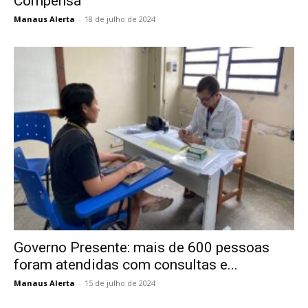
Compensa
Manaus Alerta
-
18 de julho de 2024
Governo Presente: mais de 600 pessoas
foram atendidas com consultas e...
Manaus Alerta
-
15 de julho de 2024