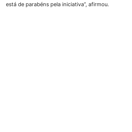
está de parabéns pela iniciativa”, afirmou.