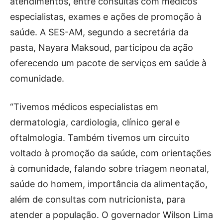
atendimentos, entre consultas com médicos
especialistas, exames e ações de promoção à
saúde. A SES-AM, segundo a secretária da
pasta, Nayara Maksoud, participou da ação
oferecendo um pacote de serviços em saúde à
comunidade.
“Tivemos médicos especialistas em
dermatologia, cardiologia, clínico geral e
oftalmologia. Também tivemos um circuito
voltado à promoção da saúde, com orientações
à comunidade, falando sobre triagem neonatal,
saúde do homem, importância da alimentação,
além de consultas com nutricionista, para
atender a população. O governador Wilson Lima