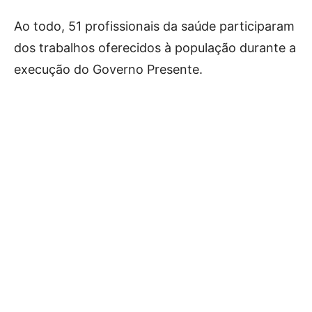
Ao todo, 51 profissionais da saúde participaram
dos trabalhos oferecidos à população durante a
execução do Governo Presente.