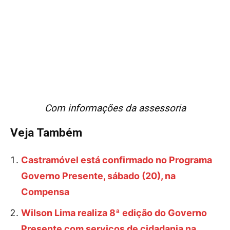
Com informações da assessoria
Veja Também
Castramóvel está confirmado no Programa
Governo Presente, sábado (20), na
Compensa
Wilson Lima realiza 8ª edição do Governo
Presente com serviços de cidadania na