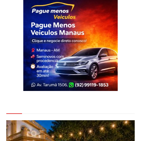
Veja Também