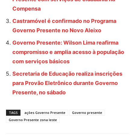
Compensa
Castramóvel é confirmado no Programa
Governo Presente no Novo Aleixo
Governo Presente: Wilson Lima reafirma
compromisso e amplia acesso à população
com serviços básicos
Secretaria de Educação realiza inscrições
para Provão Eletrônico durante Governo
Presente, no sábado
TAGS
ações Governo Presente
Governo presente
Governo Presente zona leste