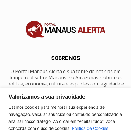
SOBRE NÓS
O Portal Manaus Alerta é sua fonte de notícias em
tempo real sobre Manaus e o Amazonas. Cobrimos
política, economia, cultura e esportes com agilidade e
foco na nossa região.
Valorizamos a sua privacidade
Contato:
manausalerta@gmail.com
Usamos cookies para melhorar sua experiência de
navegação, veicular anúncios ou conteúdo personalizado e
analisar nosso tráfego. Ao clicar em “Aceitar tudo”, você
SIGA-NOS
concorda com o uso de cookies.
Política de Cookies