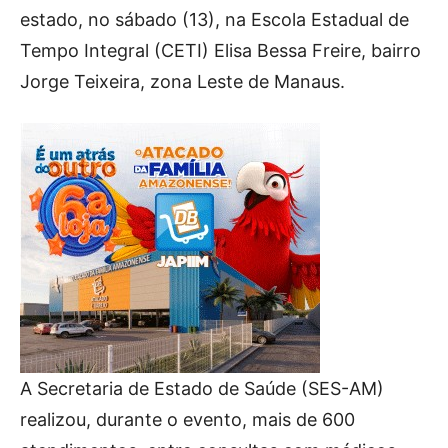
estado, no sábado (13), na Escola Estadual de
Tempo Integral (CETI) Elisa Bessa Freire, bairro
Jorge Teixeira, zona Leste de Manaus.
A Secretaria de Estado de Saúde (SES-AM)
realizou, durante o evento, mais de 600