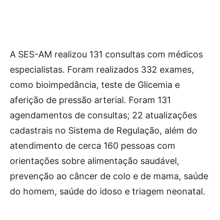
A SES-AM realizou 131 consultas com médicos
especialistas. Foram realizados 332 exames,
como bioimpedância, teste de Glicemia e
aferição de pressão arterial. Foram 131
agendamentos de consultas; 22 atualizações
cadastrais no Sistema de Regulação, além do
atendimento de cerca 160 pessoas com
orientações sobre alimentação saudável,
prevenção ao câncer de colo e de mama, saúde
do homem, saúde do idoso e triagem neonatal.