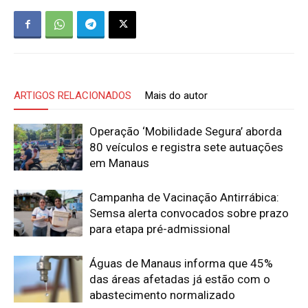
ARTIGOS RELACIONADOS
Mais do autor
Operação ‘Mobilidade Segura’ aborda
80 veículos e registra sete autuações
em Manaus
Campanha de Vacinação Antirrábica:
Semsa alerta convocados sobre prazo
para etapa pré-admissional
Águas de Manaus informa que 45%
das áreas afetadas já estão com o
abastecimento normalizado