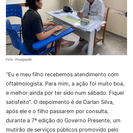
Foto: Divulgação
“Eu e meu filho recebemos atendimento com
oftalmologista. Para mim, a ação foi muito boa,
e melhor ainda por ter sido num sábado. Fiquei
satisfeito”. O depoimento é de Darlan Silva,
após ele e o filho passarem por consulta,
durante a 7ª edição do Governo Presente, um
mutirão de serviços públicos promovido pelo