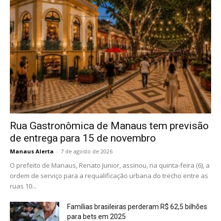
Rua Gastronômica de Manaus tem previsão
de entrega para 15 de novembro
Manaus Alerta
-
7 de agosto de 2026
O prefeito de Manaus, Renato Junior, assinou, na quinta-feira (6), a
ordem de serviço para a requalificação urbana do trecho entre as
ruas 10...
Famílias brasileiras perderam R$ 62,5 bilhões
para bets em 2025