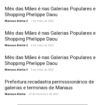
Mês das Mães é nas Galerias Populares e
Shopping Phelippe Daou
Manaus Alerta 3
-
7 de maio de 2022
Mês das Mães é nas Galerias Populares e
Shopping Phelippe Daou
Manaus Alerta 3
-
6 de maio de 2022
Mês das Mães é nas Galerias Populares e
Shopping Phelippe Daou
Manaus Alerta 3
-
5 de maio de 2022
Prefeitura recadastra permissionários de
galerias e terminais de Manaus
Manaus Alerta
-
22 de fevereiro de 2021