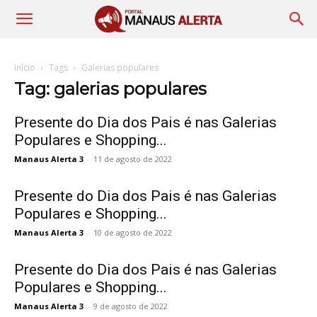
Início
Tags
Galerias populares
Tag: galerias populares
Presente do Dia dos Pais é nas Galerias
Populares e Shopping...
Manaus Alerta 3
-
11 de agosto de 2022
Presente do Dia dos Pais é nas Galerias
Populares e Shopping...
Manaus Alerta 3
-
10 de agosto de 2022
Presente do Dia dos Pais é nas Galerias
Populares e Shopping...
Manaus Alerta 3
-
9 de agosto de 2022