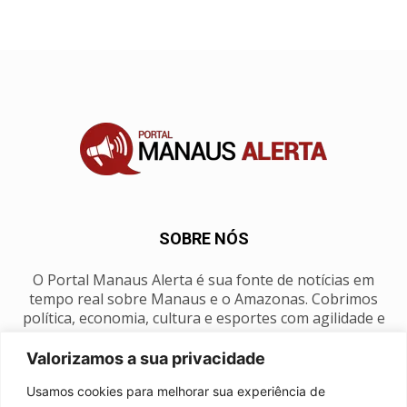
SOBRE NÓS
O Portal Manaus Alerta é sua fonte de notícias em
tempo real sobre Manaus e o Amazonas. Cobrimos
política, economia, cultura e esportes com agilidade e
foco na nossa região.
Valorizamos a sua privacidade
Contato:
manausalerta@gmail.com
Usamos cookies para melhorar sua experiência de