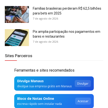
Famílias brasileiras perderam R$ 62,5 bilhões
para bets em 2025
7 de agosto de 2026
Pix amplia participação nos pagamentos em
bares e restaurantes
7 de agosto de 2026
Sites Parceiros
Ferramentas e sites recomendados
Divulga Manaus
Divulgar
divulgue sua empresa grátis em Manaus
Bloco de Notas Online
Acessar
escreva rápido sem instalar nada