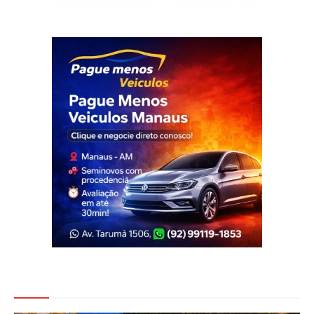
Veja Também