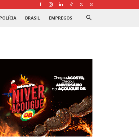
POLÍCIA
BRASIL
EMPREGOS