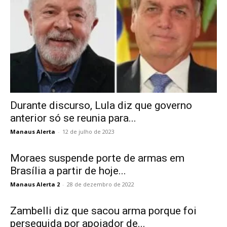
Durante discurso, Lula diz que governo
anterior só se reunia para...
Manaus Alerta
-
12 de julho de 2023
Moraes suspende porte de armas em
Brasília a partir de hoje...
Manaus Alerta 2
-
28 de dezembro de 2022
Zambelli diz que sacou arma porque foi
perseguida por apoiador de...