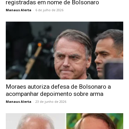
registradas em nome de Bolsonaro
Manaus Alerta
-
6 de julho de 2026
Moraes autoriza defesa de Bolsonaro a
acompanhar depoimento sobre arma
Manaus Alerta
-
23 de junho de 2026