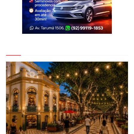
Veja Também