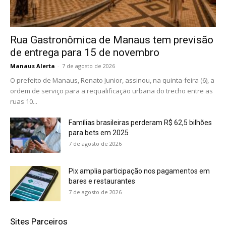
Rua Gastronômica de Manaus tem previsão
de entrega para 15 de novembro
Manaus Alerta
-
7 de agosto de 2026
O prefeito de Manaus, Renato Junior, assinou, na quinta-feira (6), a
ordem de serviço para a requalificação urbana do trecho entre as
ruas 10...
Famílias brasileiras perderam R$ 62,5 bilhões
para bets em 2025
7 de agosto de 2026
Pix amplia participação nos pagamentos em
bares e restaurantes
7 de agosto de 2026
Sites Parceiros