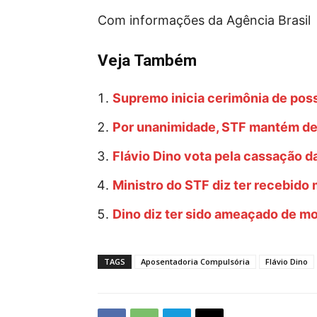
Com informações da Agência Brasil
Veja Também
Supremo inicia cerimônia de poss
Por unanimidade, STF mantém d
Flávio Dino vota pela cassação d
Ministro do STF diz ter recebi
Dino diz ter sido ameaçado de mo
TAGS
Aposentadoria Compulsória
Flávio Dino