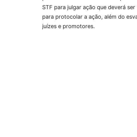
STF para julgar ação que deverá se
para protocolar a ação, além do esv
juízes e promotores.