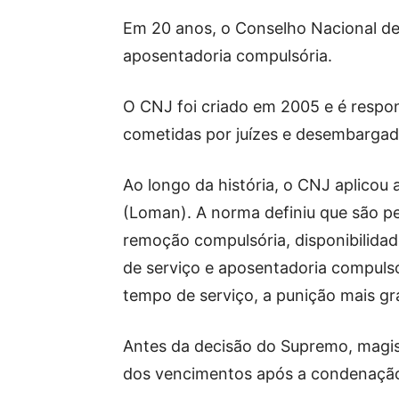
Em 20 anos, o Conselho Nacional de
aposentadoria compulsória.
O CNJ foi criado em 2005 e é respons
cometidas por juízes e desembargad
Ao longo da história, o CNJ aplicou 
(Loman). A norma definiu que são pe
remoção compulsória, disponibilida
de serviço e aposentadoria compuls
tempo de serviço, a punição mais gr
Antes da decisão do Supremo, magi
dos vencimentos após a condenação