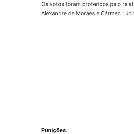
Os votos foram proferidos pelo relat
Alexandre de Moraes e Cármen Lúci
Punições