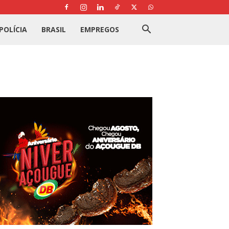
POLÍCIA
BRASIL
EMPREGOS