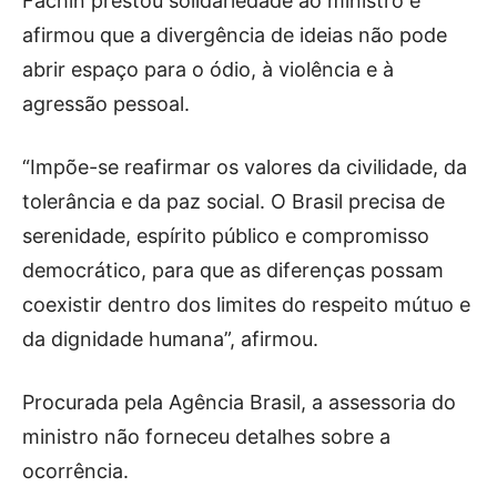
Fachin prestou solidariedade ao ministro e
afirmou que a divergência de ideias não pode
abrir espaço para o ódio, à violência e à
agressão pessoal.
“Impõe-se reafirmar os valores da civilidade, da
tolerância e da paz social. O Brasil precisa de
serenidade, espírito público e compromisso
democrático, para que as diferenças possam
coexistir dentro dos limites do respeito mútuo e
da dignidade humana”, afirmou.
Procurada pela Agência Brasil, a assessoria do
ministro não forneceu detalhes sobre a
ocorrência.