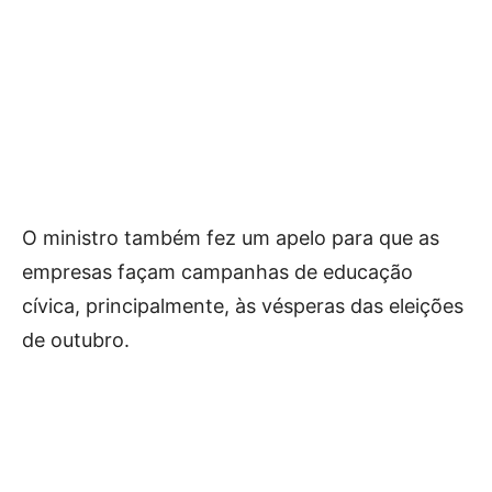
O ministro também fez um apelo para que as
empresas façam campanhas de educação
cívica, principalmente, às vésperas das eleições
de outubro.