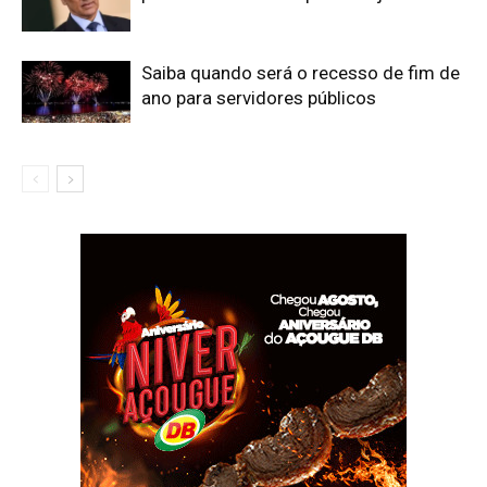
Saiba quando será o recesso de fim de
ano para servidores públicos