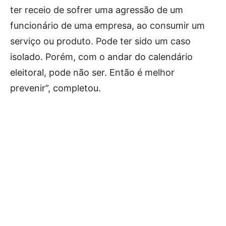
ter receio de sofrer uma agressão de um
funcionário de uma empresa, ao consumir um
serviço ou produto. Pode ter sido um caso
isolado. Porém, com o andar do calendário
eleitoral, pode não ser. Então é melhor
prevenir”, completou.