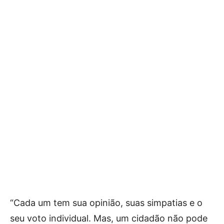
“Cada um tem sua opinião, suas simpatias e o
seu voto individual. Mas, um cidadão não pode