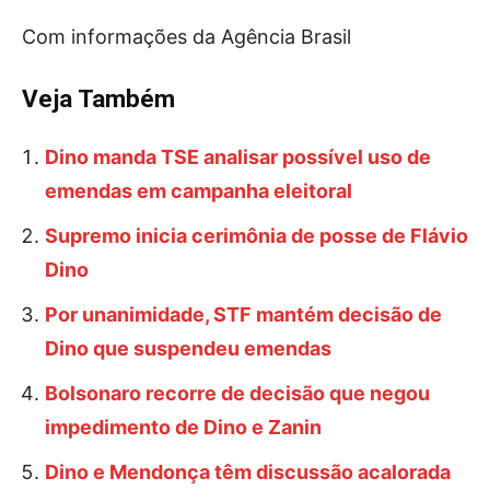
Com informações da Agência Brasil
Veja Também
Dino manda TSE analisar possível uso de
emendas em campanha eleitoral
Supremo inicia cerimônia de posse de Flávio
Dino
Por unanimidade, STF mantém decisão de
Dino que suspendeu emendas
Bolsonaro recorre de decisão que negou
impedimento de Dino e Zanin
Dino e Mendonça têm discussão acalorada