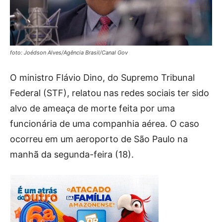
foto: Joédson Alves/Agência Brasil/Canal Gov
O ministro Flávio Dino, do Supremo Tribunal
Federal (STF), relatou nas redes sociais ter sido
alvo de ameaça de morte feita por uma
funcionária de uma companhia aérea. O caso
ocorreu em um aeroporto de São Paulo na
manhã da segunda-feira (18).