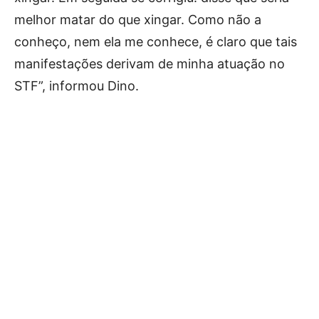
melhor matar do que xingar. Como não a
conheço, nem ela me conhece, é claro que tais
manifestações derivam de minha atuação no
STF”, informou Dino.