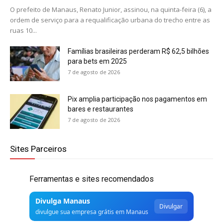
O prefeito de Manaus, Renato Junior, assinou, na quinta-feira (6), a
ordem de serviço para a requalificação urbana do trecho entre as
ruas 10...
Famílias brasileiras perderam R$ 62,5 bilhões
para bets em 2025
7 de agosto de 2026
Pix amplia participação nos pagamentos em
bares e restaurantes
7 de agosto de 2026
Sites Parceiros
Ferramentas e sites recomendados
Divulga Manaus
Divulgar
divulgue sua empresa grátis em Manaus