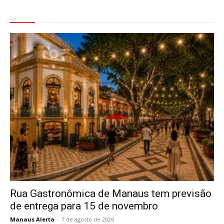
Veja Também
Rua Gastronômica de Manaus tem previsão
de entrega para 15 de novembro
Manaus Alerta
-
7 de agosto de 2026