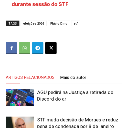
durante sessão do STF
TAGS
eleições 2026
Flávio Dino
stf
ARTIGOS RELACIONADOS
Mais do autor
AGU pedirá na Justiça a retirada do
Discord do ar
STF muda decisão de Moraes e reduz
pena de condenada por 8 de janeiro