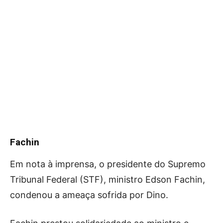
Fachin
Em nota à imprensa, o presidente do Supremo
Tribunal Federal (STF), ministro Edson Fachin,
condenou a ameaça sofrida por Dino.