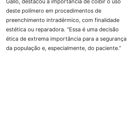
Gallo, destacou a importância de coibir o uso
deste polímero em procedimentos de
preenchimento intradérmico, com finalidade
estética ou reparadora. “Essa é uma decisão
ética de extrema importância para a segurança
da população e, especialmente, do paciente.”