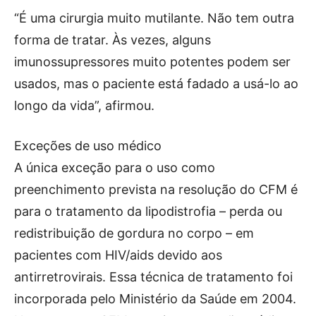
“É uma cirurgia muito mutilante. Não tem outra
forma de tratar. Às vezes, alguns
imunossupressores muito potentes podem ser
usados, mas o paciente está fadado a usá-lo ao
longo da vida”, afirmou.
Exceções de uso médico
A única exceção para o uso como
preenchimento prevista na resolução do CFM é
para o tratamento da lipodistrofia – perda ou
redistribuição de gordura no corpo – em
pacientes com HIV/aids devido aos
antirretrovirais. Essa técnica de tratamento foi
incorporada pelo Ministério da Saúde em 2004.