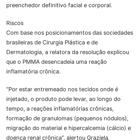
preenchedor definitivo facial e corporal.
Riscos
Com base nos posicionamentos das sociedades
brasileiras de Cirurgia Plástica e de
Dermatologia, a relatora da resolução explicou
que o PMMA desencadeia uma reação
inflamatória crônica.
“Por estar entremeado nos tecidos onde é
injetado, o produto pode levar, ao longo do
tempo, a reações inflamatórias crônicas,
formação de granulomas (pequenos nódulos),
migração do material e hipercalcemia (cálcio) e
doença renal crônica”, alertou Graziela.