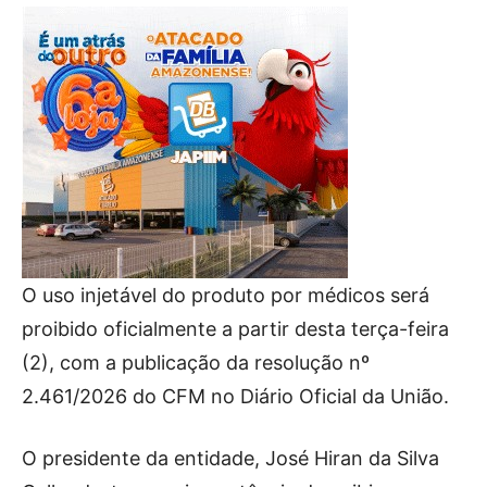
O uso injetável do produto por médicos será
proibido oficialmente a partir desta terça-feira
(2), com a publicação da resolução nº
2.461/2026 do CFM no Diário Oficial da União.
O presidente da entidade, José Hiran da Silva