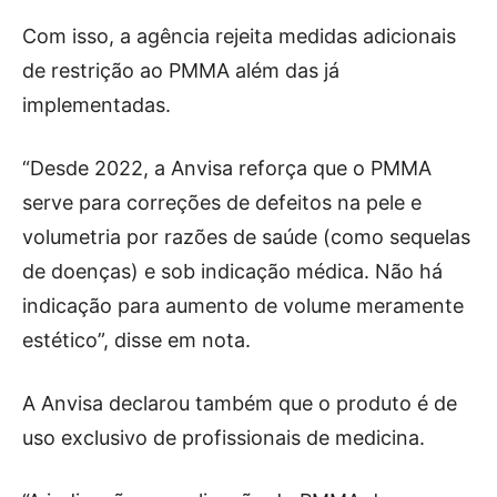
Com isso, a agência rejeita medidas adicionais
de restrição ao PMMA além das já
implementadas.
“Desde 2022, a Anvisa reforça que o PMMA
serve para correções de defeitos na pele e
volumetria por razões de saúde (como sequelas
de doenças) e sob indicação médica. Não há
indicação para aumento de volume meramente
estético”, disse em nota.
A Anvisa declarou também que o produto é de
uso exclusivo de profissionais de medicina.