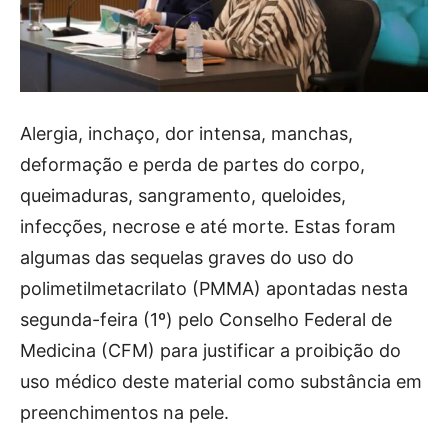
Alergia, inchaço, dor intensa, manchas,
deformação e perda de partes do corpo,
queimaduras, sangramento, queloides,
infecções, necrose e até morte. Estas foram
algumas das sequelas graves do uso do
polimetilmetacrilato (PMMA) apontadas nesta
segunda-feira (1º) pelo Conselho Federal de
Medicina (CFM) para justificar a proibição do
uso médico deste material como substância em
preenchimentos na pele.