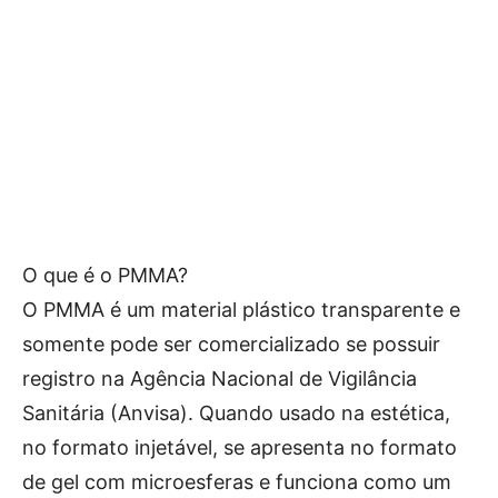
O que é o PMMA?
O PMMA é um material plástico transparente e
somente pode ser comercializado se possuir
registro na Agência Nacional de Vigilância
Sanitária (Anvisa). Quando usado na estética,
no formato injetável, se apresenta no formato
de gel com microesferas e funciona como um