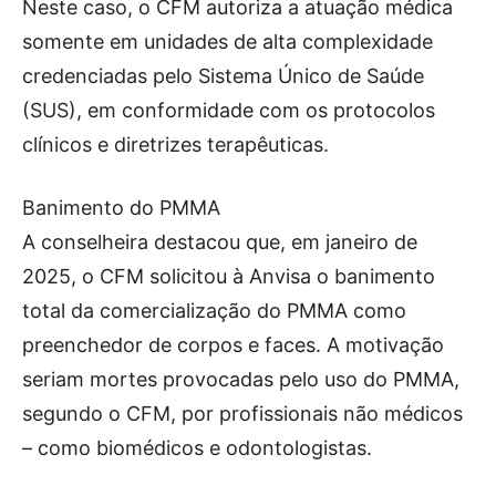
Neste caso, o CFM autoriza a atuação médica
somente em unidades de alta complexidade
credenciadas pelo Sistema Único de Saúde
(SUS), em conformidade com os protocolos
clínicos e diretrizes terapêuticas.
Banimento do PMMA
A conselheira destacou que, em janeiro de
2025, o CFM solicitou à Anvisa o banimento
total da comercialização do PMMA como
preenchedor de corpos e faces. A motivação
seriam mortes provocadas pelo uso do PMMA,
segundo o CFM, por profissionais não médicos
– como biomédicos e odontologistas.