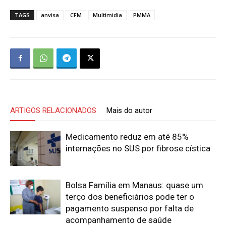
TAGS
anvisa
CFM
Multimidia
PMMA
ARTIGOS RELACIONADOS
Mais do autor
Medicamento reduz em até 85%
internações no SUS por fibrose cística
Bolsa Família em Manaus: quase um
terço dos beneficiários pode ter o
pagamento suspenso por falta de
acompanhamento de saúde