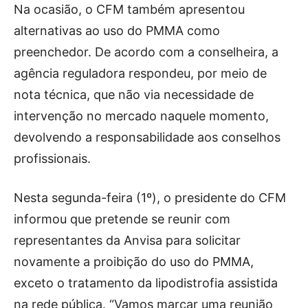
Na ocasião, o CFM também apresentou
alternativas ao uso do PMMA como
preenchedor. De acordo com a conselheira, a
agência reguladora respondeu, por meio de
nota técnica, que não via necessidade de
intervenção no mercado naquele momento,
devolvendo a responsabilidade aos conselhos
profissionais.
Nesta segunda-feira (1º), o presidente do CFM
informou que pretende se reunir com
representantes da Anvisa para solicitar
novamente a proibição do uso do PMMA,
exceto o tratamento da lipodistrofia assistida
na rede pública. “Vamos marcar uma reunião