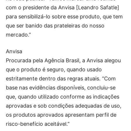
com o presidente da Anvisa [Leandro Safatle]
para sensibilizá-lo sobre esse produto, que tem
que ser banido das prateleiras do nosso
mercado.”
Anvisa
Procurada pela Agência Brasil, a Anvisa alegou
que o produto é seguro, quando usado
estritamente dentro das regras atuais. “Com
base nas evidências disponíveis, concluiu-se
que, quando utilizado conforme as indicações
aprovadas e sob condições adequadas de uso,
os produtos aprovados apresentam perfil de
risco-benefício aceitável.”