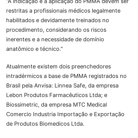
“A indicação e a aplicação do PMMA devem ser
restritas a profissionais médicos legalmente
habilitados e devidamente treinados no
procedimento, considerando os riscos
inerentes e a necessidade de domínio
anatômico e técnico.”
Atualmente existem dois preenchedores
intradérmicos a base de PMMA registrados no
Brasil pela Anvisa: Linnea Safe, da empresa
Lebon Produtos Farmacêuticos Ltda; e
Biossimetric, da empresa MTC Medical
Comercio Industria Importação e Exportação
de Produtos Biomedicos Ltda.