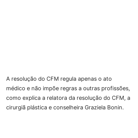
A resolução do CFM regula apenas o ato
médico e não impõe regras a outras profissões,
como explica a relatora da resolução do CFM, a
cirurgiã plástica e conselheira Graziela Bonin.