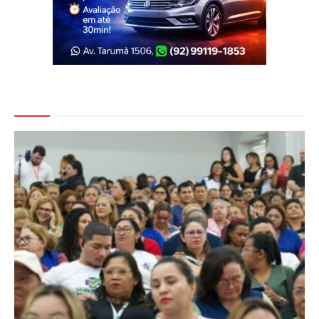
Veja Também