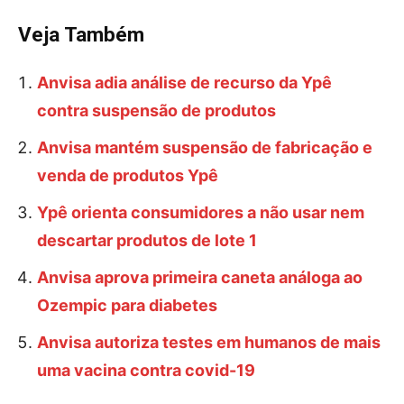
Veja Também
Anvisa adia análise de recurso da Ypê
contra suspensão de produtos
Anvisa mantém suspensão de fabricação e
venda de produtos Ypê
Ypê orienta consumidores a não usar nem
descartar produtos de lote 1
Anvisa aprova primeira caneta análoga ao
Ozempic para diabetes
Anvisa autoriza testes em humanos de mais
uma vacina contra covid-19