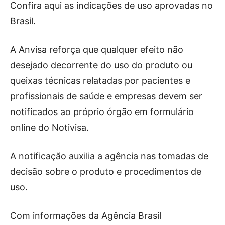
Confira aqui as indicações de uso aprovadas no
Brasil.
A Anvisa reforça que qualquer efeito não
desejado decorrente do uso do produto ou
queixas técnicas relatadas por pacientes e
profissionais de saúde e empresas devem ser
notificados ao próprio órgão em formulário
online do Notivisa.
A notificação auxilia a agência nas tomadas de
decisão sobre o produto e procedimentos de
uso.
Com informações da Agência Brasil