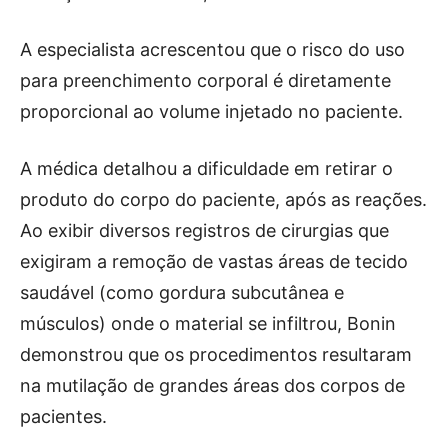
A especialista acrescentou que o risco do uso
para preenchimento corporal é diretamente
proporcional ao volume injetado no paciente.
A médica detalhou a dificuldade em retirar o
produto do corpo do paciente, após as reações.
Ao exibir diversos registros de cirurgias que
exigiram a remoção de vastas áreas de tecido
saudável (como gordura subcutânea e
músculos) onde o material se infiltrou, Bonin
demonstrou que os procedimentos resultaram
na mutilação de grandes áreas dos corpos de
pacientes.