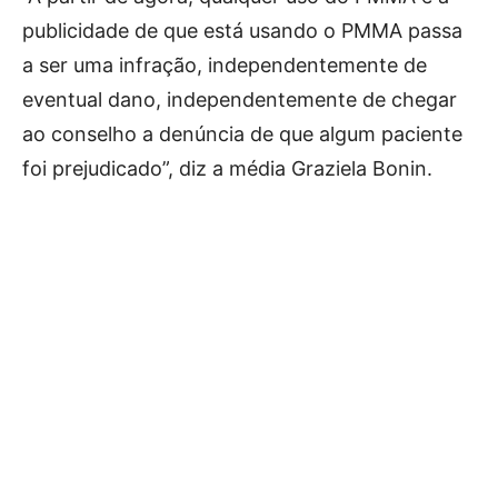
publicidade de que está usando o PMMA passa
a ser uma infração, independentemente de
eventual dano, independentemente de chegar
ao conselho a denúncia de que algum paciente
foi prejudicado”, diz a média Graziela Bonin.