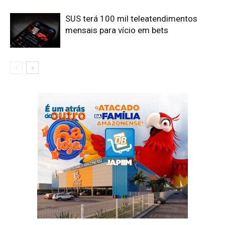
SUS terá 100 mil teleatendimentos
mensais para vício em bets