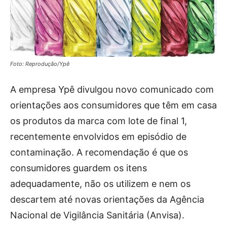
Foto: Reprodução/Ypê
A empresa Ypê divulgou novo comunicado com
orientações aos consumidores que têm em casa
os produtos da marca com lote de final 1,
recentemente envolvidos em episódio de
contaminação. A recomendação é que os
consumidores guardem os itens
adequadamente, não os utilizem e nem os
descartem até novas orientações da Agência
Nacional de Vigilância Sanitária (Anvisa).