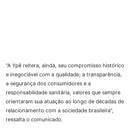
“A Ypê reitera, ainda, seu compromisso histórico
e inegociável com a qualidade, a transparência,
a segurança dos consumidores e a
responsabilidade sanitária, valores que sempre
orientaram sua atuação ao longo de décadas de
relacionamento com a sociedade brasileira”,
ressalta o comunicado.