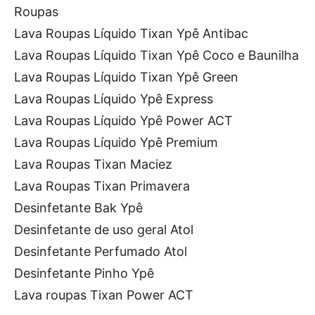
Roupas
Lava Roupas Líquido Tixan Ypê Antibac
Lava Roupas Líquido Tixan Ypê Coco e Baunilha
Lava Roupas Líquido Tixan Ypê Green
Lava Roupas Líquido Ypê Express
Lava Roupas Líquido Ypê Power ACT
Lava Roupas Líquido Ypê Premium
Lava Roupas Tixan Maciez
Lava Roupas Tixan Primavera
Desinfetante Bak Ypê
Desinfetante de uso geral Atol
Desinfetante Perfumado Atol
Desinfetante Pinho Ypê
Lava roupas Tixan Power ACT