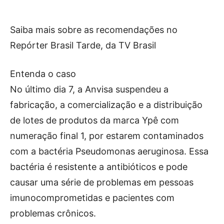
Saiba mais sobre as recomendações no
Repórter Brasil Tarde, da TV Brasil
Entenda o caso
No último dia 7, a Anvisa suspendeu a
fabricação, a comercialização e a distribuição
de lotes de produtos da marca Ypê com
numeração final 1, por estarem contaminados
com a bactéria Pseudomonas aeruginosa. Essa
bactéria é resistente a antibióticos e pode
causar uma série de problemas em pessoas
imunocomprometidas e pacientes com
problemas crônicos.