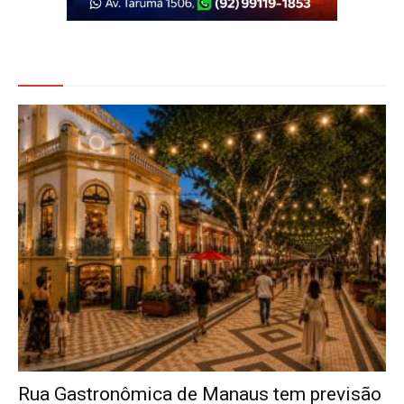
Veja Também
Rua Gastronômica de Manaus tem previsão