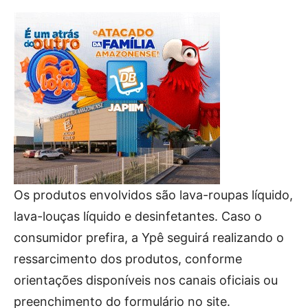
Os produtos envolvidos são lava-roupas líquido,
lava-louças líquido e desinfetantes. Caso o
consumidor prefira, a Ypê seguirá realizando o
ressarcimento dos produtos, conforme
orientações disponíveis nos canais oficiais ou
preenchimento do formulário no site.