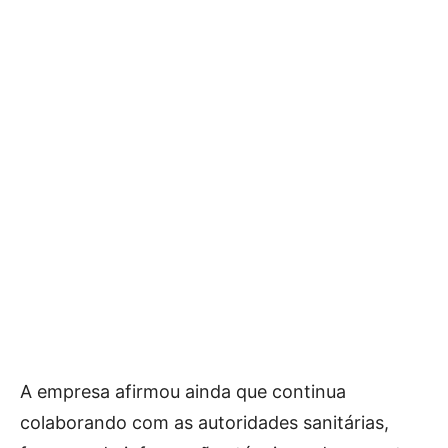
A empresa afirmou ainda que continua
colaborando com as autoridades sanitárias,