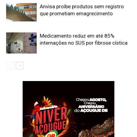
Anvisa proíbe produtos sem registro
que prometiam emagrecimento
Medicamento reduz em até 85%
internações no SUS por fibrose cística