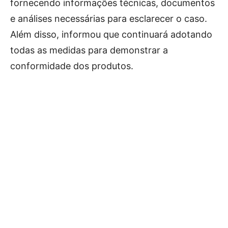
fornecendo informações técnicas, documentos
e análises necessárias para esclarecer o caso.
Além disso, informou que continuará adotando
todas as medidas para demonstrar a
conformidade dos produtos.