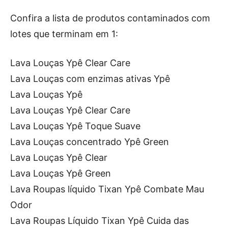
Confira a lista de produtos contaminados com
lotes que terminam em 1:
Lava Louças Ypê Clear Care
Lava Louças com enzimas ativas Ypê
Lava Louças Ypê
Lava Louças Ypê Clear Care
Lava Louças Ypê Toque Suave
Lava Louças concentrado Ypê Green
Lava Louças Ypê Clear
Lava Louças Ypê Green
Lava Roupas líquido Tixan Ypê Combate Mau
Odor
Lava Roupas Líquido Tixan Ypê Cuida das