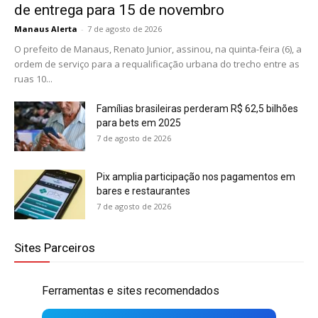
de entrega para 15 de novembro
Manaus Alerta
-
7 de agosto de 2026
O prefeito de Manaus, Renato Junior, assinou, na quinta-feira (6), a
ordem de serviço para a requalificação urbana do trecho entre as
ruas 10...
Famílias brasileiras perderam R$ 62,5 bilhões
para bets em 2025
7 de agosto de 2026
Pix amplia participação nos pagamentos em
bares e restaurantes
7 de agosto de 2026
Sites Parceiros
Ferramentas e sites recomendados