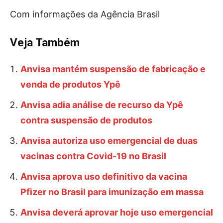
Com informações da Agência Brasil
Veja Também
Anvisa mantém suspensão de fabricação e
venda de produtos Ypê
Anvisa adia análise de recurso da Ypê
contra suspensão de produtos
Anvisa autoriza uso emergencial de duas
vacinas contra Covid-19 no Brasil
Anvisa aprova uso definitivo da vacina
Pfizer no Brasil para imunização em massa
Anvisa deverá aprovar hoje uso emergencial