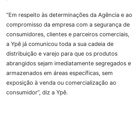
“Em respeito às determinações da Agência e ao
compromisso da empresa com a segurança de
consumidores, clientes e parceiros comerciais,
a Ypê já comunicou toda a sua cadeia de
distribuição e varejo para que os produtos
abrangidos sejam imediatamente segregados e
armazenados em áreas específicas, sem
exposição à venda ou comercialização ao
consumidor”, diz a Ypê.