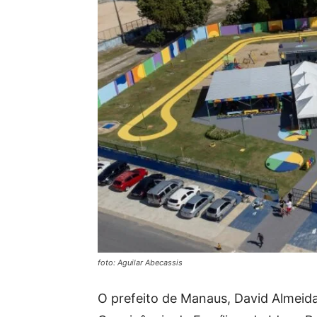
foto: Aguilar Abecassis
O prefeito de Manaus, David Almeida,