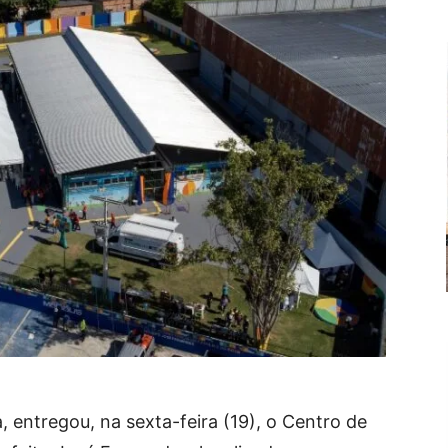
 entregou, na sexta-feira (19), o Centro de