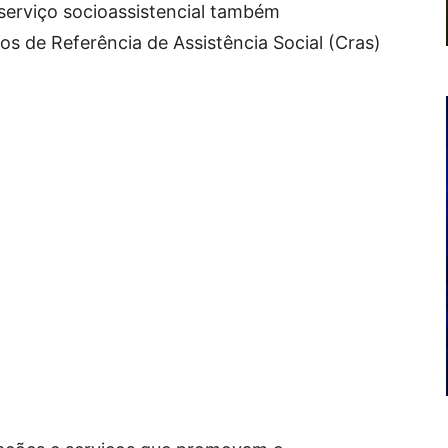
serviço socioassistencial também
os de Referência de Assistência Social (Cras)