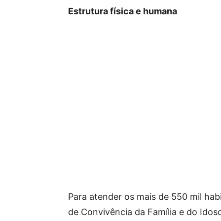
Estrutura física e humana
Para atender os mais de 550 mil hab
de Convivência da Família e do Ido