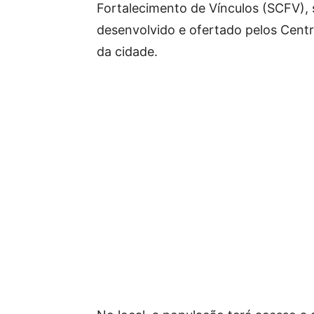
Fortalecimento de Vínculos (SCFV), 
desenvolvido e ofertado pelos Centr
da cidade.