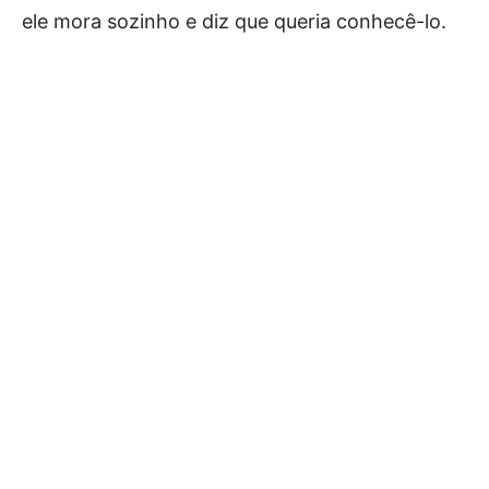
ele mora sozinho e diz que queria conhecê-lo.