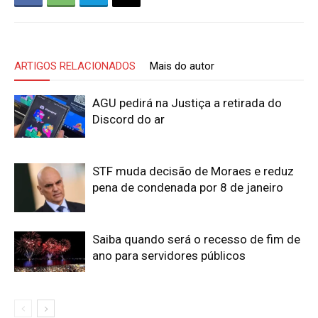
ARTIGOS RELACIONADOS
Mais do autor
AGU pedirá na Justiça a retirada do
Discord do ar
STF muda decisão de Moraes e reduz
pena de condenada por 8 de janeiro
Saiba quando será o recesso de fim de
ano para servidores públicos