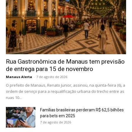
Rua Gastronômica de Manaus tem previsão
de entrega para 15 de novembro
Manaus Alerta
-
7 de agosto de 2026
O prefeito de Manaus, Renato Junior, assinou, na quinta-feira (6), a
ordem de serviço para a requalificação urbana do trecho entre as
ruas 10...
Famílias brasileiras perderam R$ 62,5 bilhões
para bets em 2025
7 de agosto de 2026