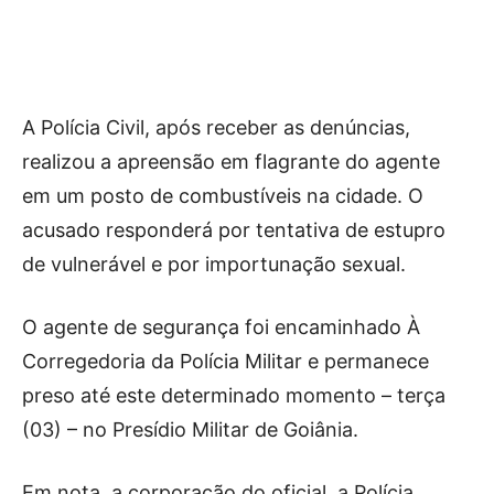
A Polícia Civil, após receber as denúncias,
realizou a apreensão em flagrante do agente
em um posto de combustíveis na cidade. O
acusado responderá por tentativa de estupro
de vulnerável e por importunação sexual.
O agente de segurança foi encaminhado À
Corregedoria da Polícia Militar e permanece
preso até este determinado momento – terça
(03) – no Presídio Militar de Goiânia.
Em nota, a corporação do oficial, a Polícia