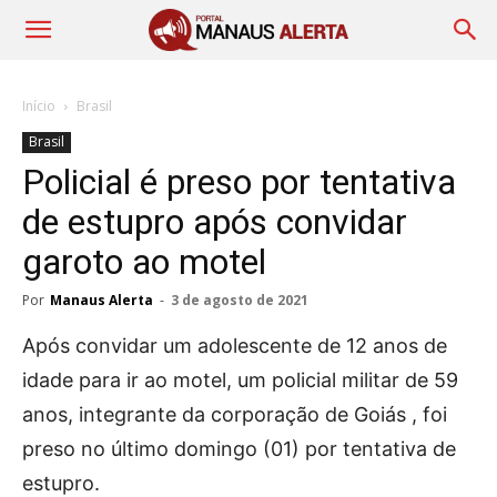
Início
Brasil
Brasil
Policial é preso por tentativa
de estupro após convidar
garoto ao motel
Por
Manaus Alerta
-
3 de agosto de 2021
Após convidar um adolescente de 12 anos de
idade para ir ao motel, um policial militar de 59
anos, integrante da corporação de Goiás , foi
preso no último domingo (01) por tentativa de
estupro.