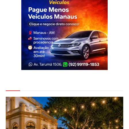
Veja Também