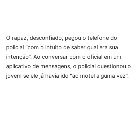
O rapaz, desconfiado, pegou o telefone do
policial “com o intuito de saber qual era sua
intenção”. Ao conversar com o oficial em um
aplicativo de mensagens, o policial questionou o
jovem se ele já havia ido “ao motel alguma vez”.