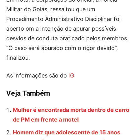
Militar do Goiás, ressaltou que um
Procedimento Administrativo Disciplinar foi
aberto om a intenção de apurar possíveis
desvios de conduta praticado pelos membros.
“O caso será apurado com o rigor devido”,
finalizou.
As informações são do
IG
Veja Também
Mulher é encontrada morta dentro de carro
de PM em frente a motel
Homem diz que adolescente de 15 anos