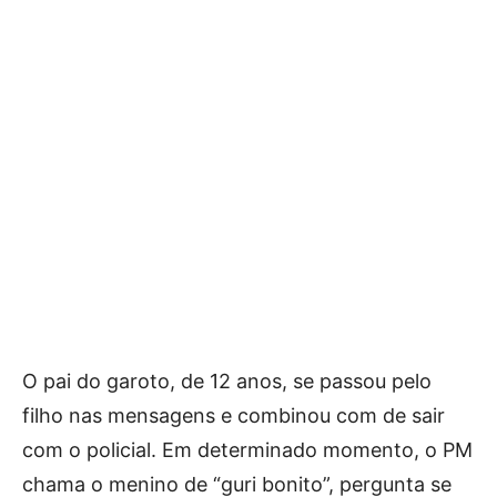
O pai do garoto, de 12 anos, se passou pelo
filho nas mensagens e combinou com de sair
com o policial. Em determinado momento, o PM
chama o menino de “guri bonito”, pergunta se