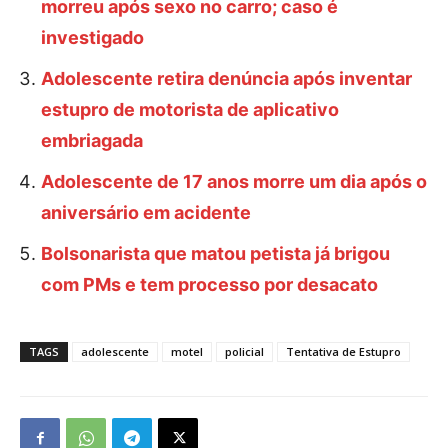
morreu após sexo no carro; caso é
investigado
Adolescente retira denúncia após inventar
estupro de motorista de aplicativo
embriagada
Adolescente de 17 anos morre um dia após o
aniversário em acidente
Bolsonarista que matou petista já brigou
com PMs e tem processo por desacato
TAGS
adolescente
motel
policial
Tentativa de Estupro