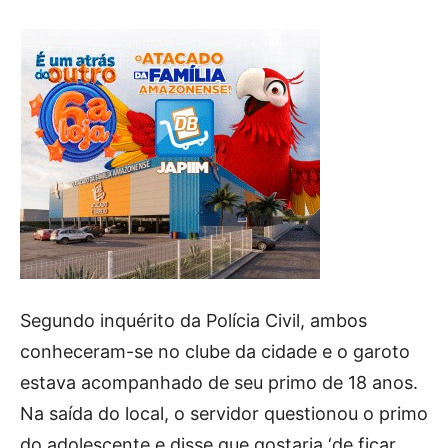
Segundo inquérito da Polícia Civil, ambos
conheceram-se no clube da cidade e o garoto
estava acompanhado de seu primo de 18 anos.
Na saída do local, o servidor questionou o primo
do adolescente e disse que gostaria ‘de ficar