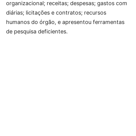
organizacional; receitas; despesas; gastos com
diárias; licitações e contratos; recursos
humanos do órgão, e apresentou ferramentas
de pesquisa deficientes.