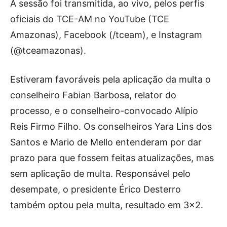
A sessão foi transmitida, ao vivo, pelos perfis
oficiais do TCE-AM no YouTube (TCE
Amazonas), Facebook (/tceam), e Instagram
(@tceamazonas).
Estiveram favoráveis pela aplicação da multa o
conselheiro Fabian Barbosa, relator do
processo, e o conselheiro-convocado Alípio
Reis Firmo Filho. Os conselheiros Yara Lins dos
Santos e Mario de Mello entenderam por dar
prazo para que fossem feitas atualizações, mas
sem aplicação de multa. Responsável pelo
desempate, o presidente Érico Desterro
também optou pela multa, resultado em 3×2.