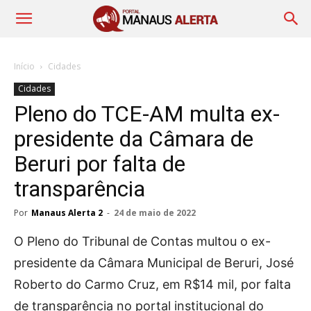
Início
Cidades
Cidades
Pleno do TCE-AM multa ex-
presidente da Câmara de
Beruri por falta de
transparência
Por
Manaus Alerta 2
-
24 de maio de 2022
O Pleno do Tribunal de Contas multou o ex-
presidente da Câmara Municipal de Beruri, José
Roberto do Carmo Cruz, em R$14 mil, por falta
de transparência no portal institucional do