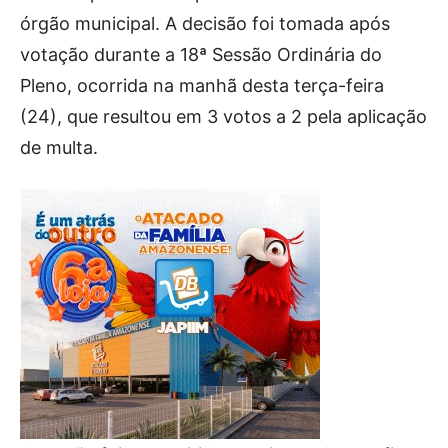
órgão municipal. A decisão foi tomada após
votação durante a 18ª Sessão Ordinária do
Pleno, ocorrida na manhã desta terça-feira
(24), que resultou em 3 votos a 2 pela aplicação
de multa.