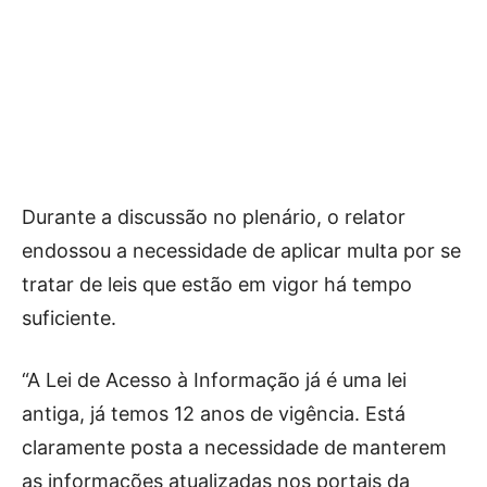
Durante a discussão no plenário, o relator
endossou a necessidade de aplicar multa por se
tratar de leis que estão em vigor há tempo
suficiente.
“A Lei de Acesso à Informação já é uma lei
antiga, já temos 12 anos de vigência. Está
claramente posta a necessidade de manterem
as informações atualizadas nos portais da