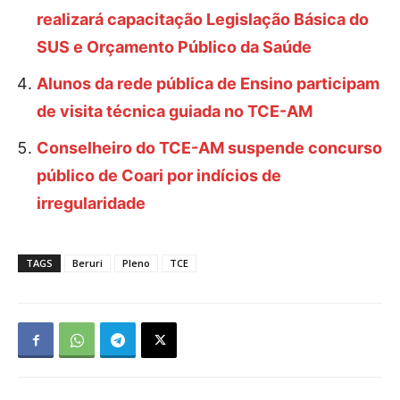
realizará capacitação Legislação Básica do
SUS e Orçamento Público da Saúde
Alunos da rede pública de Ensino participam
de visita técnica guiada no TCE-AM
Conselheiro do TCE-AM suspende concurso
público de Coari por indícios de
irregularidade
TAGS
Beruri
Pleno
TCE