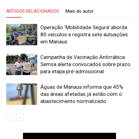
ARTIGOS RELACIONADOS
Mais do autor
Operação ‘Mobilidade Segura’ aborda
80 veículos e registra sete autuações
em Manaus
Campanha de Vacinação Antirrábica:
Semsa alerta convocados sobre prazo
para etapa pré-admissional
Águas de Manaus informa que 45%
das áreas afetadas já estão com o
abastecimento normalizado