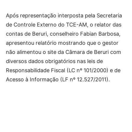
Após representação interposta pela Secretaria
de Controle Externo do TCE-AM, o relator das
contas de Beruri, conselheiro Fabian Barbosa,
apresentou relatório mostrando que o gestor
não alimentou o site da Câmara de Beruri com
diversos dados obrigatórios nas leis de
Responsabilidade Fiscal (LC nº 101/2000) e de
Acesso à Informação (LF nº 12.527/2011).