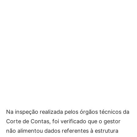
Na inspeção realizada pelos órgãos técnicos da
Corte de Contas, foi verificado que o gestor
não alimentou dados referentes à estrutura