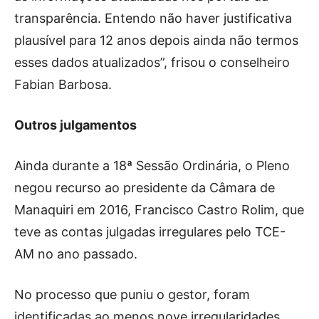
transparência. Entendo não haver justificativa
plausível para 12 anos depois ainda não termos
esses dados atualizados”, frisou o conselheiro
Fabian Barbosa.
Outros julgamentos
Ainda durante a 18ª Sessão Ordinária, o Pleno
negou recurso ao presidente da Câmara de
Manaquiri em 2016, Francisco Castro Rolim, que
teve as contas julgadas irregulares pelo TCE-
AM no ano passado.
No processo que puniu o gestor, foram
identificadas ao menos nove irregularidades