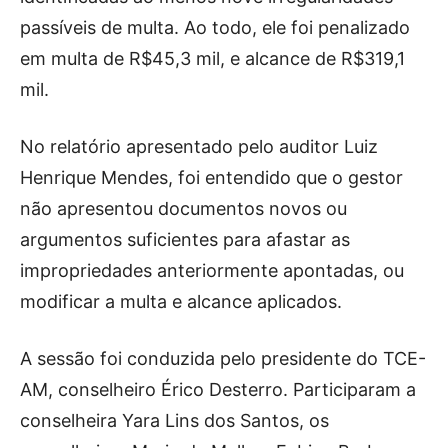
passíveis de multa. Ao todo, ele foi penalizado
em multa de R$45,3 mil, e alcance de R$319,1
mil.
No relatório apresentado pelo auditor Luiz
Henrique Mendes, foi entendido que o gestor
não apresentou documentos novos ou
argumentos suficientes para afastar as
impropriedades anteriormente apontadas, ou
modificar a multa e alcance aplicados.
A sessão foi conduzida pelo presidente do TCE-
AM, conselheiro Érico Desterro. Participaram a
conselheira Yara Lins dos Santos, os