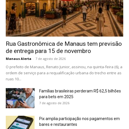
Rua Gastronômica de Manaus tem previsão
de entrega para 15 de novembro
Manaus Alerta
-
7 de agosto de 2026
O prefeito de Manaus, Renato Junior, assinou, na quinta-feira (6), a
ordem de serviço para a requalificação urbana do trecho entre as
ruas 10...
Famílias brasileiras perderam R$ 62,5 bilhões
para bets em 2025
7 de agosto de 2026
Pix amplia participação nos pagamentos em
bares e restaurantes