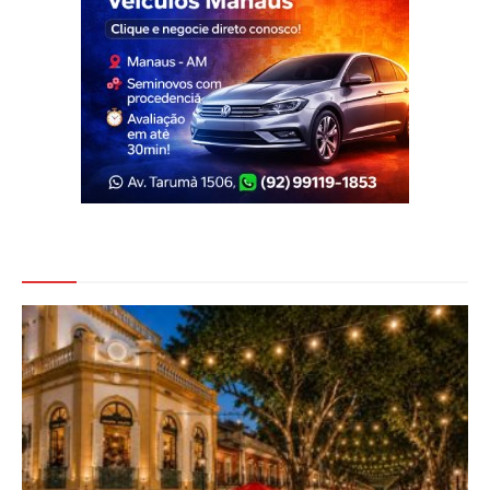
Veja Também